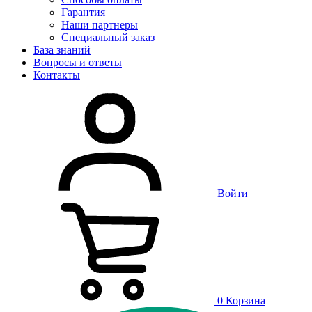
Гарантия
Наши партнеры
Специальный заказ
База знаний
Вопросы и ответы
Контакты
Войти
0
Корзина