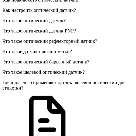
Как настроить оптический датчик?
Что такое оптический датчик?
Что такое оптический датчик PNP?
Что такое оптический рефлекторный датчик?
Что такое датчик цветной метки?
Что такое оптический барьерный датчик?
Что такое щелевой оптический датчик?
Где и для чего применяют датчик щелевой оптический для
этикетки?