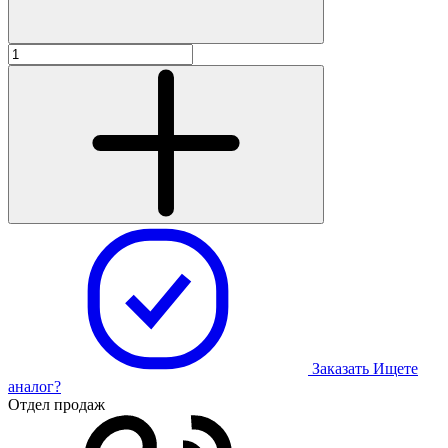
Заказать
Ищете
аналог?
Отдел продаж