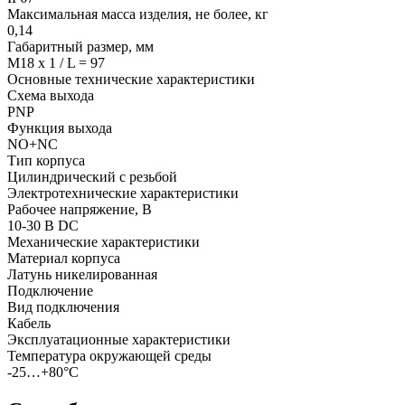
Максимальная масса изделия, не более, кг
0,14
Габаритный размер, мм
M18 x 1 / L = 97
Основные технические характеристики
Схема выхода
PNP
Функция выхода
NO+NC
Тип корпуса
Цилиндрический с резьбой
Электротехнические характеристики
Рабочее напряжение, В
10-30 В DC
Механические характеристики
Материал корпуса
Латунь никелированная
Подключение
Вид подключения
Кабель
Эксплуатационные характеристики
Температура окружающей среды
-25…+80°С