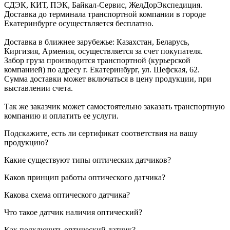
СДЭК, КИТ, ПЭК, Байкал-Сервис, ЖелДорЭкспедиция.
Доставка до терминала транспортной компании в городе
Екатеринбурге осуществляется бесплатно.
Доставка в ближнее зарубежье: Казахстан, Беларусь,
Киргизия, Армения, осуществляется за счет покупателя.
Забор груза производится транспортной (курьерской
компанией) по адресу г. Екатеринбург, ул. Шефская, 62.
Сумма доставки может включаться в цену продукции, при
выставлении счета.
Так же заказчик может самостоятельно заказать транспортную
компанию и оплатить ее услуги.
Подскажите, есть ли сертификат соответствия на вашу
продукцию?
Какие существуют типы оптических датчиков?
Каков принцип работы оптического датчика?
Какова схема оптического датчика?
Что такое датчик наличия оптический?
Как подключить оптический датчик?