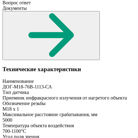
Вопрос ответ
Документы
Технические характеристики
Наименование
ДОГ-М18-76В-1113-СА
Тип датчика
Приемник инфракрасного излучения от нагретого объекта
Обозначение резьбы
M18 x 1
Максимальное расстояние срабатывания, мм
5000
Температура объекта воздействия
700-1100°С
Угол поля зрения