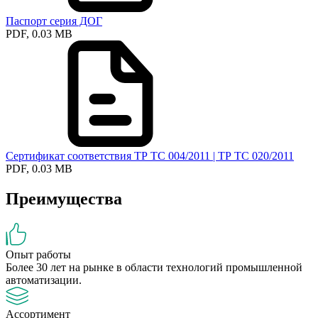
Паспорт серия ДОГ
PDF, 0.03 MB
Сертификат соответствия ТР ТС 004/2011 | ТР ТС 020/2011
PDF, 0.03 MB
Преимущества
Опыт работы
Более 30 лет на рынке в области технологий промышленной
автоматизации.
Ассортимент