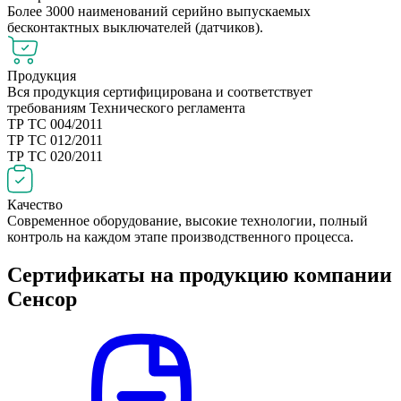
Более 3000 наименований серийно выпускаемых
бесконтактных выключателей (датчиков).
Продукция
Вся продукция сертифицирована и соответствует
требованиям Технического регламента
ТР ТС 004/2011
ТР ТС 012/2011
ТР ТС 020/2011
Качество
Современное оборудование, высокие технологии, полный
контроль на каждом этапе производственного процесса.
Сертификаты на продукцию компании
Сенсор