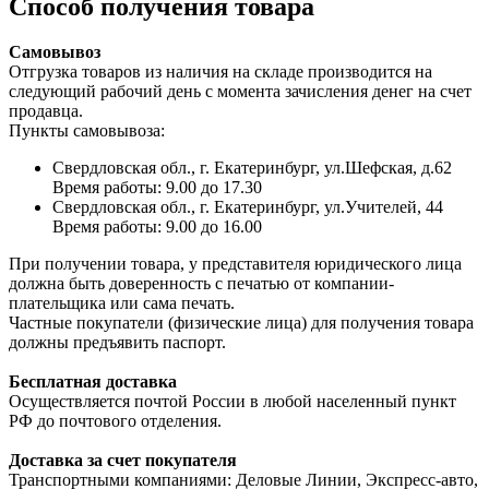
Способ получения товара
Самовывоз
Отгрузка товаров из наличия на складе производится на
следующий рабочий день с момента зачисления денег на счет
продавца.
Пункты самовывоза:
Свердловская обл., г. Екатеринбург, ул.Шефская, д.62
Время работы: 9.00 до 17.30
Свердловская обл., г. Екатеринбург, ул.Учителей, 44
Время работы: 9.00 до 16.00
При получении товара, у представителя юридического лица
должна быть доверенность с печатью от компании-
плательщика или сама печать.
Частные покупатели (физические лица) для получения товара
должны предъявить паспорт.
Бесплатная доставка
Осуществляется почтой России в любой населенный пункт
РФ до почтового отделения.
Доставка за счет покупателя
Транспортными компаниями: Деловые Линии, Экспресс-авто,