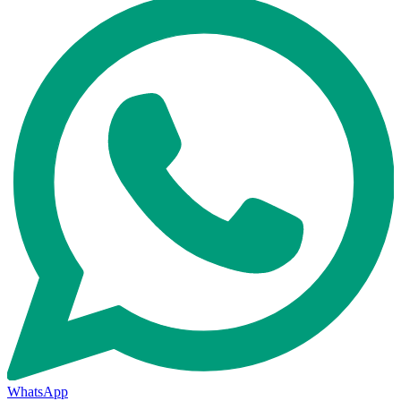
WhatsApp