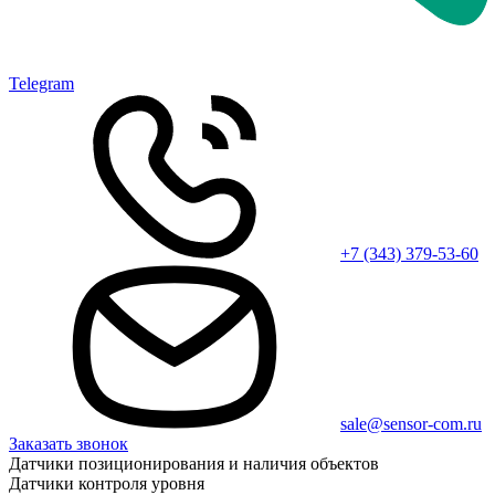
Telegram
+7 (343) 379-53-60
sale@sensor-com.ru
Заказать звонок
Датчики позиционирования и наличия объектов
Датчики контроля уровня