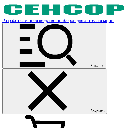
Разработка и производство приборов для автоматизации
Каталог
Закрыть