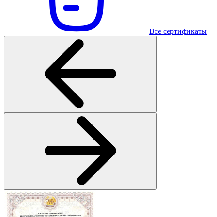
Все сертификаты