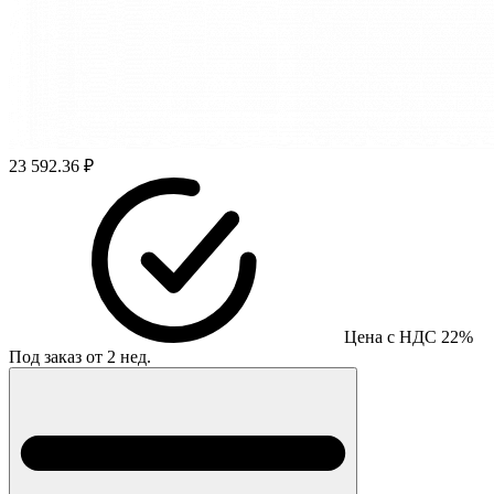
23 592.36 ₽
Цена с НДС 22%
Под заказ от 2 нед.