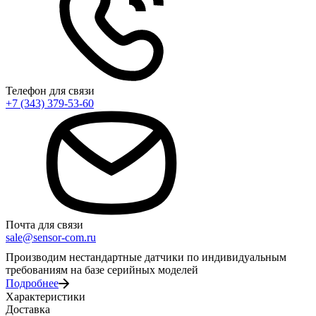
Телефон для связи
+7 (343) 379-53-60
Почта для связи
sale@sensor-com.ru
Производим нестандартные датчики по индивидуальным
требованиям на базе серийных моделей
Подробнее
Характеристики
Доставка