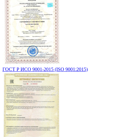
ГОСТ Р ИСО 9001-2015 (ISO 9001:2015)