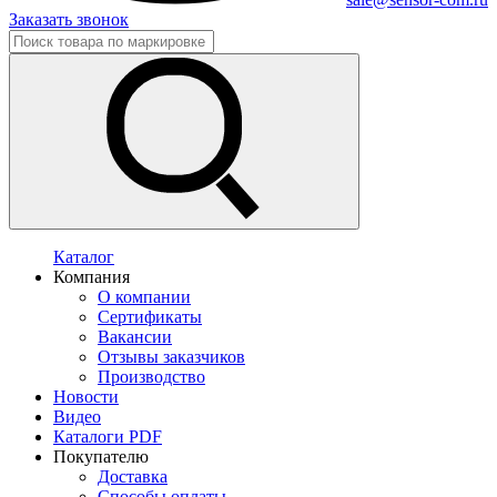
Заказать звонок
Каталог
Компания
О компании
Сертификаты
Вакансии
Отзывы заказчиков
Производство
Новости
Видео
Каталоги PDF
Покупателю
Доставка
Способы оплаты