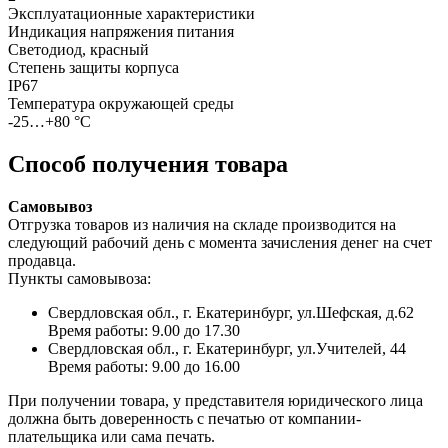
Эксплуатационные характеристики
Индикация напряжения питания
Светодиод, красный
Степень защиты корпуса
IP67
Температура окружающей среды
-25…+80 °С
Способ получения товара
Самовывоз
Отгрузка товаров из наличия на складе производится на
следующий рабочий день с момента зачисления денег на счет
продавца.
Пункты самовывоза:
Свердловская обл., г. Екатеринбург, ул.Шефская, д.62
Время работы: 9.00 до 17.30
Свердловская обл., г. Екатеринбург, ул.Учителей, 44
Время работы: 9.00 до 16.00
При получении товара, у представителя юридического лица
должна быть доверенность с печатью от компании-
плательщика или сама печать.