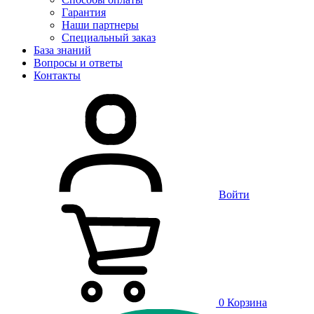
Гарантия
Наши партнеры
Специальный заказ
База знаний
Вопросы и ответы
Контакты
Войти
0
Корзина