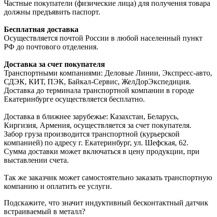
Частные покупатели (физические лица) для получения товара
должны предъявить паспорт.
Бесплатная доставка
Осуществляется почтой России в любой населенный пункт
РФ до почтового отделения.
Доставка за счет покупателя
Транспортными компаниями: Деловые Линии, Экспресс-авто,
СДЭК, КИТ, ПЭК, Байкал-Сервис, ЖелДорЭкспедиция.
Доставка до терминала транспортной компании в городе
Екатеринбурге осуществляется бесплатно.
Доставка в ближнее зарубежье: Казахстан, Беларусь,
Киргизия, Армения, осуществляется за счет покупателя.
Забор груза производится транспортной (курьерской
компанией) по адресу г. Екатеринбург, ул. Шефская, 62.
Сумма доставки может включаться в цену продукции, при
выставлении счета.
Так же заказчик может самостоятельно заказать транспортную
компанию и оплатить ее услуги.
Подскажите, что значит индуктивный бесконтактный датчик
встраиваемый в металл?