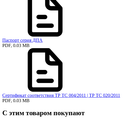
Паспорт серия ДПА
PDF, 0.03 MB
Сертификат соответствия ТР ТС 004/2011 | ТР ТС 020/2011
PDF, 0.03 MB
С этим товаром покупают