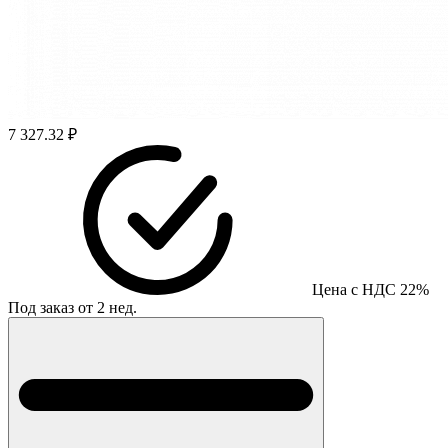
7 327.32 ₽
Цена с НДС 22%
Под заказ от 2 нед.