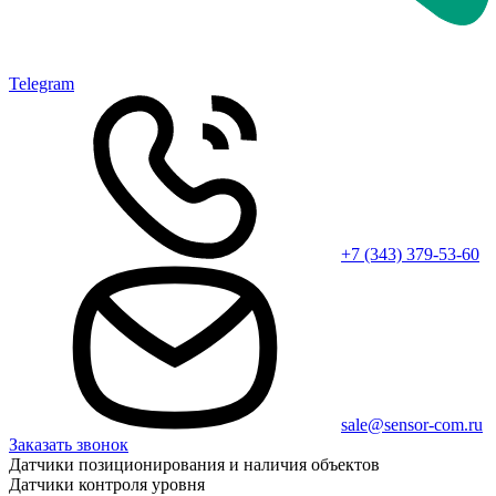
Telegram
+7 (343) 379-53-60
sale@sensor-com.ru
Заказать звонок
Датчики позиционирования и наличия объектов
Датчики контроля уровня