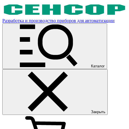
Разработка и производство приборов для автоматизации
Каталог
Закрыть