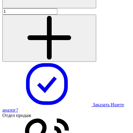
Заказать
Ищете
аналог?
Отдел продаж