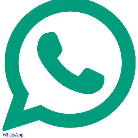
WhatsApp