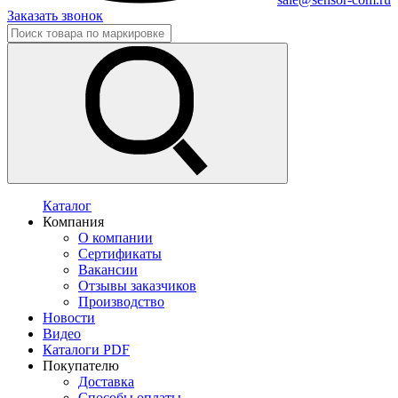
Заказать звонок
Каталог
Компания
О компании
Сертификаты
Вакансии
Отзывы заказчиков
Производство
Новости
Видео
Каталоги PDF
Покупателю
Доставка
Способы оплаты