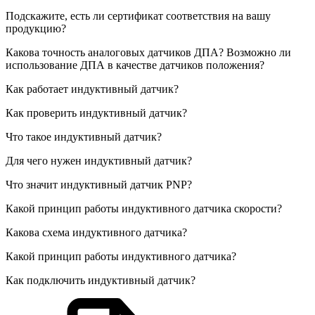
Подскажите, есть ли сертификат соответствия на вашу
продукцию?
Какова точность аналоговых датчиков ДПА? Возможно ли
использование ДПА в качестве датчиков положения?
Как работает индуктивный датчик?
Как проверить индуктивный датчик?
Что такое индуктивный датчик?
Для чего нужен индуктивный датчик?
Что значит индуктивный датчик PNP?
Какой принцип работы индуктивного датчика скорости?
Какова схема индуктивного датчика?
Какой принцип работы индуктивного датчика?
Как подключить индуктивный датчик?