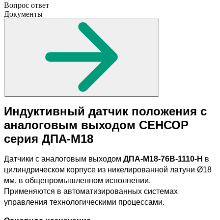
Вопрос ответ
Документы
Индуктивный датчик положения с
аналоговым выходом
СЕНСОР
серия
ДПА-М18
Датчики с аналоговым выходом
ДПА-М18-76В-1110-Н
в
цилиндрическом корпусе из никелированной латуни Ø18
мм, в общепромышленном исполнении.
Применяются в автоматизированных системах
управления технологическими процессами.