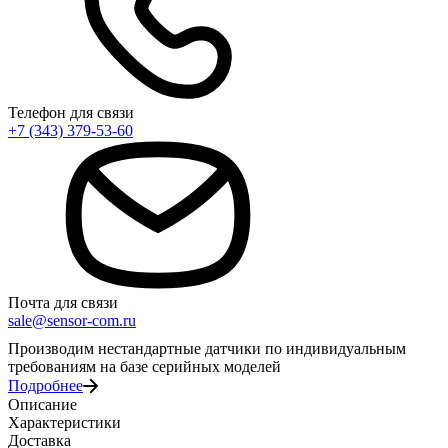
Телефон для связи
+7 (343) 379-53-60
Почта для связи
sale@sensor-com.ru
Производим нестандартные датчики по индивидуальным
требованиям на базе серийных моделей
Подробнее
Описание
Характеристики
Доставка