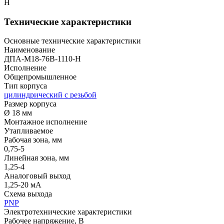
Н
Технические характеристики
Основные технические характеристики
Наименование
ДПА-М18-76В-1110-Н
Исполнение
Общепромышленное
Тип корпуса
цилиндрический с резьбой
Размер корпуса
Ø 18 мм
Монтажное исполнение
Утапливаемое
Рабочая зона, мм
0,75-5
Линейная зона, мм
1,25-4
Аналоговый выход
1,25-20 мА
Схема выхода
PNP
Электротехнические характеристики
Рабочее напряжение, В