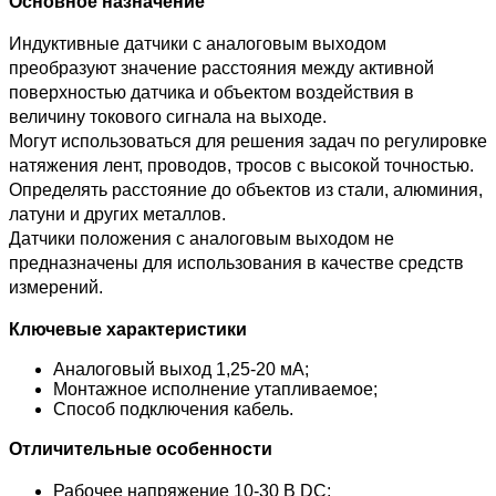
Основное назначение
Индуктивные датчики с аналоговым выходом
преобразуют значение расстояния между активной
поверхностью датчика и объектом воздействия в
величину токового сигнала на выходе.
Могут использоваться для решения задач по регулировке
натяжения лент, проводов, тросов с высокой точностью.
Определять расстояние до объектов из стали, алюминия,
латуни и других металлов.
Датчики положения с аналоговым выходом не
предназначены для использования в качестве средств
измерений.
Ключевые характеристики
Аналоговый выход 1,25-20 мА;
Монтажное исполнение утапливаемое;
Способ подключения кабель.
Отличительные особенности
Рабочее напряжение 10-30 В DC;