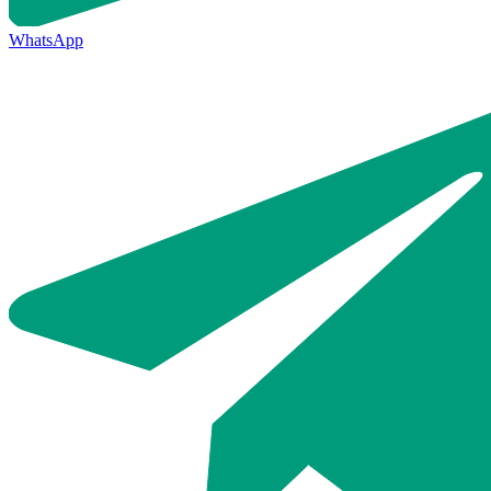
WhatsApp