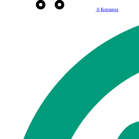
0
Корзина