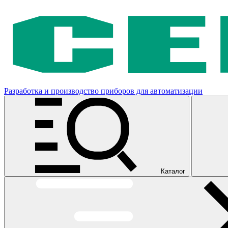
Разработка и производство приборов для автоматизации
Каталог