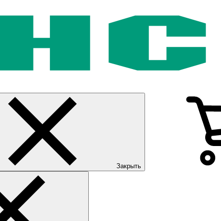
Закрыть