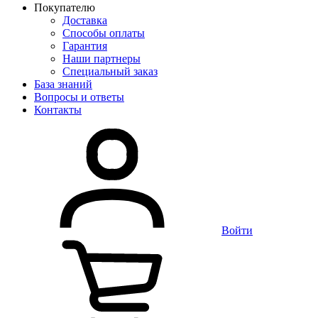
Покупателю
Доставка
Способы оплаты
Гарантия
Наши партнеры
Специальный заказ
База знаний
Вопросы и ответы
Контакты
Войти