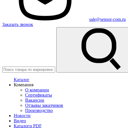
sale@sensor-com.ru
Заказать звонок
Каталог
Компания
О компании
Сертификаты
Вакансии
Отзывы заказчиков
Производство
Новости
Видео
Каталоги PDF