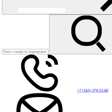
+7 (343) 379-53-60