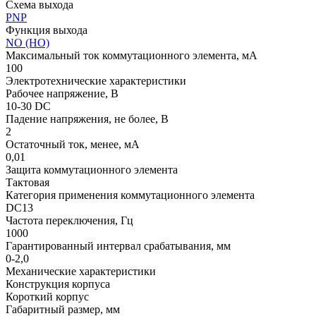
Схема выхода
PNP
Функция выхода
NO (НО)
Максимальный ток коммутационного элемента, мА
100
Электротехнические характеристики
Рабочее напряжение, В
10-30 DC
Падение напряжения, не более, В
2
Остаточный ток, менее, мА
0,01
Защита коммутационного элемента
Тактовая
Категория применения коммутационного элемента
DC13
Частота переключения, Гц
1000
Гарантированный интервал срабатывания, мм
0-2,0
Механические характеристики
Конструкция корпуса
Короткий корпус
Габаритный размер, мм