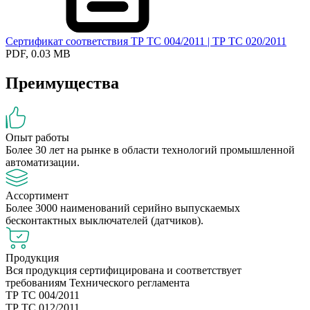
Сертификат соответствия ТР ТС 004/2011 | ТР ТС 020/2011
PDF, 0.03 MB
Преимущества
Опыт работы
Более 30 лет на рынке в области технологий промышленной
автоматизации.
Ассортимент
Более 3000 наименований серийно выпускаемых
бесконтактных выключателей (датчиков).
Продукция
Вся продукция сертифицирована и соответствует
требованиям Технического регламента
ТР ТС 004/2011
ТР ТС 012/2011