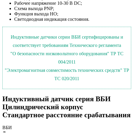
Рабочее напряжение 10-30 В DC;
Схема выхода PNP;
Функция выхода НО;
Светодиодная индикация состояния.
Индуктивные датчики серии ВБИ сертифицированы и
соответствует требованиям Технического регламента
"О безопасности низковольтного оборудования" ТР ТС
004/2011
"Электромагнитная совместимость технических средств" ТР
ТС 020/2011
Индуктивный датчик серия ВБИ
Цилиндрический корпус
Стандартное расстояние срабатывания
ВБИ
Д