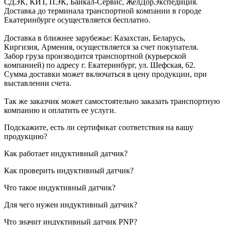
СДЭК, КИТ, ПЭК, Байкал-Сервис, ЖелДорЭкспедиция.
Доставка до терминала транспортной компании в городе
Екатеринбурге осуществляется бесплатно.
Доставка в ближнее зарубежье: Казахстан, Беларусь,
Киргизия, Армения, осуществляется за счет покупателя.
Забор груза производится транспортной (курьерской
компанией) по адресу г. Екатеринбург, ул. Шефская, 62.
Сумма доставки может включаться в цену продукции, при
выставлении счета.
Так же заказчик может самостоятельно заказать транспортную
компанию и оплатить ее услуги.
Подскажите, есть ли сертификат соответствия на вашу
продукцию?
Как работает индуктивный датчик?
Как проверить индуктивный датчик?
Что такое индуктивный датчик?
Для чего нужен индуктивный датчик?
Что значит индуктивный датчик PNP?