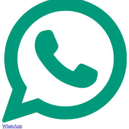
WhatsApp