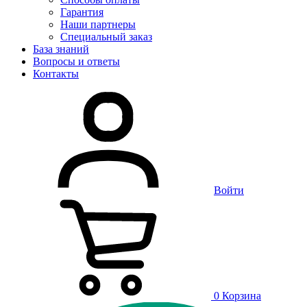
Гарантия
Наши партнеры
Специальный заказ
База знаний
Вопросы и ответы
Контакты
Войти
0
Корзина