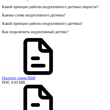
Какой принцип работы индуктивного датчика скорости?
Какова схема индуктивного датчика?
Какой принцип работы индуктивного датчика?
Как подключить индуктивный датчик?
Паспорт серия ВБИ
PDF, 0.03 MB