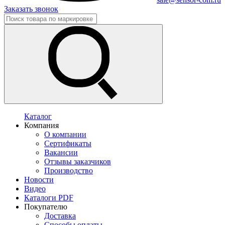
Заказать звонок
Каталог
Компания
О компании
Сертификаты
Вакансии
Отзывы заказчиков
Производство
Новости
Видео
Каталоги PDF
Покупателю
Доставка
Способы оплаты