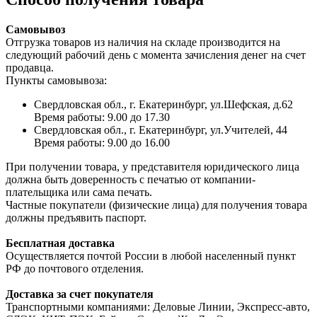
Самовывоз
Отгрузка товаров из наличия на складе производится на
следующий рабочий день с момента зачисления денег на счет
продавца.
Пункты самовывоза:
Свердловская обл., г. Екатеринбург, ул.Шефская, д.62
Время работы: 9.00 до 17.30
Свердловская обл., г. Екатеринбург, ул.Учителей, 44
Время работы: 9.00 до 16.00
При получении товара, у представителя юридического лица
должна быть доверенность с печатью от компании-
плательщика или сама печать.
Частные покупатели (физические лица) для получения товара
должны предъявить паспорт.
Бесплатная доставка
Осуществляется почтой России в любой населенный пункт
РФ до почтового отделения.
Доставка за счет покупателя
Транспортными компаниями: Деловые Линии, Экспресс-авто,