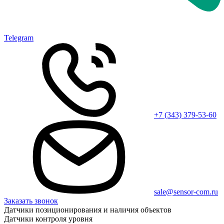
Telegram
+7 (343) 379-53-60
sale@sensor-com.ru
Заказать звонок
Датчики позиционирования и наличия объектов
Датчики контроля уровня