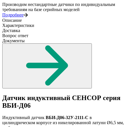
Производим нестандартные датчики по индивидуальным
требованиям на базе серийных моделей
Подробнее
Описание
Характеристики
Доставка
Вопрос ответ
Документы
Датчик индуктивный СЕНСОР серия
ВБИ-Д06
Индуктивный датчик
ВБИ-Д06-32У-2111-С
в
цилиндрическом корпусе из никелированной латуни Ø6,5 мм,