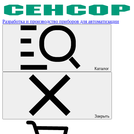
Разработка и производство приборов для автоматизации
Каталог
Закрыть