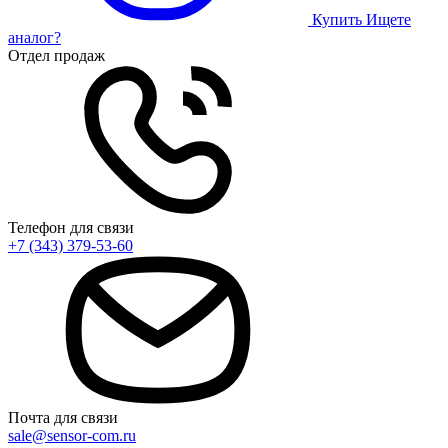
Купить
Ищете
аналог?
Отдел продаж
Телефон для связи
+7 (343) 379-53-60
Почта для связи
sale@sensor-com.ru