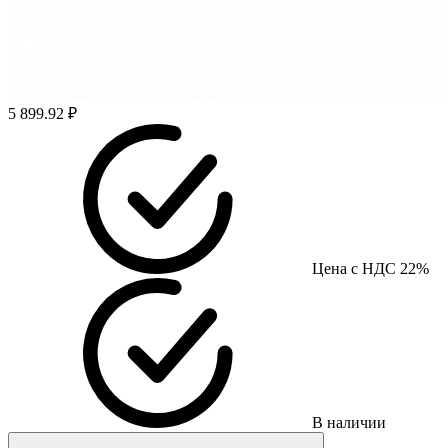
5 899.92 ₽
Цена с НДС 22%
В наличии