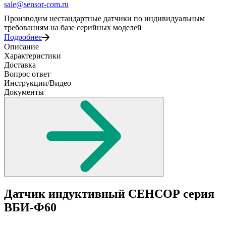
sale@sensor-com.ru
Производим нестандартные датчики по индивидуальным
требованиям на базе серийных моделей
Подробнее
Описание
Характеристики
Доставка
Вопрос ответ
Инструкции/Видео
Документы
Датчик индуктивный СЕНСОР серия
ВБИ-Ф60