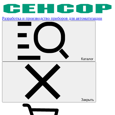
Разработка и производство приборов для автоматизации
Каталог
Закрыть