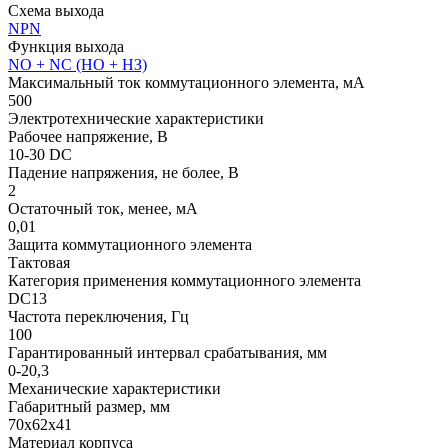
Схема выхода
NPN
Функция выхода
NO + NC (НО + НЗ)
Максимальный ток коммутационного элемента, мА
500
Электротехнические характеристики
Рабочее напряжение, В
10-30 DC
Падение напряжения, не более, В
2
Остаточный ток, менее, мА
0,01
Защита коммутационного элемента
Тактовая
Категория применения коммутационного элемента
DC13
Частота переключения, Гц
100
Гарантированный интервал срабатывания, мм
0-20,3
Механические характеристики
Габаритный размер, мм
70х62х41
Материал корпуса