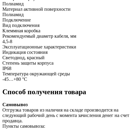
Полиамид
Материал активной поверхности
Полиамид
Подключение
Вид подключения
Клеммная коробка
Рекомендуемый диаметр кабеля, мм
4,5-8
Эксплуатационные характеристики
Индикация состояния
Светодиод, красный
Степень защиты корпуса
IP68
Температура окружающей среды
-45…+80 °C
Способ получения товара
Самовывоз
Отгрузка товаров из наличия на складе производится на
следующий рабочий день с момента зачисления денег на счет
продавца.
Пункты самовывоза: