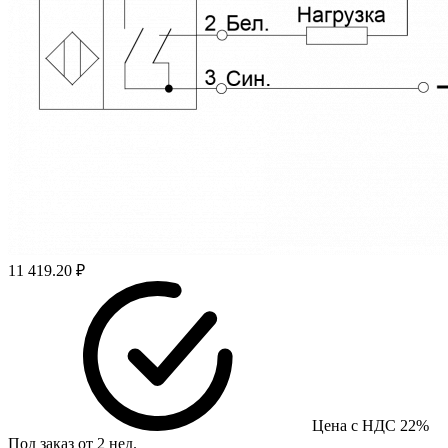
11 419.20 ₽
Цена с НДС 22%
Под заказ от 2 нед.