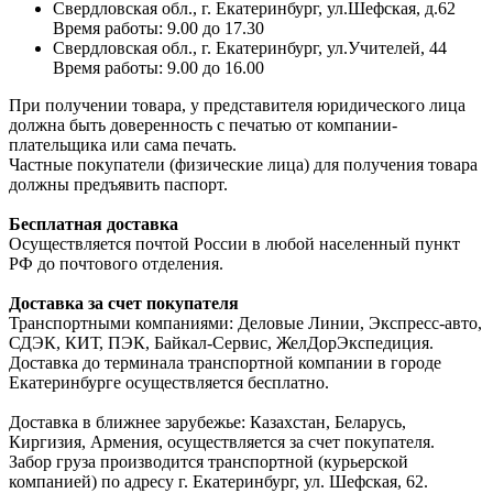
Свердловская обл., г. Екатеринбург, ул.Шефская, д.62
Время работы: 9.00 до 17.30
Свердловская обл., г. Екатеринбург, ул.Учителей, 44
Время работы: 9.00 до 16.00
При получении товара, у представителя юридического лица
должна быть доверенность с печатью от компании-
плательщика или сама печать.
Частные покупатели (физические лица) для получения товара
должны предъявить паспорт.
Бесплатная доставка
Осуществляется почтой России в любой населенный пункт
РФ до почтового отделения.
Доставка за счет покупателя
Транспортными компаниями: Деловые Линии, Экспресс-авто,
СДЭК, КИТ, ПЭК, Байкал-Сервис, ЖелДорЭкспедиция.
Доставка до терминала транспортной компании в городе
Екатеринбурге осуществляется бесплатно.
Доставка в ближнее зарубежье: Казахстан, Беларусь,
Киргизия, Армения, осуществляется за счет покупателя.
Забор груза производится транспортной (курьерской
компанией) по адресу г. Екатеринбург, ул. Шефская, 62.