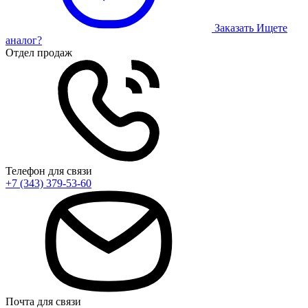
Заказать
Ищете
аналог?
Отдел продаж
Телефон для связи
+7 (343) 379-53-60
Почта для связи