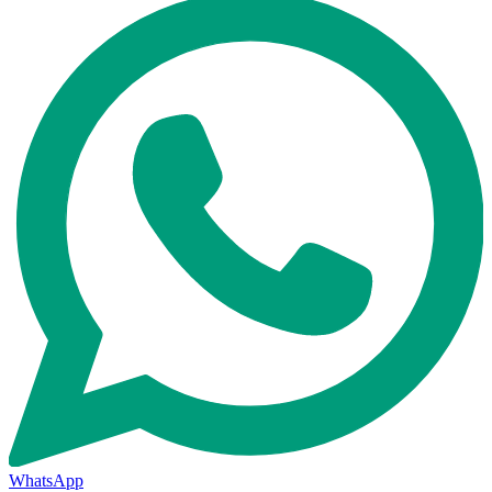
WhatsApp