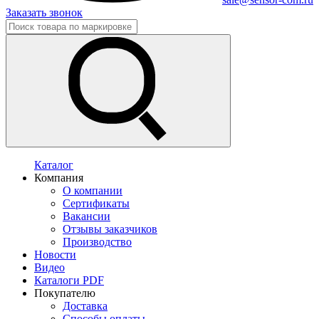
Заказать звонок
Каталог
Компания
О компании
Сертификаты
Вакансии
Отзывы заказчиков
Производство
Новости
Видео
Каталоги PDF
Покупателю
Доставка
Способы оплаты