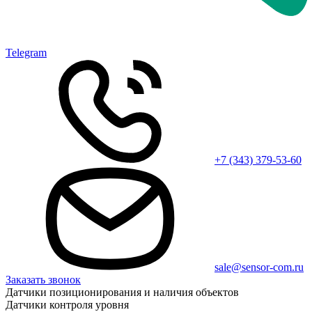
Telegram
+7 (343) 379-53-60
sale@sensor-com.ru
Заказать звонок
Датчики позиционирования и наличия объектов
Датчики контроля уровня