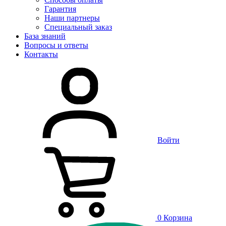
Гарантия
Наши партнеры
Специальный заказ
База знаний
Вопросы и ответы
Контакты
Войти
0
Корзина