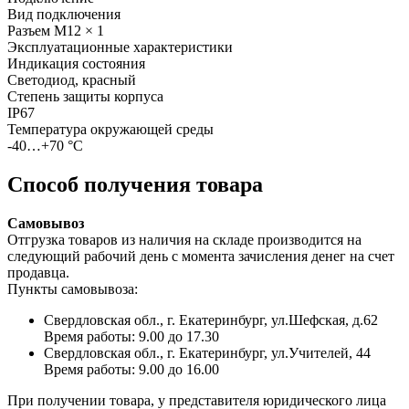
Вид подключения
Разъем M12 × 1
Эксплуатационные характеристики
Индикация состояния
Светодиод, красный
Степень защиты корпуса
IP67
Температура окружающей среды
-40…+70 °С
Способ получения товара
Самовывоз
Отгрузка товаров из наличия на складе производится на
следующий рабочий день с момента зачисления денег на счет
продавца.
Пункты самовывоза:
Свердловская обл., г. Екатеринбург, ул.Шефская, д.62
Время работы: 9.00 до 17.30
Свердловская обл., г. Екатеринбург, ул.Учителей, 44
Время работы: 9.00 до 16.00
При получении товара, у представителя юридического лица