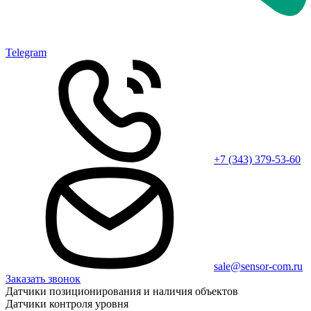
Telegram
+7 (343) 379-53-60
sale@sensor-com.ru
Заказать звонок
Датчики позиционирования и наличия объектов
Датчики контроля уровня