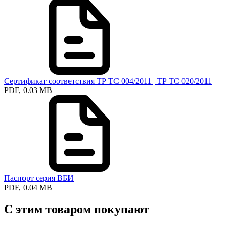
Сертификат соответствия ТР ТС 004/2011 | ТР ТС 020/2011
PDF, 0.03 MB
Паспорт серия ВБИ
PDF, 0.04 MB
С этим товаром покупают