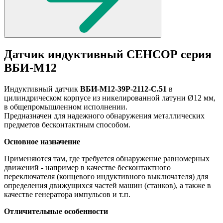
Датчик индуктивный СЕНСОР серия
ВБИ-М12
Индуктивный датчик
ВБИ-М12-39Р-2112-С.51
в
цилиндрическом корпусе из никелированной латуни Ø12 мм,
в общепромышленном исполнении.
Предназначен для надежного обнаружения металлических
предметов бесконтактным способом.
Основное назначение
Применяются там, где требуется обнаружение равномерных
движений - например в качестве бесконтактного
переключателя (концевого индуктивного выключателя) для
определения движущихся частей машин (станков), а также в
качестве генератора импульсов и т.п.
Отличительные особенности