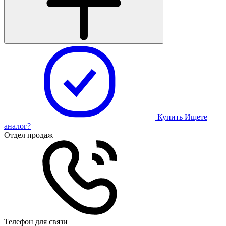
Купить
Ищете
аналог?
Отдел продаж
Телефон для связи