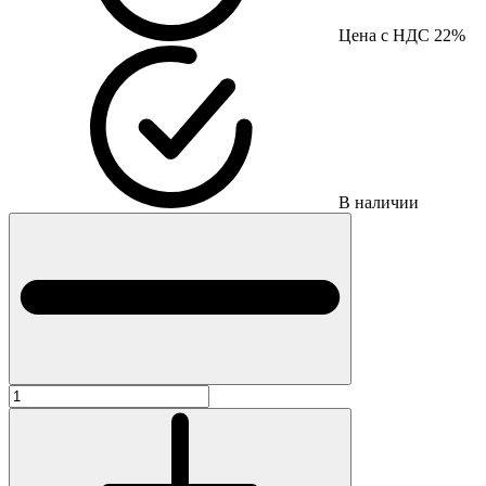
Цена с НДС 22%
В наличии