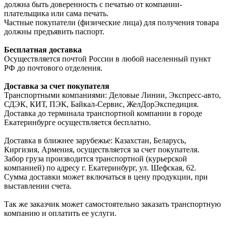
должна быть доверенность с печатью от компании-
плательщика или сама печать.
Частные покупатели (физические лица) для получения товара
должны предъявить паспорт.
Бесплатная доставка
Осуществляется почтой России в любой населенный пункт
РФ до почтового отделения.
Доставка за счет покупателя
Транспортными компаниями: Деловые Линии, Экспресс-авто,
СДЭК, КИТ, ПЭК, Байкал-Сервис, ЖелДорЭкспедиция.
Доставка до терминала транспортной компании в городе
Екатеринбурге осуществляется бесплатно.
Доставка в ближнее зарубежье: Казахстан, Беларусь,
Киргизия, Армения, осуществляется за счет покупателя.
Забор груза производится транспортной (курьерской
компанией) по адресу г. Екатеринбург, ул. Шефская, 62.
Сумма доставки может включаться в цену продукции, при
выставлении счета.
Так же заказчик может самостоятельно заказать транспортную
компанию и оплатить ее услуги.