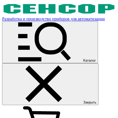
Разработка и производство приборов для автоматизации
Каталог
Закрыть