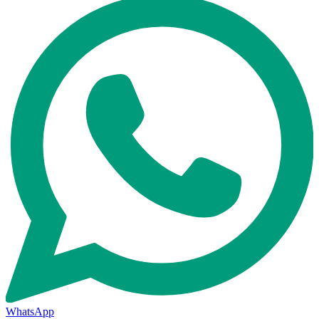
WhatsApp