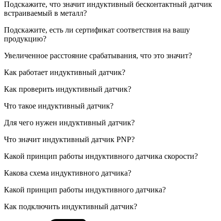
Подскажите, что значит индуктивный бесконтактный датчик
встраиваемый в металл?
Подскажите, есть ли сертификат соответствия на вашу
продукцию?
Увеличенное расстояние срабатывания, что это значит?
Как работает индуктивный датчик?
Как проверить индуктивный датчик?
Что такое индуктивный датчик?
Для чего нужен индуктивный датчик?
Что значит индуктивный датчик PNP?
Какой принцип работы индуктивного датчика скорости?
Какова схема индуктивного датчика?
Какой принцип работы индуктивного датчика?
Как подключить индуктивный датчик?