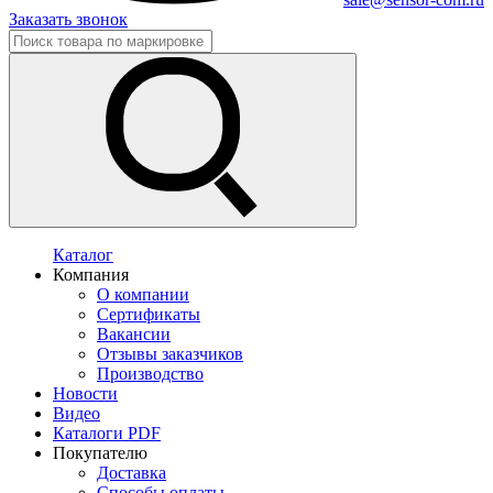
Заказать звонок
Каталог
Компания
О компании
Сертификаты
Вакансии
Отзывы заказчиков
Производство
Новости
Видео
Каталоги PDF
Покупателю
Доставка
Способы оплаты