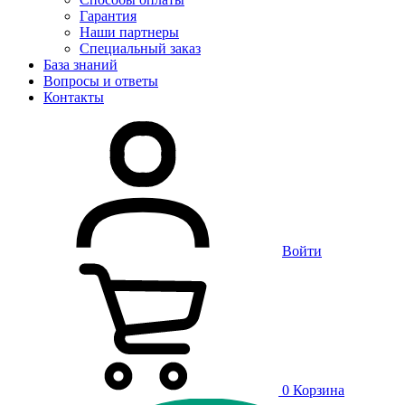
Гарантия
Наши партнеры
Специальный заказ
База знаний
Вопросы и ответы
Контакты
Войти
0
Корзина