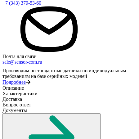
+7 (343) 379-53-60
Почта для связи
sale@sensor-com.ru
Производим нестандартные датчики по индивидуальным
требованиям на базе серийных моделей
Подробнее
Описание
Характеристики
Доставка
Вопрос ответ
Документы