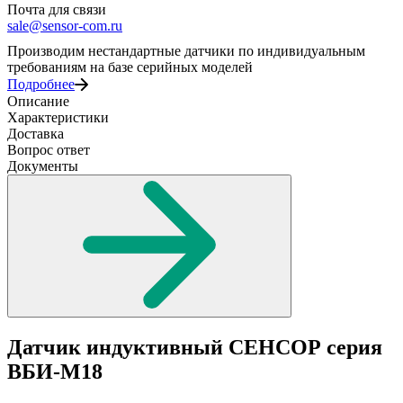
Почта для связи
sale@sensor-com.ru
Производим нестандартные датчики по индивидуальным
требованиям на базе серийных моделей
Подробнее
Описание
Характеристики
Доставка
Вопрос ответ
Документы
Датчик индуктивный СЕНСОР серия
ВБИ-М18