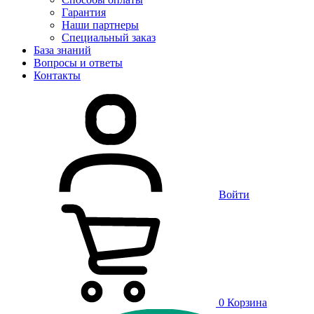
Гарантия
Наши партнеры
Специальный заказ
База знаний
Вопросы и ответы
Контакты
Войти
0
Корзина