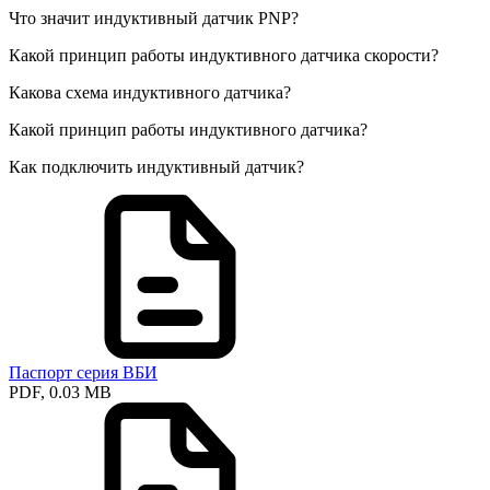
Что значит индуктивный датчик PNP?
Какой принцип работы индуктивного датчика скорости?
Какова схема индуктивного датчика?
Какой принцип работы индуктивного датчика?
Как подключить индуктивный датчик?
Паспорт серия ВБИ
PDF, 0.03 MB