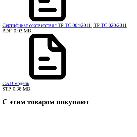
Сертификат соответствия ТР ТС 004/2011 | ТР ТС 020/2011
PDF, 0.03 MB
CAD модель
STP, 0.38 MB
С этим товаром покупают