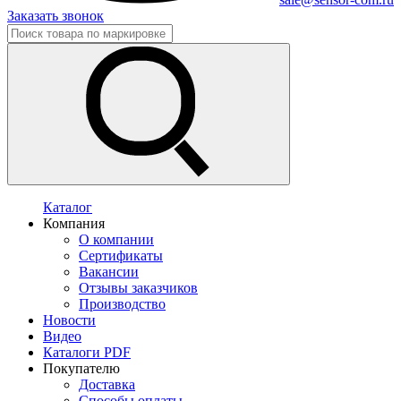
Заказать звонок
Каталог
Компания
О компании
Сертификаты
Вакансии
Отзывы заказчиков
Производство
Новости
Видео
Каталоги PDF
Покупателю
Доставка
Способы оплаты