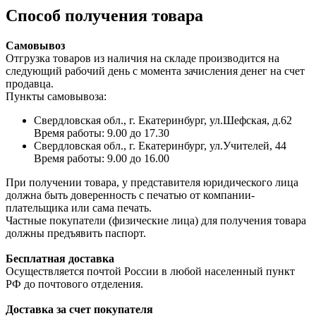
Способ получения товара
Самовывоз
Отгрузка товаров из наличия на складе производится на
следующий рабочий день с момента зачисления денег на счет
продавца.
Пункты самовывоза:
Свердловская обл., г. Екатеринбург, ул.Шефская, д.62
Время работы: 9.00 до 17.30
Свердловская обл., г. Екатеринбург, ул.Учителей, 44
Время работы: 9.00 до 16.00
При получении товара, у представителя юридического лица
должна быть доверенность с печатью от компании-
плательщика или сама печать.
Частные покупатели (физические лица) для получения товара
должны предъявить паспорт.
Бесплатная доставка
Осуществляется почтой России в любой населенный пункт
РФ до почтового отделения.
Доставка за счет покупателя