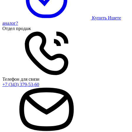
Купить
Ищете
аналог?
Отдел продаж
Телефон для связи
+7 (343) 379-53-60