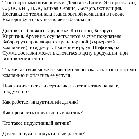
Транспортными компаниями: Деловые Линии, Экспресс-авто,
СДЭК, КИТ, ПЭК, Байкал-Сервис, ЖелДорЭкспедиция.
Доставка до терминала транспортной компании в городе
Екатеринбурге осуществляется бесплатно.
Доставка в ближнее зарубежье: Казахстан, Беларусь,
Киргизия, Армения, осуществляется за счет покупателя.
Забор груза производится транспортной (курьерской
компанией) по адресу г. Екатеринбург, ул. Шефская, 62.
Сумма доставки может включаться в цену продукции, при
выставлении счета.
Так же заказчик может самостоятельно заказать транспортную
компанию и оплатить ее услуги.
Подскажите, есть ли сертификат соответствия на вашу
продукцию?
Как работает индуктивный датчик?
Как проверить индуктивный датчик?
Что такое индуктивный датчик?
Для чего нужен индуктивный датчик?