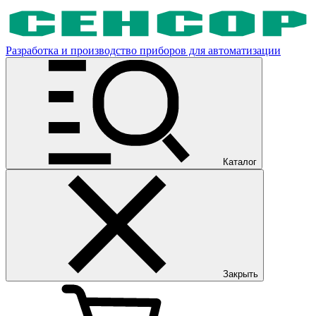
Разработка и производство приборов для автоматизации
Каталог
Закрыть