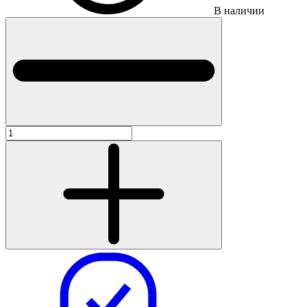
В наличии