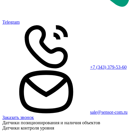
Telegram
+7 (343) 379-53-60
sale@sensor-com.ru
Заказать звонок
Датчики позиционирования и наличия объектов
Датчики контроля уровня