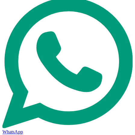
WhatsApp