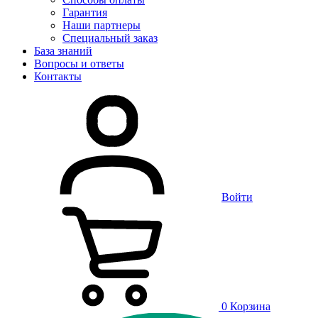
Гарантия
Наши партнеры
Специальный заказ
База знаний
Вопросы и ответы
Контакты
Войти
0
Корзина