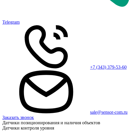
Telegram
+7 (343) 379-53-60
sale@sensor-com.ru
Заказать звонок
Датчики позиционирования и наличия объектов
Датчики контроля уровня