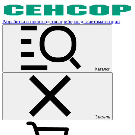
Разработка и производство приборов для автоматизации
Каталог
Закрыть