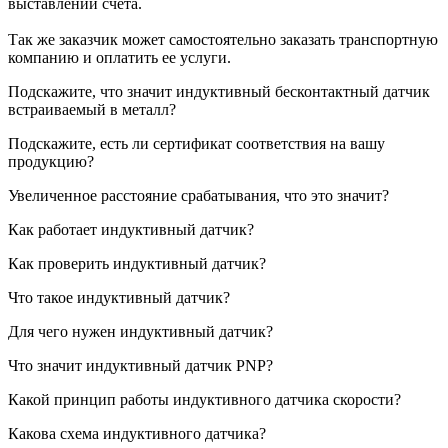
выставлении счета.
Так же заказчик может самостоятельно заказать транспортную
компанию и оплатить ее услуги.
Подскажите, что значит индуктивный бесконтактный датчик
встраиваемый в металл?
Подскажите, есть ли сертификат соответствия на вашу
продукцию?
Увеличенное расстояние срабатывания, что это значит?
Как работает индуктивный датчик?
Как проверить индуктивный датчик?
Что такое индуктивный датчик?
Для чего нужен индуктивный датчик?
Что значит индуктивный датчик PNP?
Какой принцип работы индуктивного датчика скорости?
Какова схема индуктивного датчика?