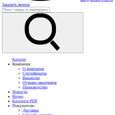
Заказать звонок
Каталог
Компания
О компании
Сертификаты
Вакансии
Отзывы заказчиков
Производство
Новости
Видео
Каталоги PDF
Покупателю
Доставка
Способы оплаты