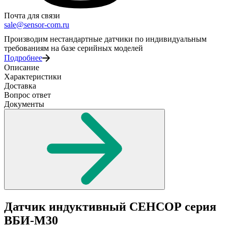
Почта для связи
sale@sensor-com.ru
Производим нестандартные датчики по индивидуальным
требованиям на базе серийных моделей
Подробнее
Описание
Характеристики
Доставка
Вопрос ответ
Документы
Датчик индуктивный СЕНСОР серия
ВБИ-М30