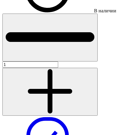
В наличии