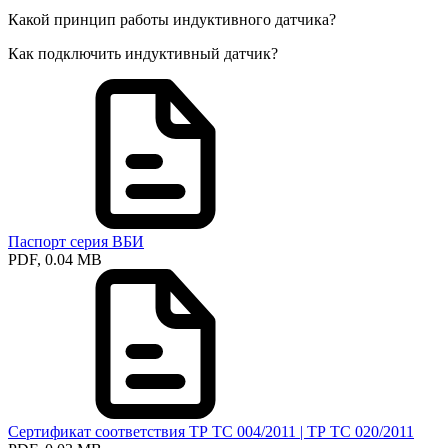
Какой принцип работы индуктивного датчика?
Как подключить индуктивный датчик?
Паспорт серия ВБИ
PDF, 0.04 MB
Сертификат соответствия ТР ТС 004/2011 | ТР ТС 020/2011