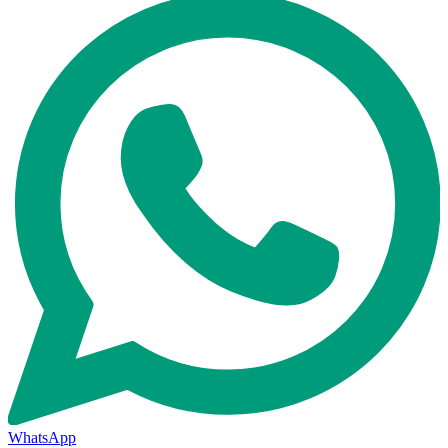
WhatsApp