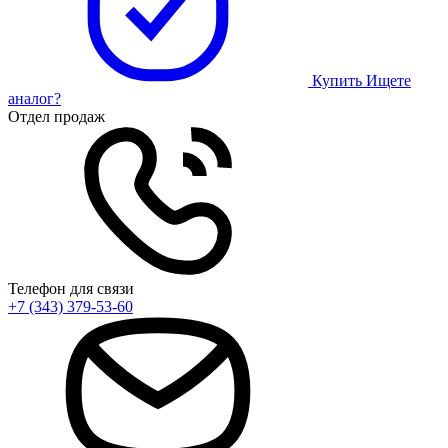
Купить
Ищете
аналог?
Отдел продаж
Телефон для связи
+7 (343) 379-53-60