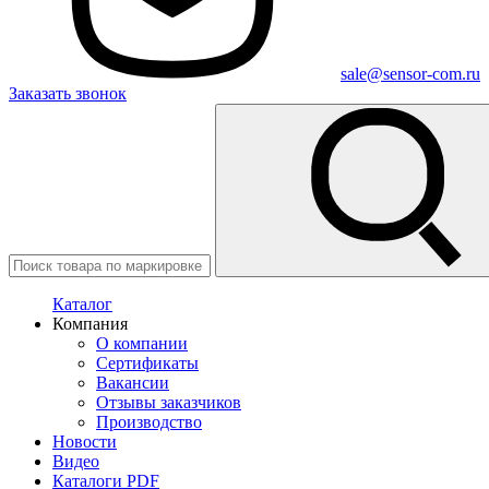
sale@sensor-com.ru
Заказать звонок
Каталог
Компания
О компании
Сертификаты
Вакансии
Отзывы заказчиков
Производство
Новости
Видео
Каталоги PDF