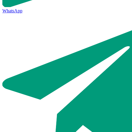
WhatsApp