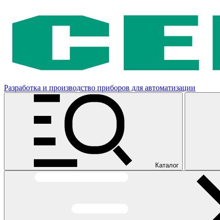
Разработка и производство приборов для автоматизации
Каталог