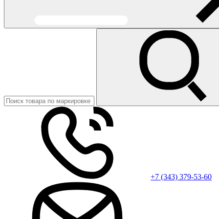
+7 (343) 379-53-60