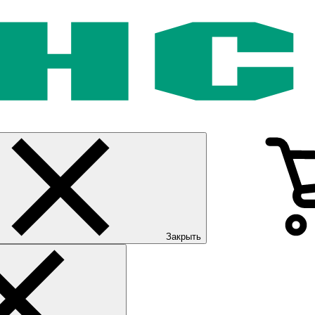
Закрыть