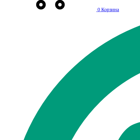
0
Корзина