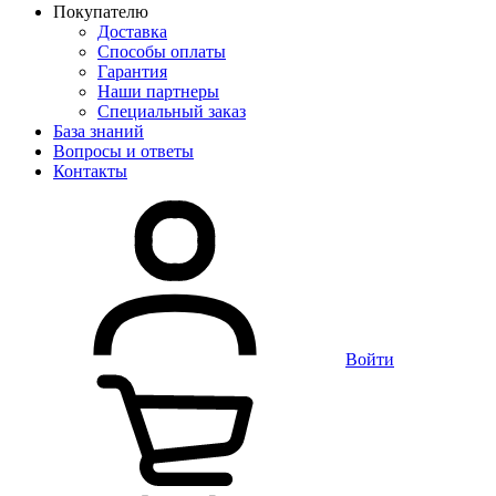
Покупателю
Доставка
Способы оплаты
Гарантия
Наши партнеры
Специальный заказ
База знаний
Вопросы и ответы
Контакты
Войти