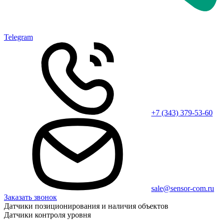
Telegram
+7 (343) 379-53-60
sale@sensor-com.ru
Заказать звонок
Датчики позиционирования и наличия объектов
Датчики контроля уровня