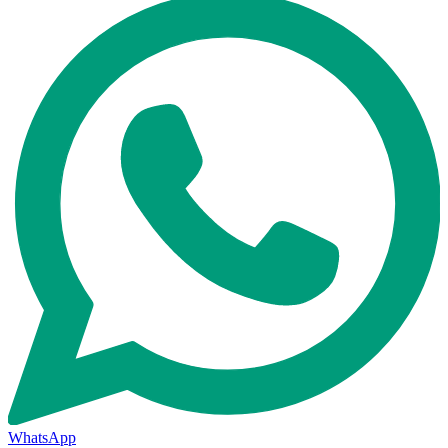
WhatsApp