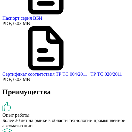
Паспорт серия ВБИ
PDF, 0.03 MB
Сертификат соответствия ТР ТС 004/2011 | ТР ТС 020/2011
PDF, 0.03 MB
Преимущества
Опыт работы
Более 30 лет на рынке в области технологий промышленной
автоматизации.