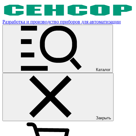
Разработка и производство приборов для автоматизации
Каталог
Закрыть