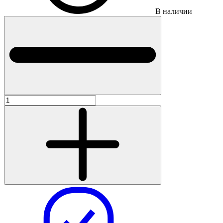
В наличии