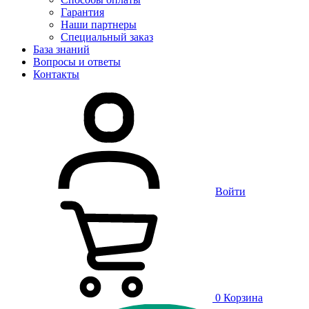
Гарантия
Наши партнеры
Специальный заказ
База знаний
Вопросы и ответы
Контакты
Войти
0
Корзина