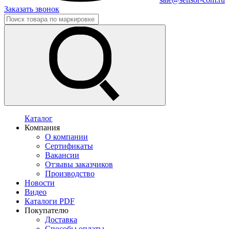
Заказать звонок
Каталог
Компания
О компании
Сертификаты
Вакансии
Отзывы заказчиков
Производство
Новости
Видео
Каталоги PDF
Покупателю
Доставка
Способы оплаты