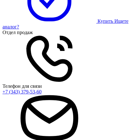
Купить
Ищете
аналог?
Отдел продаж
Телефон для связи
+7 (343) 379-53-60