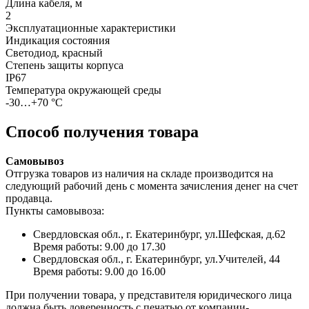
Длина кабеля, м
2
Эксплуатационные характеристики
Индикация состояния
Светодиод, красный
Степень защиты корпуса
IP67
Температура окружающей среды
-30…+70 °С
Способ получения товара
Самовывоз
Отгрузка товаров из наличия на складе производится на
следующий рабочий день с момента зачисления денег на счет
продавца.
Пункты самовывоза:
Свердловская обл., г. Екатеринбург, ул.Шефская, д.62
Время работы: 9.00 до 17.30
Свердловская обл., г. Екатеринбург, ул.Учителей, 44
Время работы: 9.00 до 16.00
При получении товара, у представителя юридического лица
должна быть доверенность с печатью от компании-