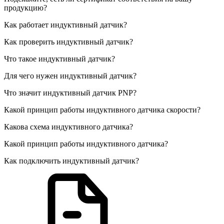
продукцию?
Как работает индуктивный датчик?
Как проверить индуктивный датчик?
Что такое индуктивный датчик?
Для чего нужен индуктивный датчик?
Что значит индуктивный датчик PNP?
Какой принцип работы индуктивного датчика скорости?
Какова схема индуктивного датчика?
Какой принцип работы индуктивного датчика?
Как подключить индуктивный датчик?