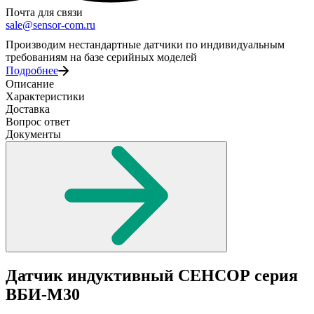
Почта для связи
sale@sensor-com.ru
Производим нестандартные датчики по индивидуальным
требованиям на базе серийных моделей
Подробнее
Описание
Характеристики
Доставка
Вопрос ответ
Документы
Датчик индуктивный СЕНСОР серия
ВБИ-М30