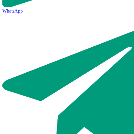
WhatsApp