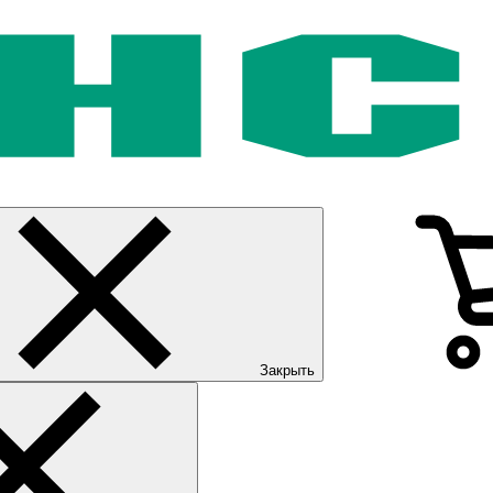
Закрыть