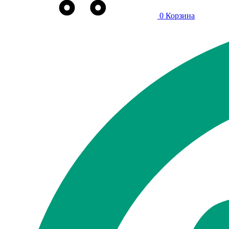
0
Корзина