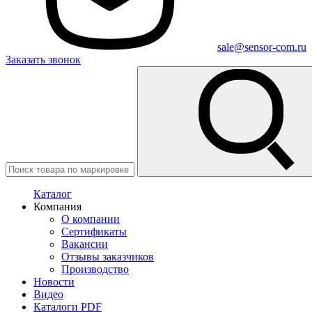
sale@sensor-com.ru
Заказать звонок
Каталог
Компания
О компании
Сертификаты
Вакансии
Отзывы заказчиков
Производство
Новости
Видео
Каталоги PDF