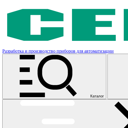
Разработка и производство приборов для автоматизации
Каталог