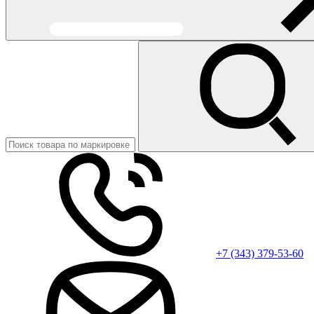
+7 (343) 379-53-60