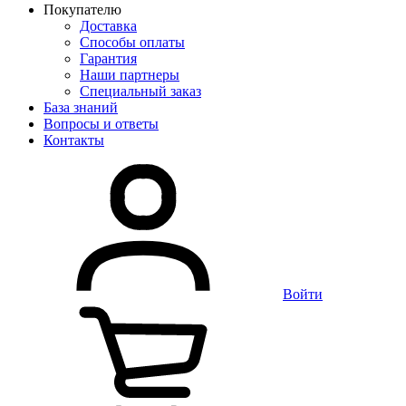
Покупателю
Доставка
Способы оплаты
Гарантия
Наши партнеры
Специальный заказ
База знаний
Вопросы и ответы
Контакты
Войти