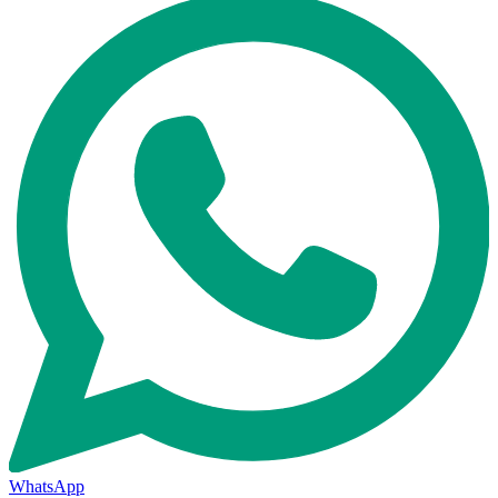
WhatsApp