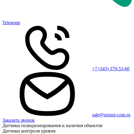
Telegram
+7 (343) 379-53-60
sale@sensor-com.ru
Заказать звонок
Датчики позиционирования и наличия объектов
Датчики контроля уровня