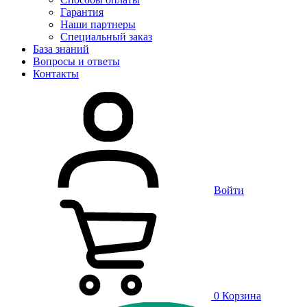
Гарантия
Наши партнеры
Специальный заказ
База знаний
Вопросы и ответы
Контакты
Войти
0
Корзина