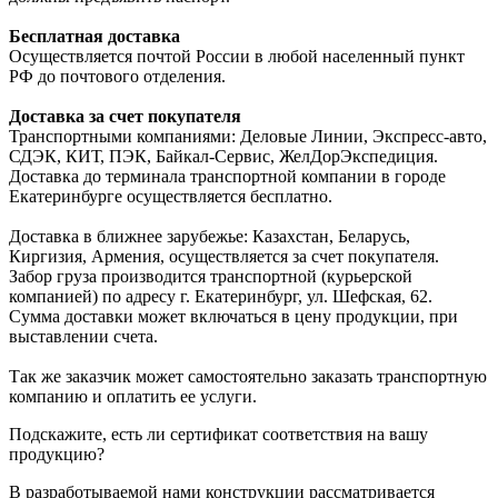
Бесплатная доставка
Осуществляется почтой России в любой населенный пункт
РФ до почтового отделения.
Доставка за счет покупателя
Транспортными компаниями: Деловые Линии, Экспресс-авто,
СДЭК, КИТ, ПЭК, Байкал-Сервис, ЖелДорЭкспедиция.
Доставка до терминала транспортной компании в городе
Екатеринбурге осуществляется бесплатно.
Доставка в ближнее зарубежье: Казахстан, Беларусь,
Киргизия, Армения, осуществляется за счет покупателя.
Забор груза производится транспортной (курьерской
компанией) по адресу г. Екатеринбург, ул. Шефская, 62.
Сумма доставки может включаться в цену продукции, при
выставлении счета.
Так же заказчик может самостоятельно заказать транспортную
компанию и оплатить ее услуги.
Подскажите, есть ли сертификат соответствия на вашу
продукцию?
В разработываемой нами конструкции рассматривается