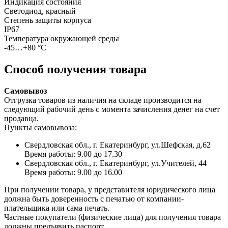
Индикация состояния
Светодиод, красный
Степень защиты корпуса
IP67
Температура окружающей среды
-45…+80 °С
Способ получения товара
Самовывоз
Отгрузка товаров из наличия на складе производится на
следующий рабочий день с момента зачисления денег на счет
продавца.
Пункты самовывоза:
Свердловская обл., г. Екатеринбург, ул.Шефская, д.62
Время работы: 9.00 до 17.30
Свердловская обл., г. Екатеринбург, ул.Учителей, 44
Время работы: 9.00 до 16.00
При получении товара, у представителя юридического лица
должна быть доверенность с печатью от компании-
плательщика или сама печать.
Частные покупатели (физические лица) для получения товара
должны предъявить паспорт.