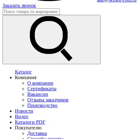
Заказать звонок
Каталог
Компания
О компании
Сертификаты
Вакансии
Отзывы заказчиков
Производство
Новости
Видео
Каталоги PDF
Покупателю
Доставка
Способы оплаты