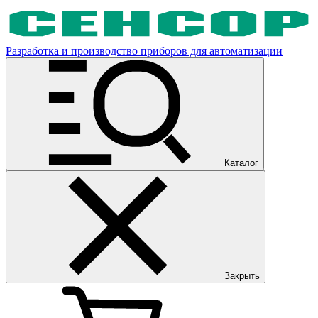
Разработка и производство приборов для автоматизации
Каталог
Закрыть