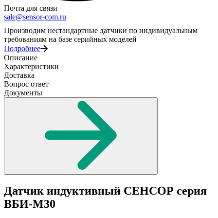
Почта для связи
sale@sensor-com.ru
Производим нестандартные датчики по индивидуальным
требованиям на базе серийных моделей
Подробнее
Описание
Характеристики
Доставка
Вопрос ответ
Документы
Датчик индуктивный СЕНСОР серия
ВБИ-М30