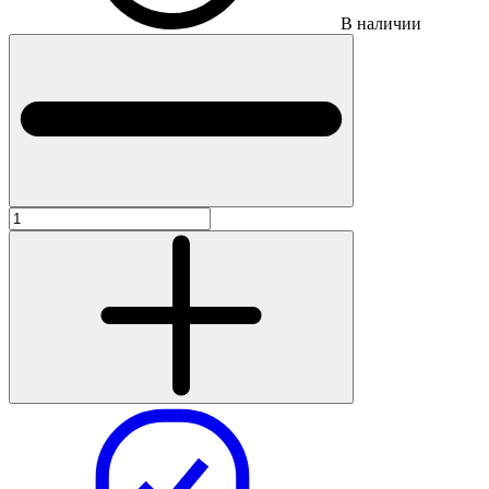
В наличии