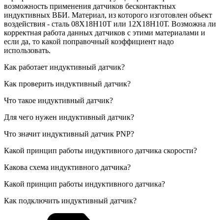
возможность применения датчиков бесконтактных
индуктивных ВБИ. Материал, из которого изготовлен объект
воздействия - сталь 08Х18Н10Т или 12Х18Н10Т. Возможна ли
корректная работа данных датчиков с этими материалами и
если да, то какой поправочный коэффициент надо
использовать.
Как работает индуктивный датчик?
Как проверить индуктивный датчик?
Что такое индуктивный датчик?
Для чего нужен индуктивный датчик?
Что значит индуктивный датчик PNP?
Какой принцип работы индуктивного датчика скорости?
Какова схема индуктивного датчика?
Какой принцип работы индуктивного датчика?
Как подключить индуктивный датчик?