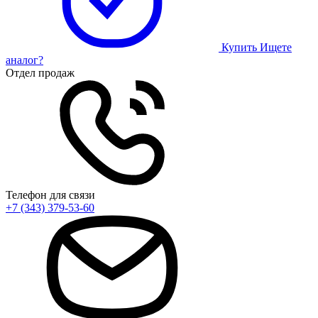
Купить
Ищете
аналог?
Отдел продаж
Телефон для связи
+7 (343) 379-53-60