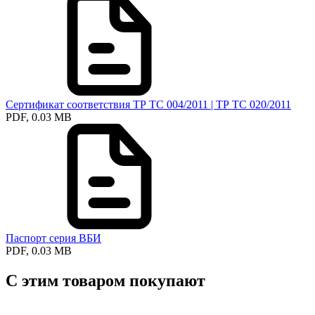
Сертификат соответствия ТР ТС 004/2011 | ТР ТС 020/2011
PDF, 0.03 MB
Паспорт серия ВБИ
PDF, 0.03 MB
С этим товаром покупают