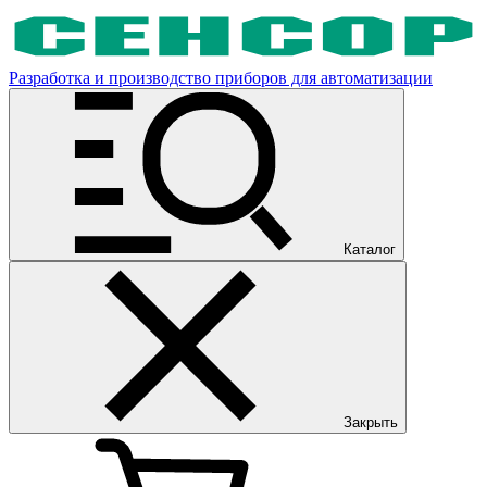
Разработка и производство приборов для автоматизации
Каталог
Закрыть