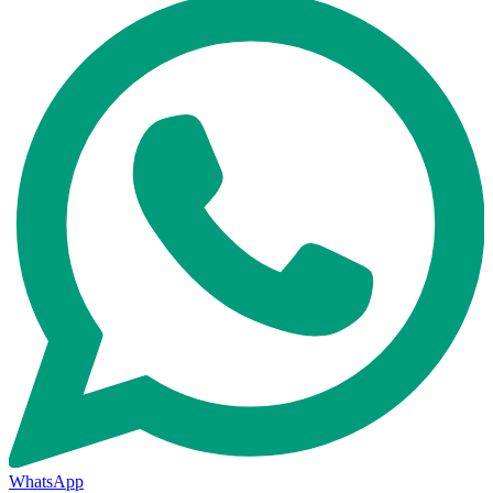
WhatsApp