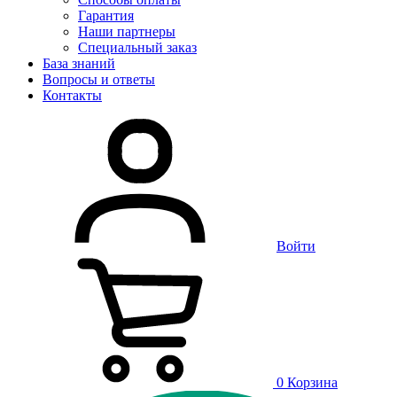
Гарантия
Наши партнеры
Специальный заказ
База знаний
Вопросы и ответы
Контакты
Войти
0
Корзина