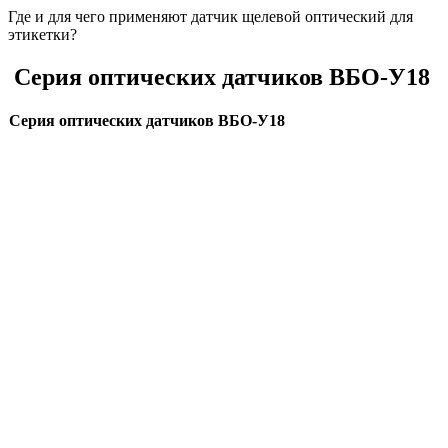
Где и для чего применяют датчик щелевой оптический для
этикетки?
Серия оптических датчиков ВБО-У18
Серия оптических датчиков ВБО-У18