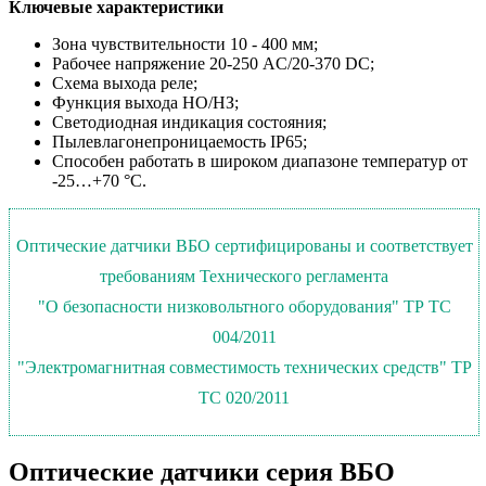
Ключевые характеристики
Зона чувствительности 10 - 400 мм;
Рабочее напряжение 20-250 AC/20-370 DC;
Схема выхода реле;
Функция выхода НО/НЗ;
Светодиодная индикация состояния;
Пылевлагонепроницаемость IP65;
Способен работать в широком диапазоне температур от
-25…+70 °С.
Оптические датчики ВБО сертифицированы и соответствует
требованиям Технического регламента
"О безопасности низковольтного оборудования" ТР ТС
004/2011
"Электромагнитная совместимость технических средств" ТР
ТС 020/2011
Оптические датчики серия ВБО