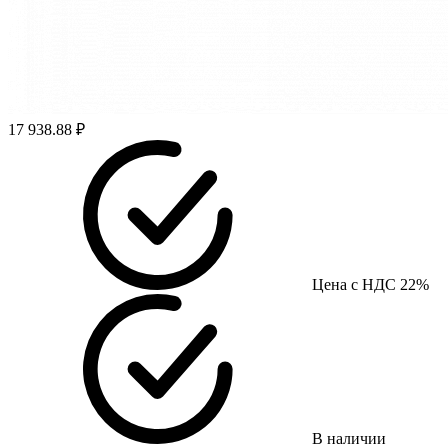
17 938.88 ₽
Цена с НДС 22%
В наличии