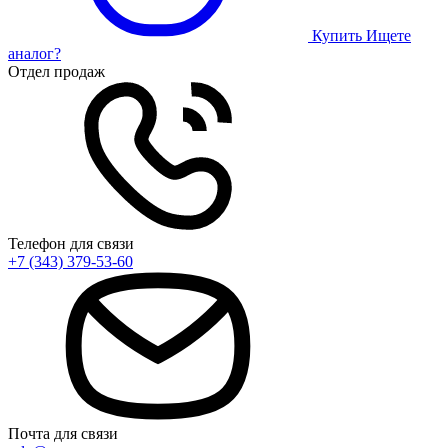
Купить
Ищете
аналог?
Отдел продаж
Телефон для связи
+7 (343) 379-53-60
Почта для связи