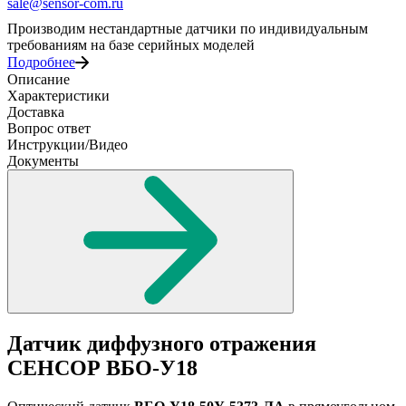
sale@sensor-com.ru
Производим нестандартные датчики по индивидуальным
требованиям на базе серийных моделей
Подробнее
Описание
Характеристики
Доставка
Вопрос ответ
Инструкции/Видео
Документы
Датчик диффузного отражения
СЕНСОР ВБО-У18