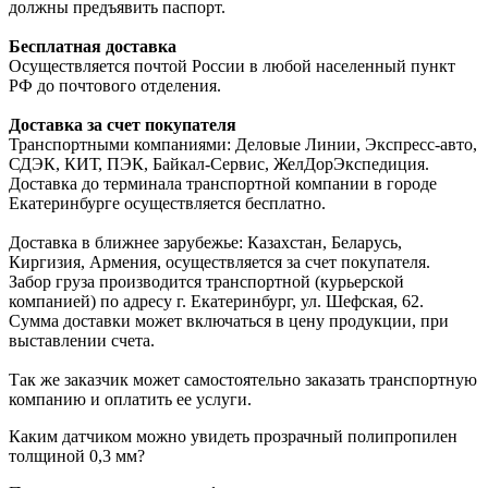
должны предъявить паспорт.
Бесплатная доставка
Осуществляется почтой России в любой населенный пункт
РФ до почтового отделения.
Доставка за счет покупателя
Транспортными компаниями: Деловые Линии, Экспресс-авто,
СДЭК, КИТ, ПЭК, Байкал-Сервис, ЖелДорЭкспедиция.
Доставка до терминала транспортной компании в городе
Екатеринбурге осуществляется бесплатно.
Доставка в ближнее зарубежье: Казахстан, Беларусь,
Киргизия, Армения, осуществляется за счет покупателя.
Забор груза производится транспортной (курьерской
компанией) по адресу г. Екатеринбург, ул. Шефская, 62.
Сумма доставки может включаться в цену продукции, при
выставлении счета.
Так же заказчик может самостоятельно заказать транспортную
компанию и оплатить ее услуги.
Каким датчиком можно увидеть прозрачный полипропилен
толщиной 0,3 мм?