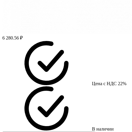
6 280.56 ₽
Цена с НДС 22%
В наличии