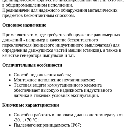
в общепромышленном исполнении.
Предназначен для надежного обнаружения металлических
предметов бесконтактным способом.
Основное назначение
Применяются там, где требуется обнаружение равномерных
движений - например в качестве бесконтактного
переключателя (концевого индуктивного выключателя) для
определения движущихся частей машин (станков), а также в
качестве генератора импульсов и т.п.
Отличительные особенности
Способ подключения кабель;
Монтажное исполнение неутапливаемое;
Тактовая защита коммутационного элемента
обеспечивает высокую надежность индуктивного
датчика в тяжелых условиях эксплуатации.
Ключевые характеристики
Способен работать в широком диапазоне температур от
-30…+70 °С;
Пылевлагонепроницаемость IP67;