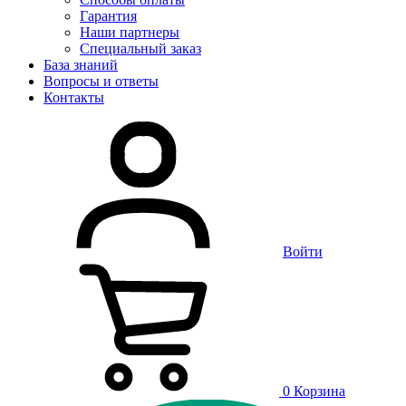
Гарантия
Наши партнеры
Специальный заказ
База знаний
Вопросы и ответы
Контакты
Войти
0
Корзина