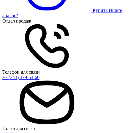
Купить
Ищете
аналог?
Отдел продаж
Телефон для связи
+7 (343) 379-53-60
Почта для связи