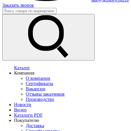
Заказать звонок
Каталог
Компания
О компании
Сертификаты
Вакансии
Отзывы заказчиков
Производство
Новости
Видео
Каталоги PDF
Покупателю
Доставка
Способы оплаты