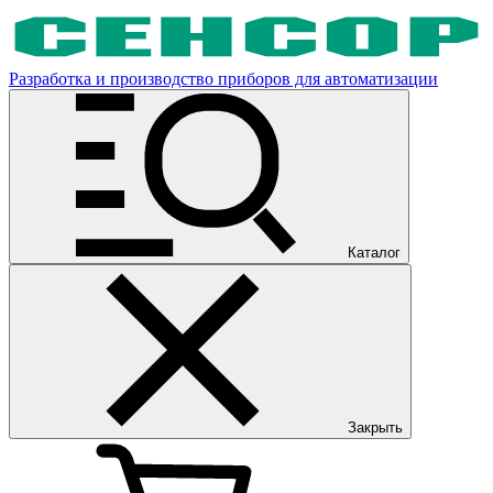
Разработка и производство приборов для автоматизации
Каталог
Закрыть