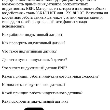
возможность применения датчиков бесконтактных
индуктивных ВБИ. Материал, из которого изготовлен объект
воздействия - сталь 08Х18Н10Т или 12Х18Н10Т. Возможна ли
корректная работа данных датчиков с этими материалами и
если да, то какой поправочный коэффициент надо
использовать.
Как работает индуктивный датчик?
Как проверить индуктивный датчик?
Что такое индуктивный датчик?
Для чего нужен индуктивный датчик?
Что значит индуктивный датчик PNP?
Какой принцип работы индуктивного датчика скорости?
Какова схема индуктивного датчика?
Какой принцип работы индуктивного датчика?
Как подключить индуктивный датчик?