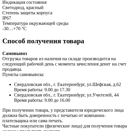
Индикация состояния
Светодиод, красный
Степень защиты корпуса
IP67
Температура окружающей среды
-30…+70 °С
Способ получения товара
Самовывоз
Отгрузка товаров из наличия на складе производится на
следующий рабочий день с момента зачисления денег на счет
продавца.
Пункты самовывоза:
Свердловская обл., г. Екатеринбург, ул.Шефская, д.62
Время работы: 9.00 до 17.30
Свердловская обл., г. Екатеринбург, ул.Учителей, 44
Время работы: 9.00 до 16.00
При получении товара, у представителя юридического лица
должна быть доверенность с печатью от компании-
плательщика или сама печать.
Частные покупатели (физические лица) для получения товара