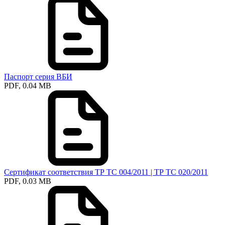
Паспорт серия ВБИ
PDF, 0.04 MB
Сертификат соответствия ТР ТС 004/2011 | ТР ТС 020/2011
PDF, 0.03 MB