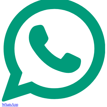
WhatsApp