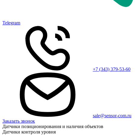
Telegram
+7 (343) 379-53-60
sale@sensor-com.ru
Заказать звонок
Датчики позиционирования и наличия объектов
Датчики контроля уровня