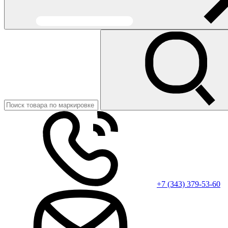
+7 (343) 379-53-60