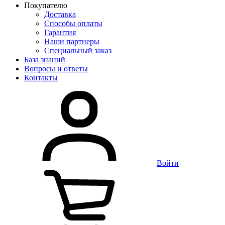
Покупателю
Доставка
Способы оплаты
Гарантия
Наши партнеры
Специальный заказ
База знаний
Вопросы и ответы
Контакты
Войти