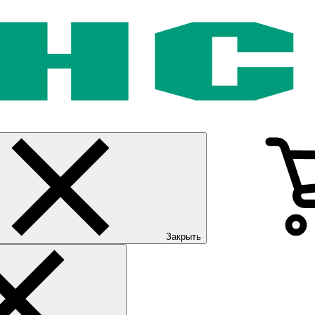
Закрыть