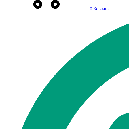
0
Корзина