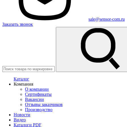
sale@sensor-com.ru
Заказать звонок
Каталог
Компания
О компании
Сертификаты
Вакансии
Отзывы заказчиков
Производство
Новости
Видео
Каталоги PDF