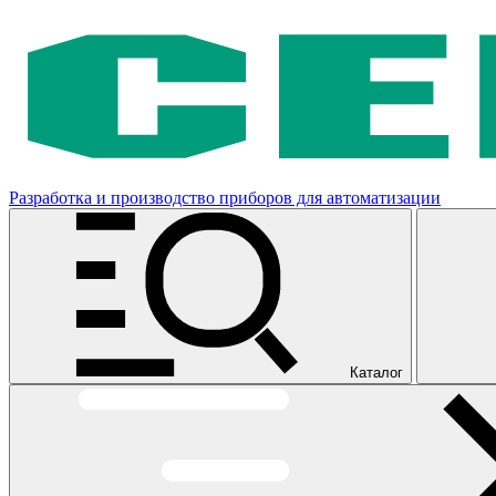
Разработка и производство приборов для автоматизации
Каталог