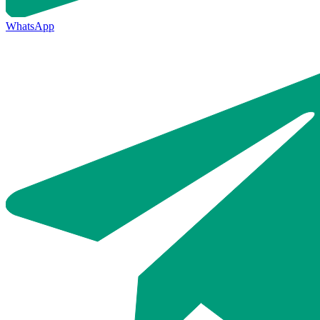
WhatsApp