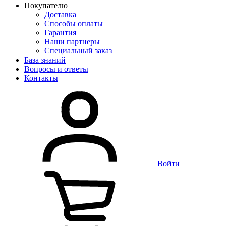
Покупателю
Доставка
Способы оплаты
Гарантия
Наши партнеры
Специальный заказ
База знаний
Вопросы и ответы
Контакты
Войти