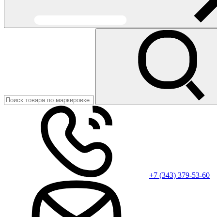
+7 (343) 379-53-60