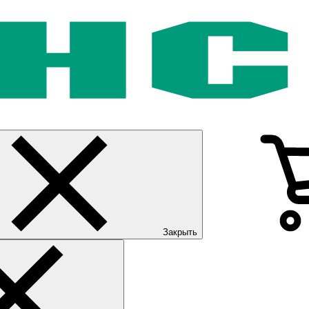
Закрыть