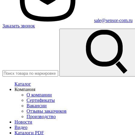
sale@sensor-com.ru
Заказать звонок
Каталог
Компания
О компании
Сертификаты
Вакансии
Отзывы заказчиков
Производство
Новости
Видео
Каталоги PDF