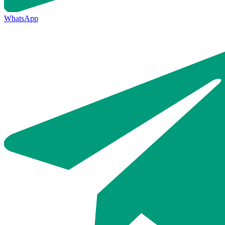
WhatsApp