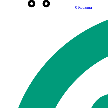
0
Корзина