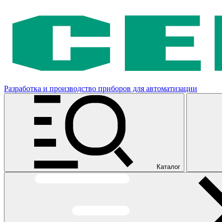
Разработка и производство приборов для автоматизации
Каталог