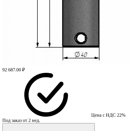
92 687.00 ₽
Цена с НДС 22%
Под заказ от 2 нед.