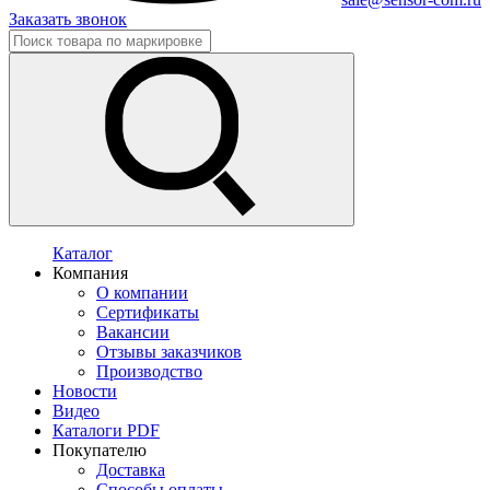
Заказать звонок
Каталог
Компания
О компании
Сертификаты
Вакансии
Отзывы заказчиков
Производство
Новости
Видео
Каталоги PDF
Покупателю
Доставка
Способы оплаты