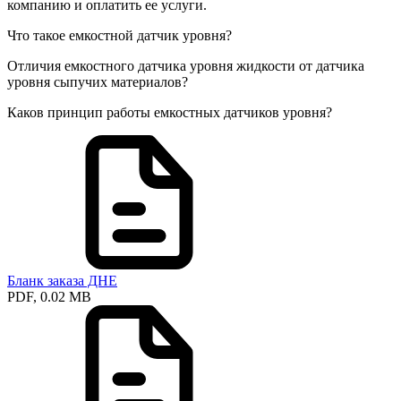
компанию и оплатить ее услуги.
Что такое емкостной датчик уровня?
Отличия емкостного датчика уровня жидкости от датчика
уровня сыпучих материалов?
Каков принцип работы емкостных датчиков уровня?
Бланк заказа ДНЕ
PDF, 0.02 MB