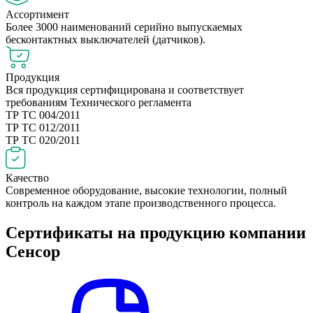
Ассортимент
Более 3000 наименований серийно выпускаемых
бесконтактных выключателей (датчиков).
Продукция
Вся продукция сертифицирована и соответствует
требованиям Технического регламента
ТР ТС 004/2011
ТР ТС 012/2011
ТР ТС 020/2011
Качество
Современное оборудование, высокие технологии, полный
контроль на каждом этапе производственного процесса.
Сертификаты на продукцию компании
Сенсор