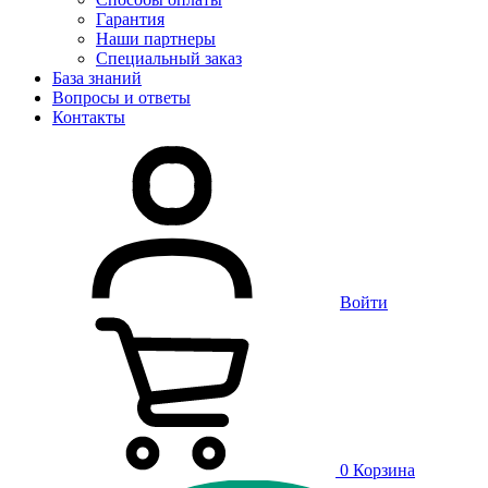
Гарантия
Наши партнеры
Специальный заказ
База знаний
Вопросы и ответы
Контакты
Войти
0
Корзина