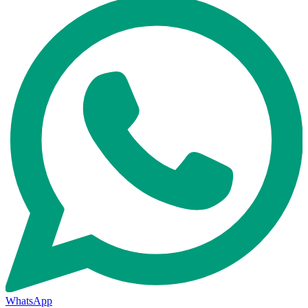
WhatsApp