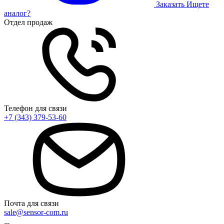
Заказать
Ищете
аналог?
Отдел продаж
Телефон для связи
+7 (343) 379-53-60
Почта для связи
sale@sensor-com.ru