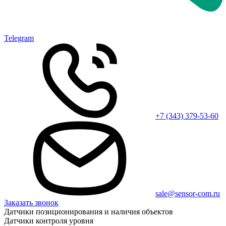
Telegram
+7 (343) 379-53-60
sale@sensor-com.ru
Заказать звонок
Датчики позиционирования и наличия объектов
Датчики контроля уровня