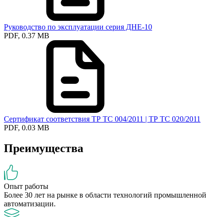
Руководство по эксплуатации серия ДНЕ-10
PDF, 0.37 MB
Сертификат соответствия ТР ТС 004/2011 | ТР ТС 020/2011
PDF, 0.03 MB
Преимущества
Опыт работы
Более 30 лет на рынке в области технологий промышленной
автоматизации.