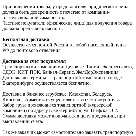
При получении товара, у представителя юридического лица
должна быть доверенность с печатью от компании-
плательщика или сама печать.
Частные покупатели (физические лица) для получения товара
должны предъявить паспорт.
Бесплатная доставка
Осуществляется почтой России в любой населенный пункт
РФ до почтового отделения.
Доставка за счет покупателя
Транспортными компаниями: Деловые Линии, Экспресс-авто,
СДЭК, КИТ, ПЭК, Байкал-Сервис, ЖелДорЭкспедиция.
Доставка до терминала транспортной компании в городе
Екатеринбурге осуществляется бесплатно.
Доставка в ближнее зарубежье: Казахстан, Беларусь,
Киргизия, Армения, осуществляется за счет покупателя.
Забор груза производится транспортной (курьерской
компанией) по адресу г. Екатеринбург, ул. Шефская, 62.
Сумма доставки может включаться в цену продукции, при
выставлении счета.
Так же заказчик может самостоятельно заказать транспортную