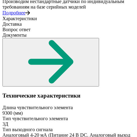
Производим нестандартные датчики по индивидуальным
требованиям на базе серийных моделей
Подробнее
Характеристики
Доставка
Вопрос ответ
Документы
Технические характеристики
Длина чувствительного элемента
9300
(мм)
Тип чувствительного элемента
3Д
Тип выходного сигнала
Аналоговый 4-20 мА
(Питание 24 В DC. Аналоговый выход