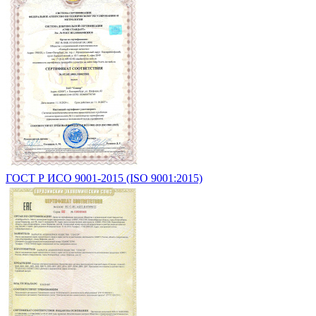
ГОСТ Р ИСО 9001-2015 (ISO 9001:2015)