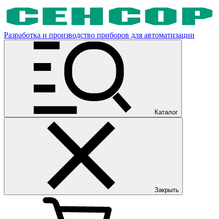
Разработка и производство приборов для автоматизации
Каталог
Закрыть