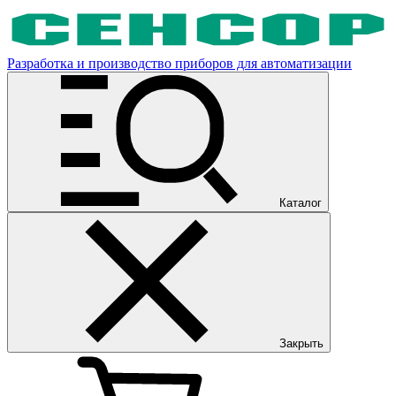
Разработка и производство приборов для автоматизации
Каталог
Закрыть