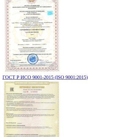
ГОСТ Р ИСО 9001-2015 (ISO 9001:2015)