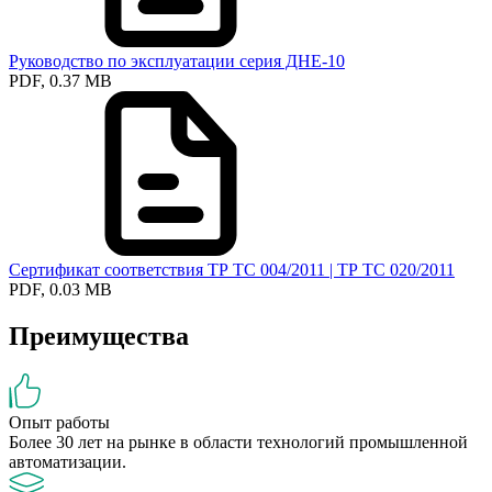
Руководство по эксплуатации серия ДНЕ-10
PDF, 0.37 MB
Сертификат соответствия ТР ТС 004/2011 | ТР ТС 020/2011
PDF, 0.03 MB
Преимущества
Опыт работы
Более 30 лет на рынке в области технологий промышленной
автоматизации.