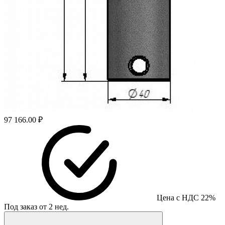
97 166.00 ₽
Цена с НДС 22%
Под заказ от 2 нед.