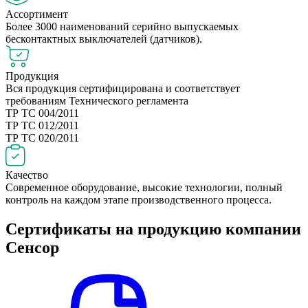
Ассортимент
Более 3000 наименований серийно выпускаемых
бесконтактных выключателей (датчиков).
Продукция
Вся продукция сертифицирована и соответствует
требованиям Технического регламента
ТР ТС 004/2011
ТР ТС 012/2011
ТР ТС 020/2011
Качество
Современное оборудование, высокие технологии, полный
контроль на каждом этапе производственного процесса.
Сертификаты на продукцию компании
Сенсор