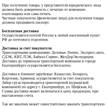
При получении товара, у представителя юридического лица
должна быть доверенность с печатью от компании-
плательщика или сама печать.
Частные покупатели (физические лица) для получения товара
должны предъявить паспорт.
Бесплатная доставка
Осуществляется почтой России в любой населенный пункт
РФ до почтового отделения.
Доставка за счет покупателя
Транспортными компаниями: Деловые Линии, Экспресс-авто,
СДЭК, КИТ, ПЭК, Байкал-Сервис, ЖелДорЭкспедиция.
Доставка до терминала транспортной компании в городе
Екатеринбурге осуществляется бесплатно.
Доставка в ближнее зарубежье: Казахстан, Беларусь,
Киргизия, Армения, осуществляется за счет покупателя.
Забор груза производится транспортной (курьерской
компанией) по адресу г. Екатеринбург, ул. Шефская, 62.
Сумма доставки может включаться в цену продукции, при
выставлении счета.
Так же заказчик может самостоятельно заказать транспортную