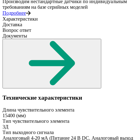
Производим нестандартные датчики по индивидуальным
требованиям на базе серийных моделей
Подробнее
Характеристики
Доставка
Вопрос ответ
Документы
Технические характеристики
Длина чувствительного элемента
15400
(мм)
Тип чувствительного элемента
3Д
Тип выходного сигнала
Аналоговый 4-20 мА
(Питание 24 В DC. Аналоговый выход