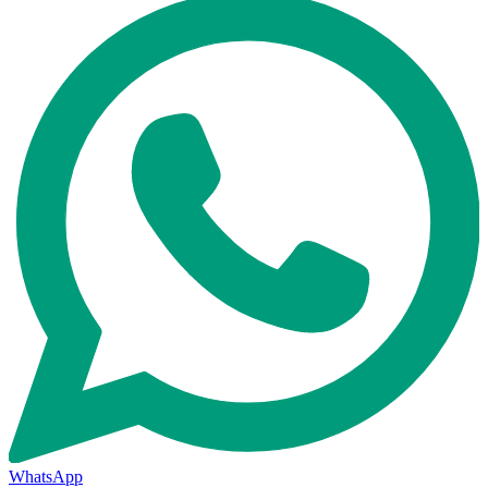
WhatsApp