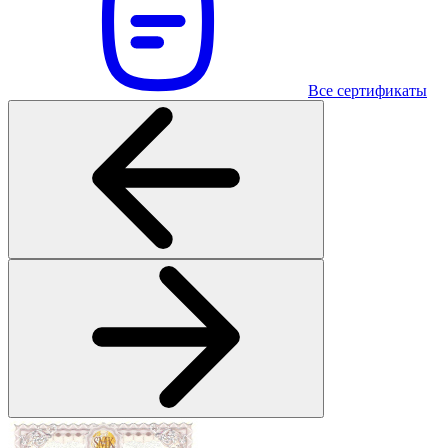
Все сертификаты