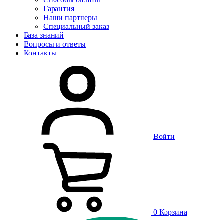
Гарантия
Наши партнеры
Специальный заказ
База знаний
Вопросы и ответы
Контакты
Войти
0
Корзина