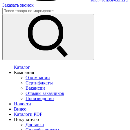
Заказать звонок
Каталог
Компания
О компании
Сертификаты
Вакансии
Отзывы заказчиков
Производство
Новости
Видео
Каталоги PDF
Покупателю
Доставка
Способы оплаты