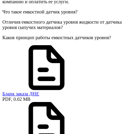
компанию и оплатить ее услуги.
Что такое емкостной датчик уровня?
Отличия емкостного датчика уровня жидкости от датчика
уровня сыпучих материалов?
Каков принцип работы емкостных датчиков уровня?
Бланк заказа ДНЕ
PDF, 0.02 MB