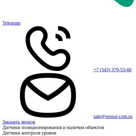
Telegram
+7 (343) 379-53-60
sale@sensor-com.ru
Заказать звонок
Датчики позиционирования и наличия объектов
Датчики контроля уровня