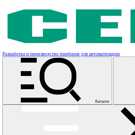
Разработка и производство приборов для автоматизации
Каталог