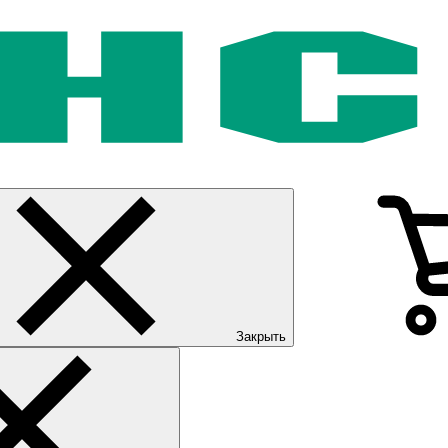
Закрыть