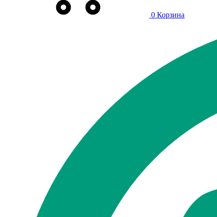
0
Корзина