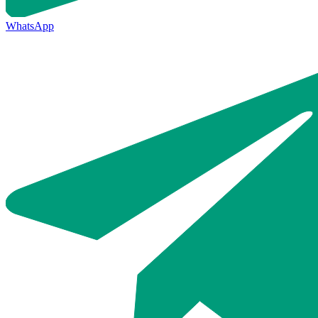
WhatsApp