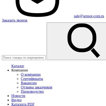
sale@sensor-com.ru
Заказать звонок
Каталог
Компания
О компании
Сертификаты
Вакансии
Отзывы заказчиков
Производство
Новости
Видео
Каталоги PDF