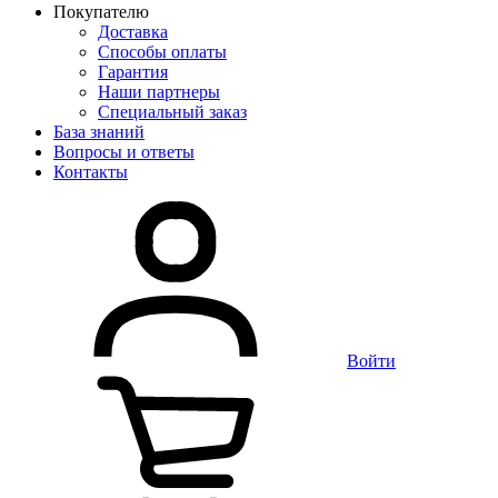
Покупателю
Доставка
Способы оплаты
Гарантия
Наши партнеры
Специальный заказ
База знаний
Вопросы и ответы
Контакты
Войти