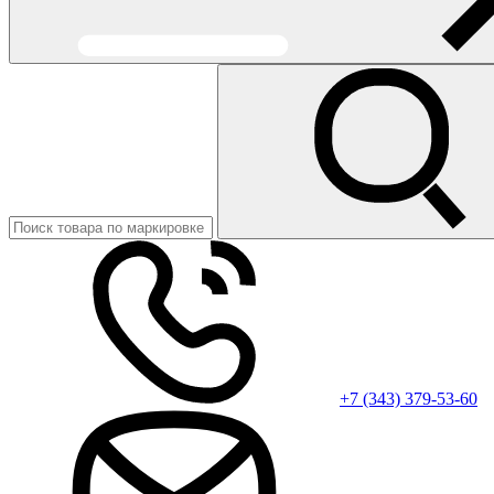
+7 (343) 379-53-60