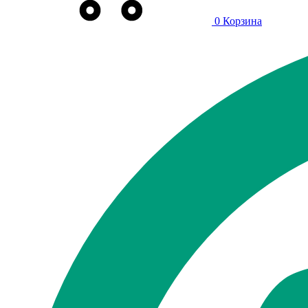
0
Корзина