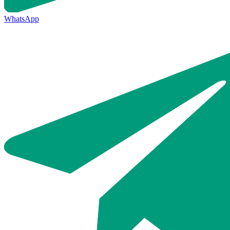
WhatsApp