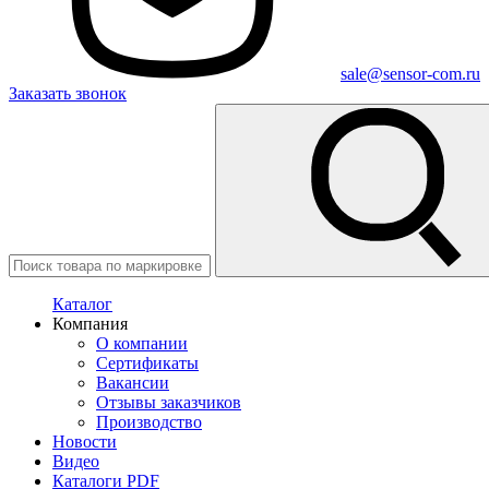
sale@sensor-com.ru
Заказать звонок
Каталог
Компания
О компании
Сертификаты
Вакансии
Отзывы заказчиков
Производство
Новости
Видео
Каталоги PDF