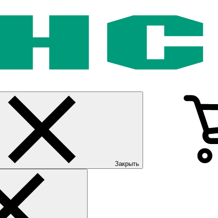
Закрыть