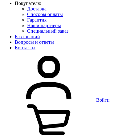
Покупателю
Доставка
Способы оплаты
Гарантия
Наши партнеры
Специальный заказ
База знаний
Вопросы и ответы
Контакты
Войти