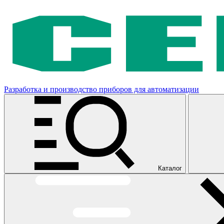
Разработка и производство приборов для автоматизации
Каталог