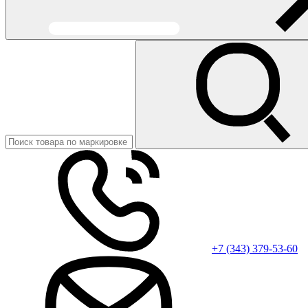
+7 (343) 379-53-60