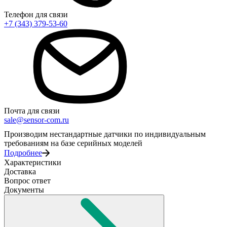
Телефон для связи
+7 (343) 379-53-60
Почта для связи
sale@sensor-com.ru
Производим нестандартные датчики по индивидуальным
требованиям на базе серийных моделей
Подробнее
Характеристики
Доставка
Вопрос ответ
Документы