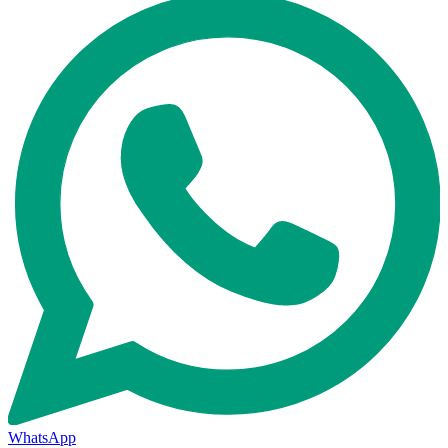
WhatsApp