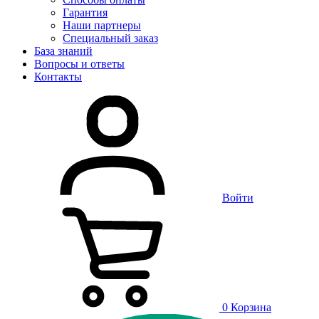
Гарантия
Наши партнеры
Специальный заказ
База знаний
Вопросы и ответы
Контакты
Войти
0
Корзина