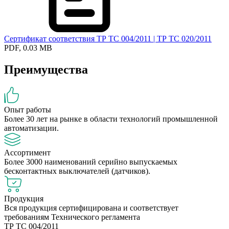
Сертификат соответствия ТР ТС 004/2011 | ТР ТС 020/2011
PDF, 0.03 MB
Преимущества
Опыт работы
Более 30 лет на рынке в области технологий промышленной
автоматизации.
Ассортимент
Более 3000 наименований серийно выпускаемых
бесконтактных выключателей (датчиков).
Продукция
Вся продукция сертифицирована и соответствует
требованиям Технического регламента
ТР ТС 004/2011