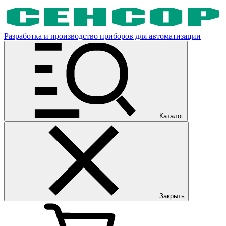
Разработка и производство приборов для автоматизации
Каталог
Закрыть