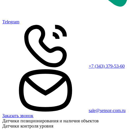
Telegram
+7 (343) 379-53-60
sale@sensor-com.ru
Заказать звонок
Датчики позиционирования и наличия объектов
Датчики контроля уровня