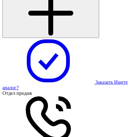
Заказать
Ищете
аналог?
Отдел продаж