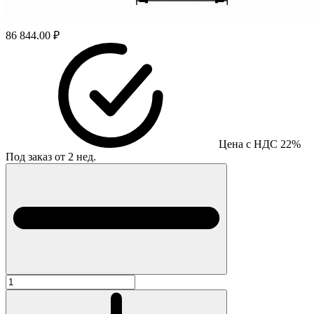
86 844.00 ₽
Цена с НДС 22%
Под заказ от 2 нед.