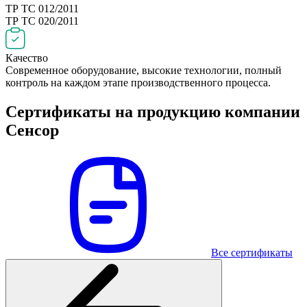
ТР ТС 012/2011
ТР ТС 020/2011
Качество
Современное оборудование, высокие технологии, полный
контроль на каждом этапе производственного процесса.
Сертификаты на продукцию компании
Сенсор
Все сертификаты