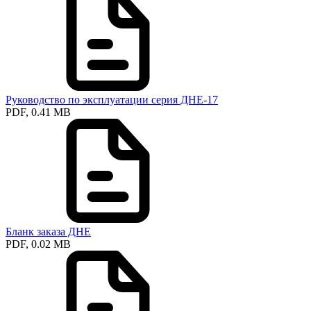
Руководство по эксплуатации серия ДНЕ-17
PDF, 0.41 MB
Бланк заказа ДНЕ
PDF, 0.02 MB