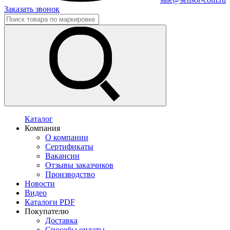
Заказать звонок
Каталог
Компания
О компании
Сертификаты
Вакансии
Отзывы заказчиков
Производство
Новости
Видео
Каталоги PDF
Покупателю
Доставка
Способы оплаты