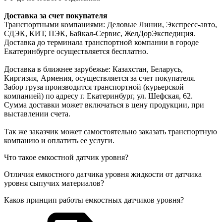
Доставка за счет покупателя
Транспортными компаниями: Деловые Линии, Экспресс-авто,
СДЭК, КИТ, ПЭК, Байкал-Сервис, ЖелДорЭкспедиция.
Доставка до терминала транспортной компании в городе
Екатеринбурге осуществляется бесплатно.
Доставка в ближнее зарубежье: Казахстан, Беларусь,
Киргизия, Армения, осуществляется за счет покупателя.
Забор груза производится транспортной (курьерской
компанией) по адресу г. Екатеринбург, ул. Шефская, 62.
Сумма доставки может включаться в цену продукции, при
выставлении счета.
Так же заказчик может самостоятельно заказать транспортную
компанию и оплатить ее услуги.
Что такое емкостной датчик уровня?
Отличия емкостного датчика уровня жидкости от датчика
уровня сыпучих материалов?
Каков принцип работы емкостных датчиков уровня?