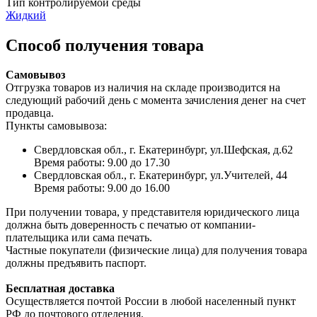
Тип контролируемой среды
Жидкий
Способ получения товара
Самовывоз
Отгрузка товаров из наличия на складе производится на
следующий рабочий день с момента зачисления денег на счет
продавца.
Пункты самовывоза:
Свердловская обл., г. Екатеринбург, ул.Шефская, д.62
Время работы: 9.00 до 17.30
Свердловская обл., г. Екатеринбург, ул.Учителей, 44
Время работы: 9.00 до 16.00
При получении товара, у представителя юридического лица
должна быть доверенность с печатью от компании-
плательщика или сама печать.
Частные покупатели (физические лица) для получения товара
должны предъявить паспорт.
Бесплатная доставка
Осуществляется почтой России в любой населенный пункт
РФ до почтового отделения.