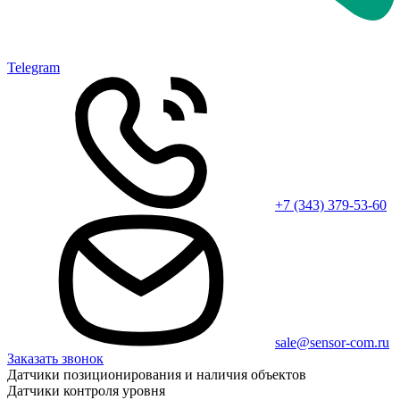
Telegram
+7 (343) 379-53-60
sale@sensor-com.ru
Заказать звонок
Датчики позиционирования и наличия объектов
Датчики контроля уровня