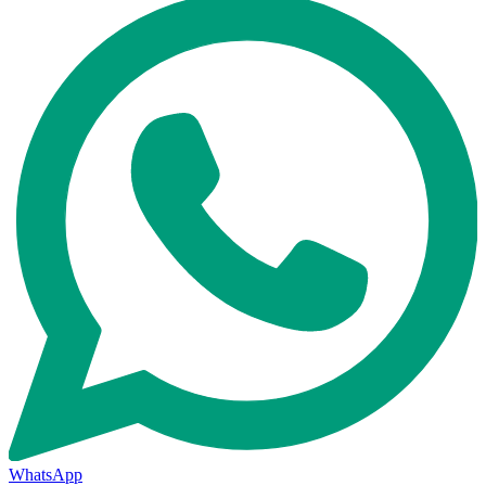
WhatsApp