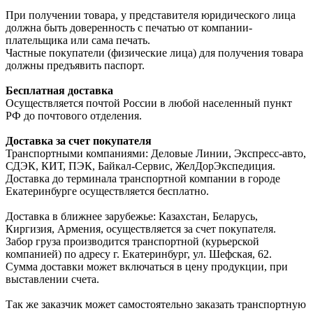
При получении товара, у представителя юридического лица
должна быть доверенность с печатью от компании-
плательщика или сама печать.
Частные покупатели (физические лица) для получения товара
должны предъявить паспорт.
Бесплатная доставка
Осуществляется почтой России в любой населенный пункт
РФ до почтового отделения.
Доставка за счет покупателя
Транспортными компаниями: Деловые Линии, Экспресс-авто,
СДЭК, КИТ, ПЭК, Байкал-Сервис, ЖелДорЭкспедиция.
Доставка до терминала транспортной компании в городе
Екатеринбурге осуществляется бесплатно.
Доставка в ближнее зарубежье: Казахстан, Беларусь,
Киргизия, Армения, осуществляется за счет покупателя.
Забор груза производится транспортной (курьерской
компанией) по адресу г. Екатеринбург, ул. Шефская, 62.
Сумма доставки может включаться в цену продукции, при
выставлении счета.
Так же заказчик может самостоятельно заказать транспортную