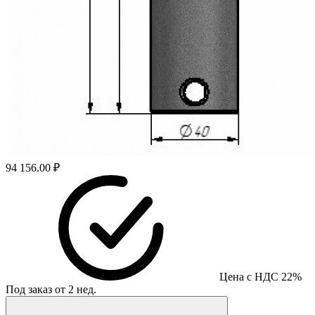
94 156.00 ₽
Цена с НДС 22%
Под заказ от 2 нед.