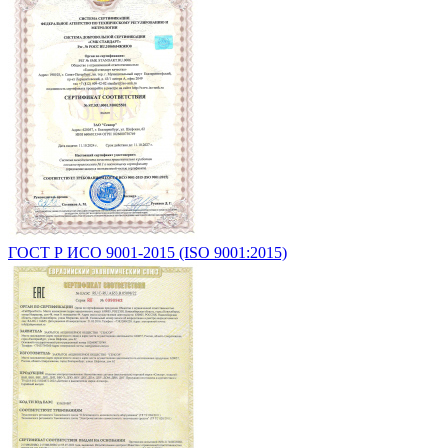
ГОСТ Р ИСО 9001-2015 (ISO 9001:2015)