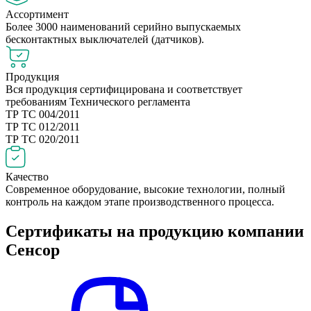
Ассортимент
Более 3000 наименований серийно выпускаемых
бесконтактных выключателей (датчиков).
Продукция
Вся продукция сертифицирована и соответствует
требованиям Технического регламента
ТР ТС 004/2011
ТР ТС 012/2011
ТР ТС 020/2011
Качество
Современное оборудование, высокие технологии, полный
контроль на каждом этапе производственного процесса.
Сертификаты на продукцию компании
Сенсор