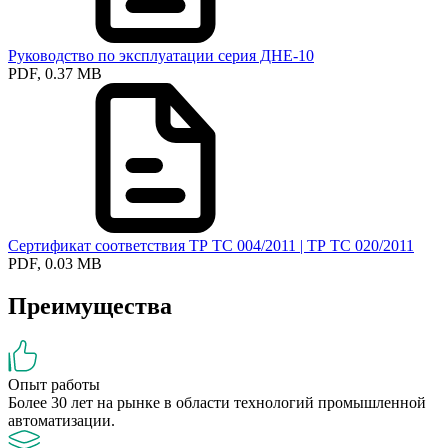
Руководство по эксплуатации серия ДНЕ-10
PDF, 0.37 MB
Сертификат соответствия ТР ТС 004/2011 | ТР ТС 020/2011
PDF, 0.03 MB
Преимущества
Опыт работы
Более 30 лет на рынке в области технологий промышленной
автоматизации.