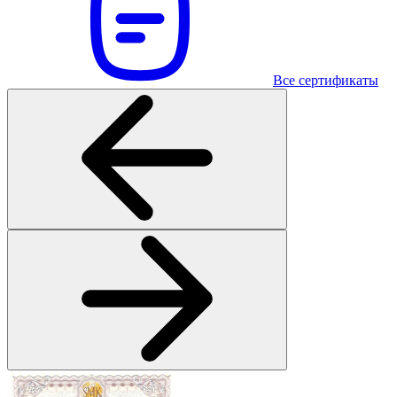
Все сертификаты