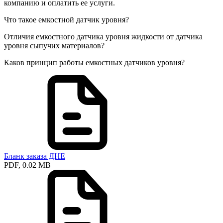
компанию и оплатить ее услуги.
Что такое емкостной датчик уровня?
Отличия емкостного датчика уровня жидкости от датчика
уровня сыпучих материалов?
Каков принцип работы емкостных датчиков уровня?
Бланк заказа ДНЕ
PDF, 0.02 MB