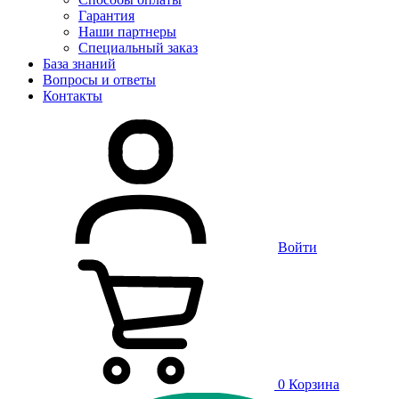
Гарантия
Наши партнеры
Специальный заказ
База знаний
Вопросы и ответы
Контакты
Войти
0
Корзина