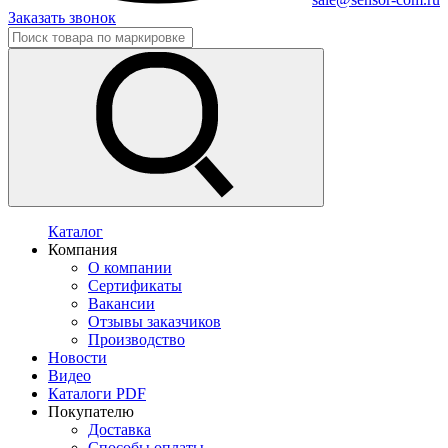
Заказать звонок
Каталог
Компания
О компании
Сертификаты
Вакансии
Отзывы заказчиков
Производство
Новости
Видео
Каталоги PDF
Покупателю
Доставка
Способы оплаты