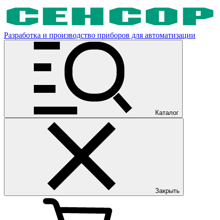
Разработка и производство приборов для автоматизации
Каталог
Закрыть