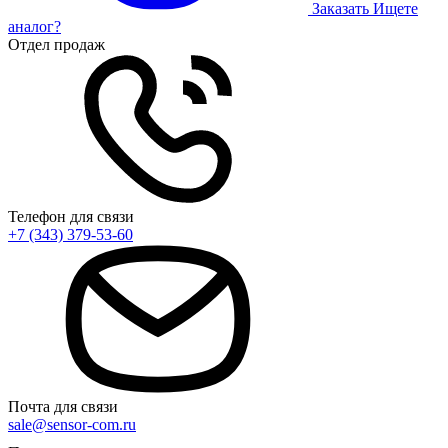
Заказать
Ищете
аналог?
Отдел продаж
Телефон для связи
+7 (343) 379-53-60
Почта для связи
sale@sensor-com.ru