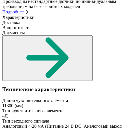
Производим нестандартные датчики по индивидуальным
требованиям на базе серийных моделей
Подробнее
Характеристики
Доставка
Вопрос ответ
Документы
Технические характеристики
Длина чувствительного элемента
11300
(мм)
Тип чувствительного элемента
4Д
Тип выходного сигнала
Аналоговый 4-20 мА
(Питание 24 В DC. Аналоговый выход