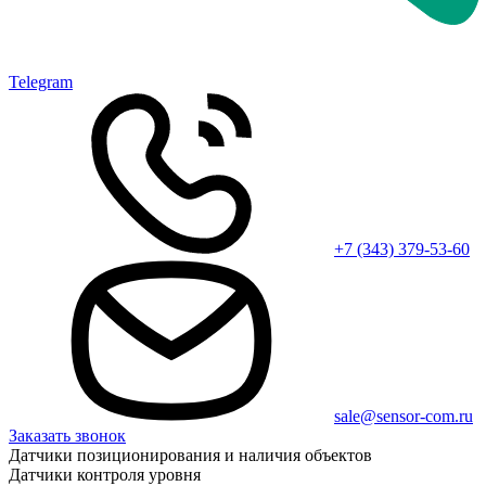
Telegram
+7 (343) 379-53-60
sale@sensor-com.ru
Заказать звонок
Датчики позиционирования и наличия объектов
Датчики контроля уровня