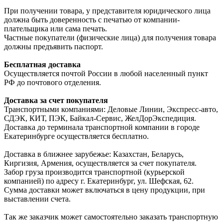
При получении товара, у представителя юридического лица
должна быть доверенность с печатью от компании-
плательщика или сама печать.
Частные покупатели (физические лица) для получения товара
должны предъявить паспорт.
Бесплатная доставка
Осуществляется почтой России в любой населенный пункт
РФ до почтового отделения.
Доставка за счет покупателя
Транспортными компаниями: Деловые Линии, Экспресс-авто,
СДЭК, КИТ, ПЭК, Байкал-Сервис, ЖелДорЭкспедиция.
Доставка до терминала транспортной компании в городе
Екатеринбурге осуществляется бесплатно.
Доставка в ближнее зарубежье: Казахстан, Беларусь,
Киргизия, Армения, осуществляется за счет покупателя.
Забор груза производится транспортной (курьерской
компанией) по адресу г. Екатеринбург, ул. Шефская, 62.
Сумма доставки может включаться в цену продукции, при
выставлении счета.
Так же заказчик может самостоятельно заказать транспортную