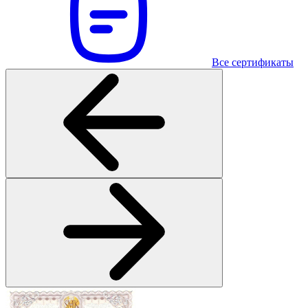
Все сертификаты