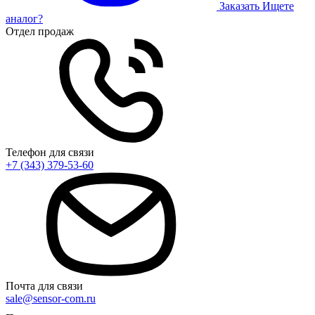
Заказать
Ищете
аналог?
Отдел продаж
Телефон для связи
+7 (343) 379-53-60
Почта для связи
sale@sensor-com.ru