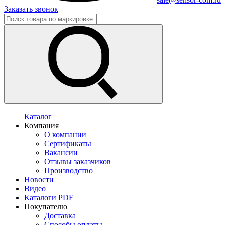
Заказать звонок
Каталог
Компания
О компании
Сертификаты
Вакансии
Отзывы заказчиков
Производство
Новости
Видео
Каталоги PDF
Покупателю
Доставка
Способы оплаты