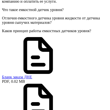
компанию и оплатить ее услуги.
Что такое емкостной датчик уровня?
Отличия емкостного датчика уровня жидкости от датчика
уровня сыпучих материалов?
Каков принцип работы емкостных датчиков уровня?
Бланк заказа ДНЕ
PDF, 0.02 MB