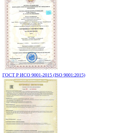
ГОСТ Р ИСО 9001-2015 (ISO 9001:2015)