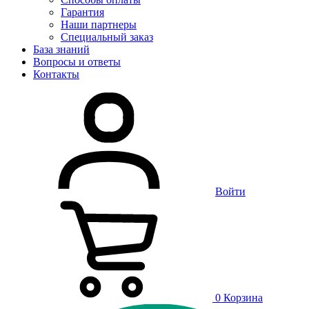
Гарантия
Наши партнеры
Специальный заказ
База знаний
Вопросы и ответы
Контакты
Войти
0
Корзина