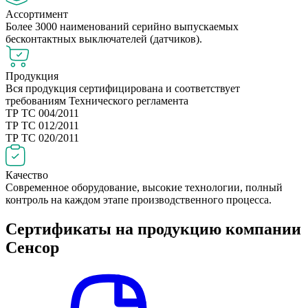
Ассортимент
Более 3000 наименований серийно выпускаемых
бесконтактных выключателей (датчиков).
Продукция
Вся продукция сертифицирована и соответствует
требованиям Технического регламента
ТР ТС 004/2011
ТР ТС 012/2011
ТР ТС 020/2011
Качество
Современное оборудование, высокие технологии, полный
контроль на каждом этапе производственного процесса.
Сертификаты на продукцию компании
Сенсор