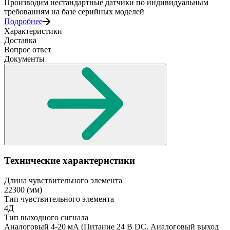
Производим нестандартные датчики по индивидуальным
требованиям на базе серийных моделей
Подробнее
Характеристики
Доставка
Вопрос ответ
Документы
Технические характеристики
Длина чувствительного элемента
22300
(мм)
Тип чувствительного элемента
4Д
Тип выходного сигнала
Аналоговый 4-20 мА
(Питание 24 В DC. Аналоговый выход