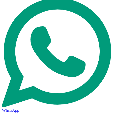
WhatsApp