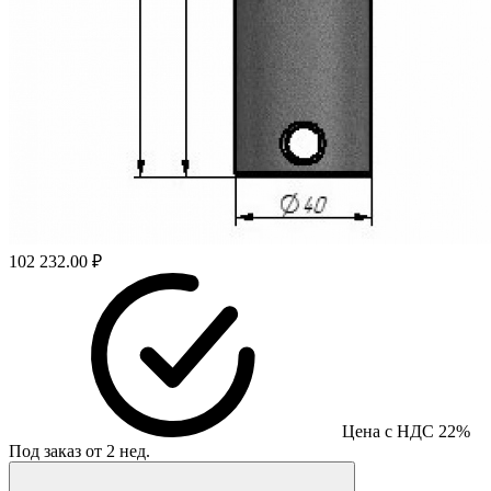
102 232.00 ₽
Цена с НДС 22%
Под заказ от 2 нед.