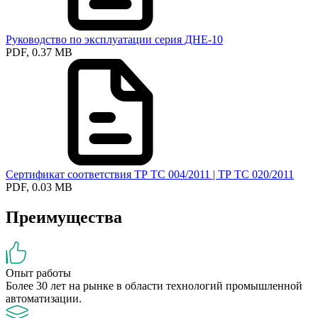
Руководство по эксплуатации серия ДНЕ-10
PDF, 0.37 MB
Сертификат соответствия ТР ТС 004/2011 | ТР ТС 020/2011
PDF, 0.03 MB
Преимущества
Опыт работы
Более 30 лет на рынке в области технологий промышленной
автоматизации.