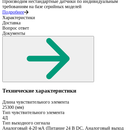
Производим нестандартные датчики по индивидуальным
требованиям на базе серийных моделей
Подробнее
Характеристики
Доставка
Вопрос ответ
Документы
Технические характеристики
Длина чувствительного элемента
25300
(мм)
Тип чувствительного элемента
4Д
Тип выходного сигнала
Аналоговый 4-20 мА
(Питание 24 В DC. Аналоговый выход