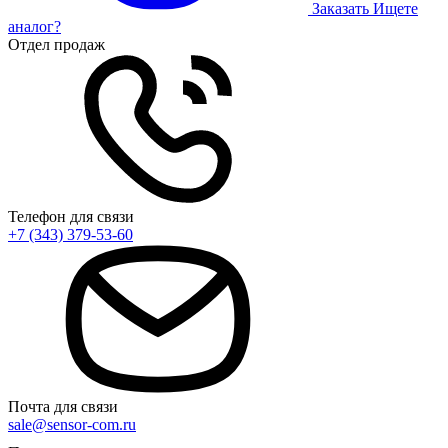
Заказать
Ищете
аналог?
Отдел продаж
Телефон для связи
+7 (343) 379-53-60
Почта для связи
sale@sensor-com.ru