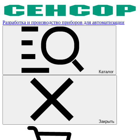
Разработка и производство приборов для автоматизации
Каталог
Закрыть