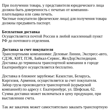
При получении товара, у представителя юридического лица
должна быть доверенность с печатью от компании-
плательщика или сама печать.
Частные покупатели (физические лица) для получения товара
должны предъявить паспорт.
Бесплатная доставка
Осуществляется почтой России в любой населенный пункт
РФ до почтового отделения.
Доставка за счет покупателя
Транспортными компаниями: Деловые Линии, Экспресс-авто,
СДЭК, КИТ, ПЭК, Байкал-Сервис, ЖелДорЭкспедиция.
Доставка до терминала транспортной компании в городе
Екатеринбурге осуществляется бесплатно.
Доставка в ближнее зарубежье: Казахстан, Беларусь,
Киргизия, Армения, осуществляется за счет покупателя.
Забор груза производится транспортной (курьерской
компанией) по адресу г. Екатеринбург, ул. Шефская, 62.
Сумма доставки может включаться в цену продукции, при
выставлении счета.
Так же заказчик может самостоятельно заказать транспортную