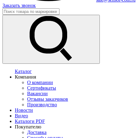
Заказать звонок
Каталог
Компания
О компании
Сертификаты
Вакансии
Отзывы заказчиков
Производство
Новости
Видео
Каталоги PDF
Покупателю
Доставка
Способы оплаты