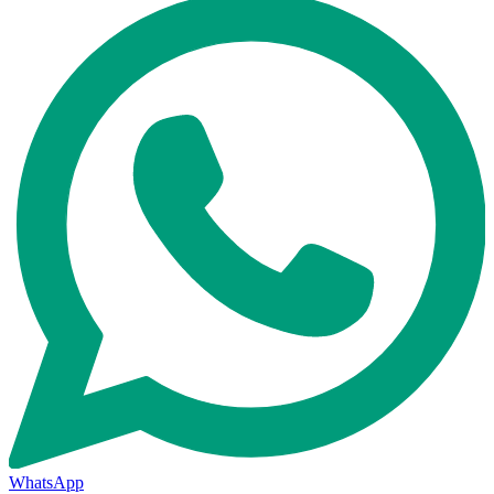
WhatsApp