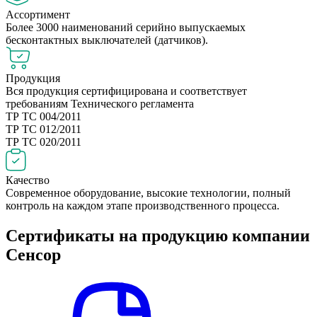
Ассортимент
Более 3000 наименований серийно выпускаемых
бесконтактных выключателей (датчиков).
Продукция
Вся продукция сертифицирована и соответствует
требованиям Технического регламента
ТР ТС 004/2011
ТР ТС 012/2011
ТР ТС 020/2011
Качество
Современное оборудование, высокие технологии, полный
контроль на каждом этапе производственного процесса.
Сертификаты на продукцию компании
Сенсор