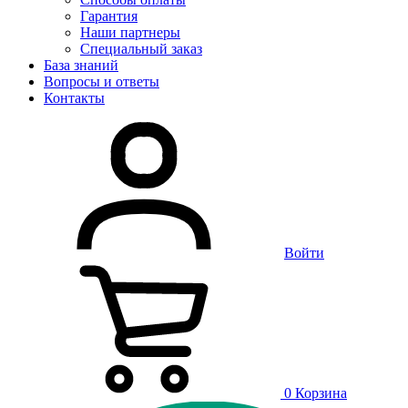
Гарантия
Наши партнеры
Специальный заказ
База знаний
Вопросы и ответы
Контакты
Войти
0
Корзина