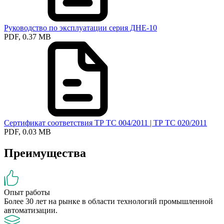
Руководство по эксплуатации серия ДНЕ-10
PDF, 0.37 MB
Сертификат соответствия ТР ТС 004/2011 | ТР ТС 020/2011
PDF, 0.03 MB
Преимущества
Опыт работы
Более 30 лет на рынке в области технологий промышленной
автоматизации.