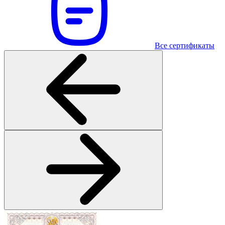
Все сертификаты