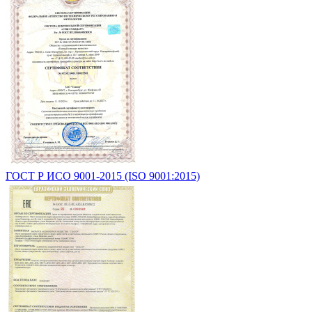
ГОСТ Р ИСО 9001-2015 (ISO 9001:2015)