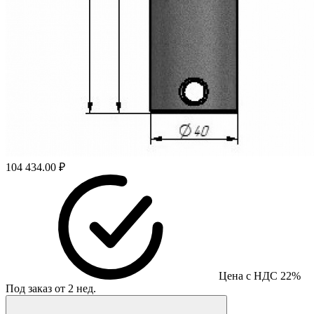
104 434.00 ₽
Цена с НДС 22%
Под заказ от 2 нед.