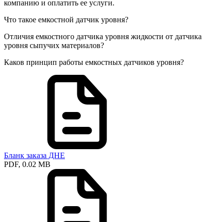
компанию и оплатить ее услуги.
Что такое емкостной датчик уровня?
Отличия емкостного датчика уровня жидкости от датчика
уровня сыпучих материалов?
Каков принцип работы емкостных датчиков уровня?
Бланк заказа ДНЕ
PDF, 0.02 MB