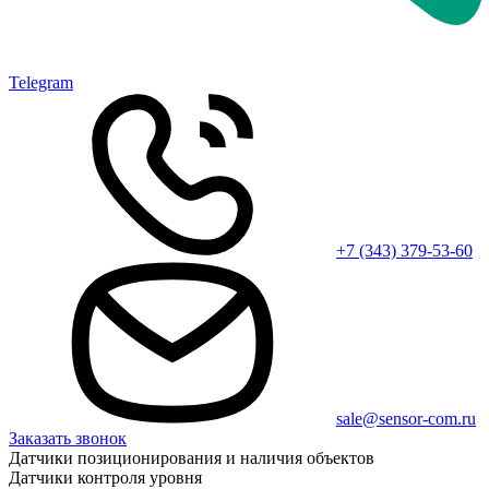
Telegram
+7 (343) 379-53-60
sale@sensor-com.ru
Заказать звонок
Датчики позиционирования и наличия объектов
Датчики контроля уровня