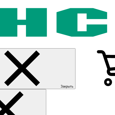
Закрыть