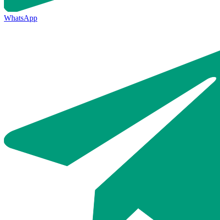
WhatsApp