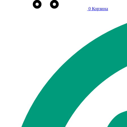
0
Корзина