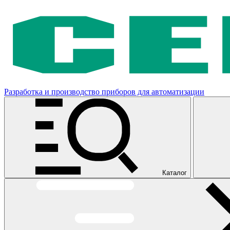
Разработка и производство приборов для автоматизации
Каталог