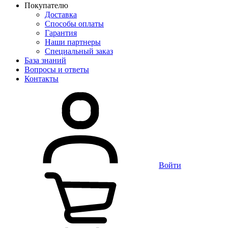
Покупателю
Доставка
Способы оплаты
Гарантия
Наши партнеры
Специальный заказ
База знаний
Вопросы и ответы
Контакты
Войти