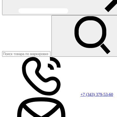
+7 (343) 379-53-60