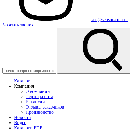
sale@sensor-com.ru
Заказать звонок
Каталог
Компания
О компании
Сертификаты
Вакансии
Отзывы заказчиков
Производство
Новости
Видео
Каталоги PDF