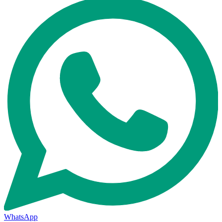
WhatsApp