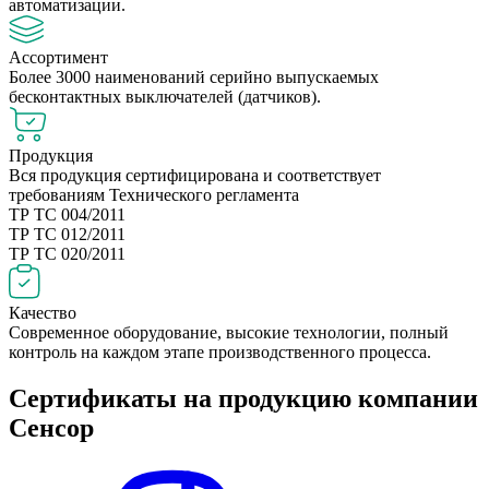
автоматизации.
Ассортимент
Более 3000 наименований серийно выпускаемых
бесконтактных выключателей (датчиков).
Продукция
Вся продукция сертифицирована и соответствует
требованиям Технического регламента
ТР ТС 004/2011
ТР ТС 012/2011
ТР ТС 020/2011
Качество
Современное оборудование, высокие технологии, полный
контроль на каждом этапе производственного процесса.
Сертификаты на продукцию компании
Сенсор