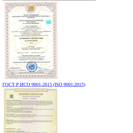
ГОСТ Р ИСО 9001-2015 (ISO 9001:2015)