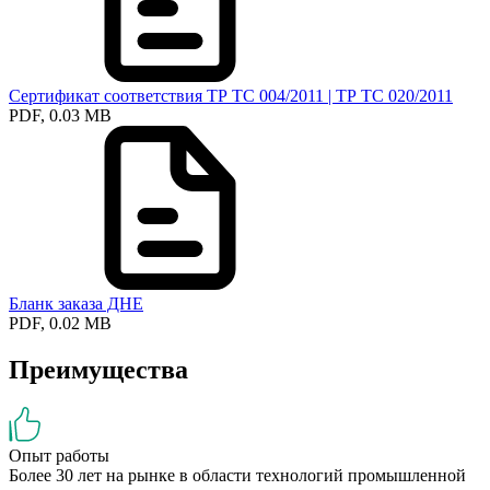
Сертификат соответствия ТР ТС 004/2011 | ТР ТС 020/2011
PDF, 0.03 MB
Бланк заказа ДНЕ
PDF, 0.02 MB
Преимущества
Опыт работы
Более 30 лет на рынке в области технологий промышленной