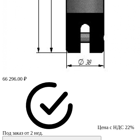
66 296.00 ₽
Цена с НДС 22%
Под заказ от 2 нед.