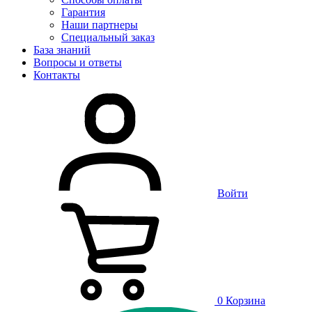
Гарантия
Наши партнеры
Специальный заказ
База знаний
Вопросы и ответы
Контакты
Войти
0
Корзина