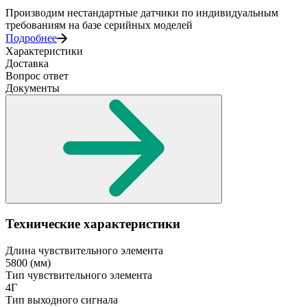
Производим нестандартные датчики по индивидуальным
требованиям на базе серийных моделей
Подробнее
Характеристики
Доставка
Вопрос ответ
Документы
Технические характеристики
Длина чувствительного элемента
5800
(мм)
Тип чувствительного элемента
4Г
Тип выходного сигнала