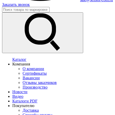
Заказать звонок
Каталог
Компания
О компании
Сертификаты
Вакансии
Отзывы заказчиков
Производство
Новости
Видео
Каталоги PDF
Покупателю
Доставка
Способы оплаты