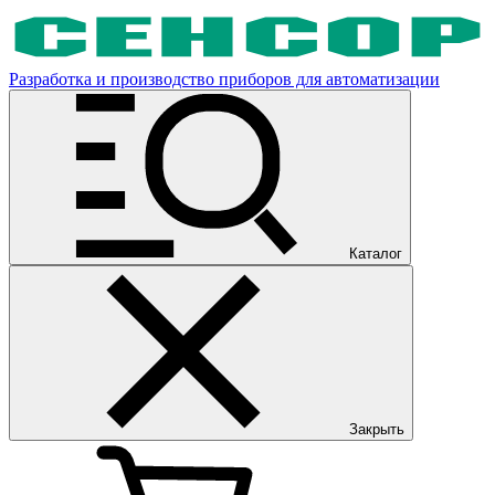
Разработка и производство приборов для автоматизации
Каталог
Закрыть