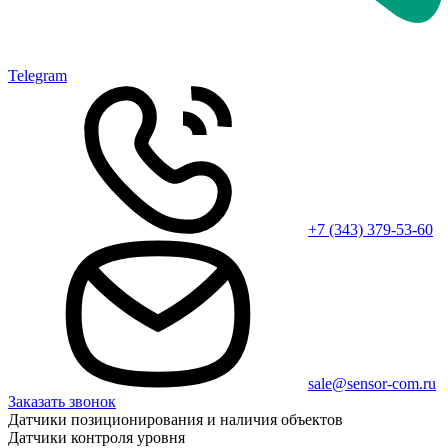
Telegram
+7 (343) 379-53-60
sale@sensor-com.ru
Заказать звонок
Датчики позиционирования и наличия объектов
Датчики контроля уровня