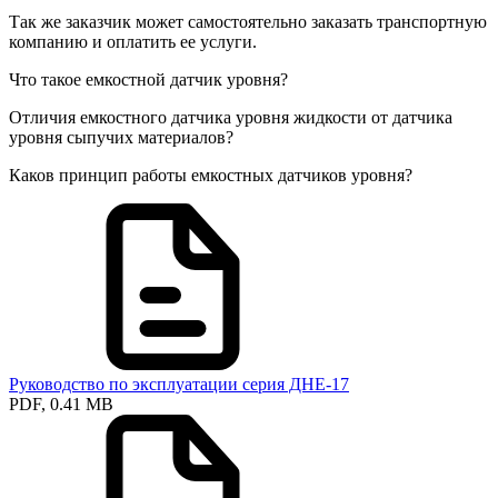
Так же заказчик может самостоятельно заказать транспортную
компанию и оплатить ее услуги.
Что такое емкостной датчик уровня?
Отличия емкостного датчика уровня жидкости от датчика
уровня сыпучих материалов?
Каков принцип работы емкостных датчиков уровня?
Руководство по эксплуатации серия ДНЕ-17
PDF, 0.41 MB