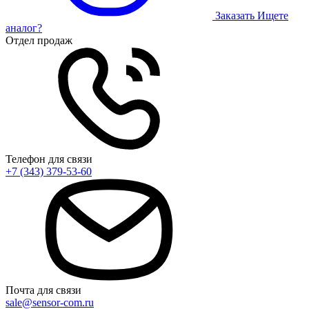
Заказать
Ищете
аналог?
Отдел продаж
Телефон для связи
+7 (343) 379-53-60
Почта для связи
sale@sensor-com.ru