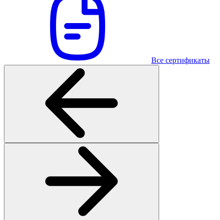
Все сертификаты