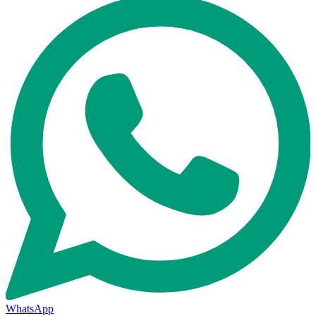
WhatsApp