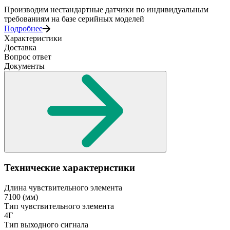
Производим нестандартные датчики по индивидуальным
требованиям на базе серийных моделей
Подробнее
Характеристики
Доставка
Вопрос ответ
Документы
Технические характеристики
Длина чувствительного элемента
7100
(мм)
Тип чувствительного элемента
4Г
Тип выходного сигнала