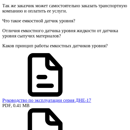
Так же заказчик может самостоятельно заказать транспортную
компанию и оплатить ее услуги.
Что такое емкостной датчик уровня?
Отличия емкостного датчика уровня жидкости от датчика
уровня сыпучих материалов?
Каков принцип работы емкостных датчиков уровня?
Руководство по эксплуатации серия ДНЕ-17
PDF, 0.41 MB