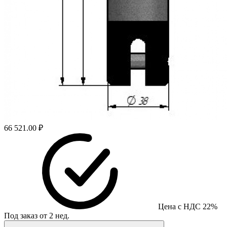
66 521.00 ₽
Цена с НДС 22%
Под заказ от 2 нед.