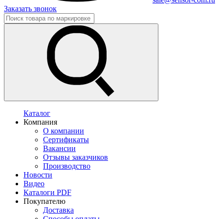
Заказать звонок
Каталог
Компания
О компании
Сертификаты
Вакансии
Отзывы заказчиков
Производство
Новости
Видео
Каталоги PDF
Покупателю
Доставка
Способы оплаты