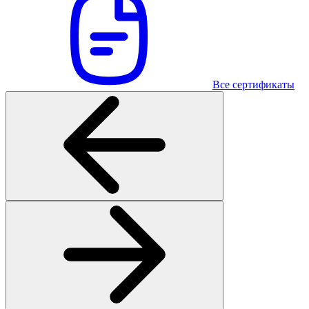
Все сертификаты