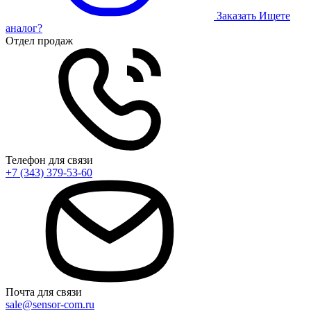
Заказать
Ищете
аналог?
Отдел продаж
Телефон для связи
+7 (343) 379-53-60
Почта для связи
sale@sensor-com.ru