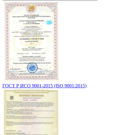
ГОСТ Р ИСО 9001-2015 (ISO 9001:2015)