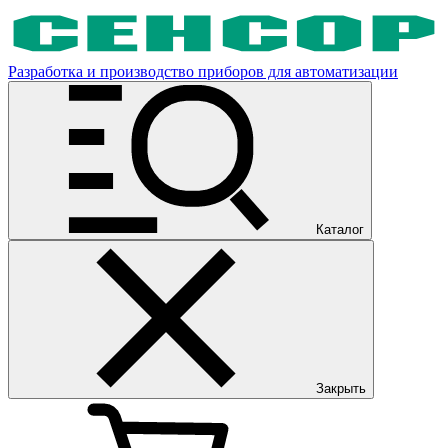
Разработка и производство приборов для автоматизации
Каталог
Закрыть