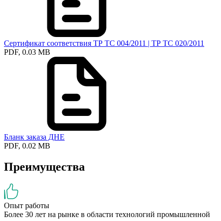
Сертификат соответствия ТР ТС 004/2011 | ТР ТС 020/2011
PDF, 0.03 MB
Бланк заказа ДНЕ
PDF, 0.02 MB
Преимущества
Опыт работы
Более 30 лет на рынке в области технологий промышленной