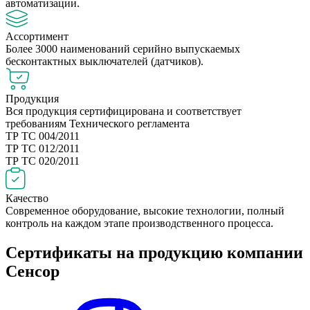
автоматизации.
Ассортимент
Более 3000 наименований серийно выпускаемых
бесконтактных выключателей (датчиков).
Продукция
Вся продукция сертифицирована и соответствует
требованиям Технического регламента
ТР ТС 004/2011
ТР ТС 012/2011
ТР ТС 020/2011
Качество
Современное оборудование, высокие технологии, полный
контроль на каждом этапе производственного процесса.
Сертификаты на продукцию компании
Сенсор