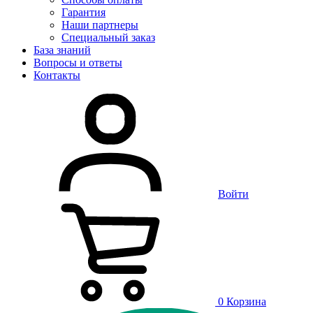
Гарантия
Наши партнеры
Специальный заказ
База знаний
Вопросы и ответы
Контакты
Войти
0
Корзина