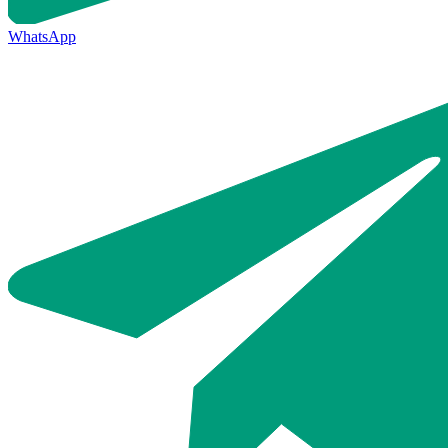
WhatsApp