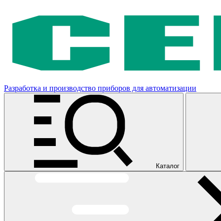
Разработка и производство приборов для автоматизации
Каталог