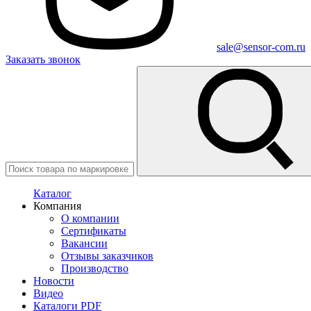
sale@sensor-com.ru
Заказать звонок
Каталог
Компания
О компании
Сертификаты
Вакансии
Отзывы заказчиков
Производство
Новости
Видео
Каталоги PDF