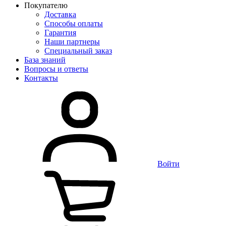
Покупателю
Доставка
Способы оплаты
Гарантия
Наши партнеры
Специальный заказ
База знаний
Вопросы и ответы
Контакты
Войти