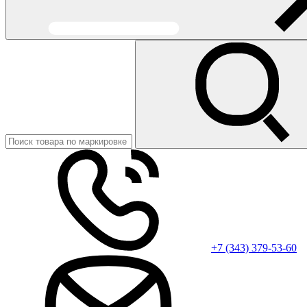
+7 (343) 379-53-60