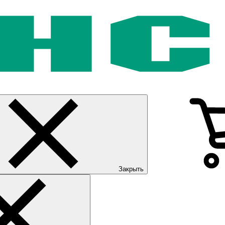
Закрыть