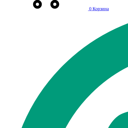
0
Корзина