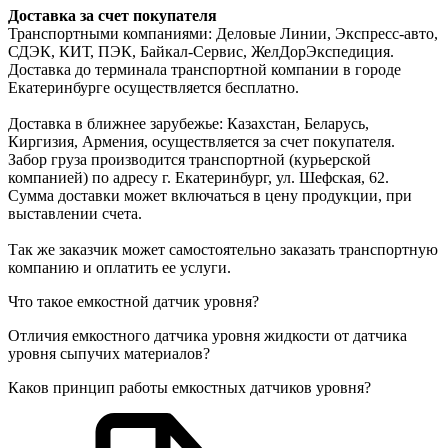
Доставка за счет покупателя
Транспортными компаниями: Деловые Линии, Экспресс-авто,
СДЭК, КИТ, ПЭК, Байкал-Сервис, ЖелДорЭкспедиция.
Доставка до терминала транспортной компании в городе
Екатеринбурге осуществляется бесплатно.
Доставка в ближнее зарубежье: Казахстан, Беларусь,
Киргизия, Армения, осуществляется за счет покупателя.
Забор груза производится транспортной (курьерской
компанией) по адресу г. Екатеринбург, ул. Шефская, 62.
Сумма доставки может включаться в цену продукции, при
выставлении счета.
Так же заказчик может самостоятельно заказать транспортную
компанию и оплатить ее услуги.
Что такое емкостной датчик уровня?
Отличия емкостного датчика уровня жидкости от датчика
уровня сыпучих материалов?
Каков принцип работы емкостных датчиков уровня?