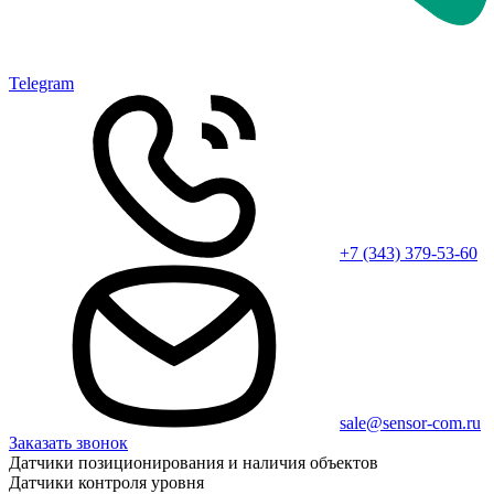
Telegram
+7 (343) 379-53-60
sale@sensor-com.ru
Заказать звонок
Датчики позиционирования и наличия объектов
Датчики контроля уровня