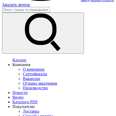
Заказать звонок
Каталог
Компания
О компании
Сертификаты
Вакансии
Отзывы заказчиков
Производство
Новости
Видео
Каталоги PDF
Покупателю
Доставка
Способы оплаты