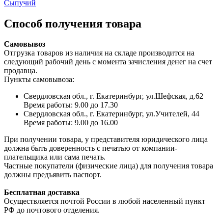
Сыпучий
Способ получения товара
Самовывоз
Отгрузка товаров из наличия на складе производится на
следующий рабочий день с момента зачисления денег на счет
продавца.
Пункты самовывоза:
Свердловская обл., г. Екатеринбург, ул.Шефская, д.62
Время работы: 9.00 до 17.30
Свердловская обл., г. Екатеринбург, ул.Учителей, 44
Время работы: 9.00 до 16.00
При получении товара, у представителя юридического лица
должна быть доверенность с печатью от компании-
плательщика или сама печать.
Частные покупатели (физические лица) для получения товара
должны предъявить паспорт.
Бесплатная доставка
Осуществляется почтой России в любой населенный пункт
РФ до почтового отделения.