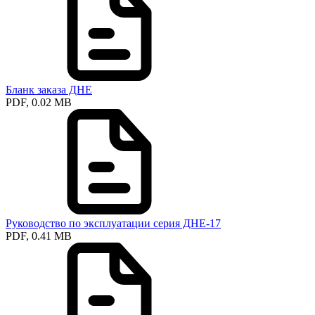
Бланк заказа ДНЕ
PDF, 0.02 MB
Руководство по эксплуатации серия ДНЕ-17
PDF, 0.41 MB