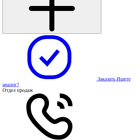
Заказать
Ищете
аналог?
Отдел продаж