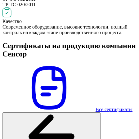
ТР ТС 020/2011
Качество
Современное оборудование, высокие технологии, полный
контроль на каждом этапе производственного процесса.
Сертификаты на продукцию компании
Сенсор
Все сертификаты