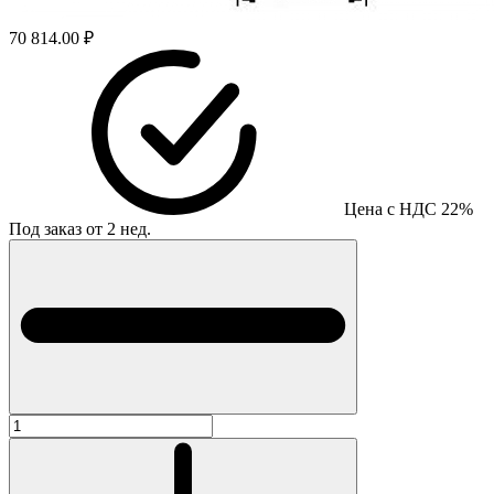
70 814.00 ₽
Цена с НДС 22%
Под заказ от 2 нед.