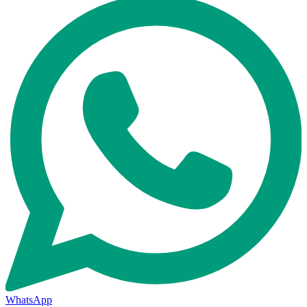
WhatsApp