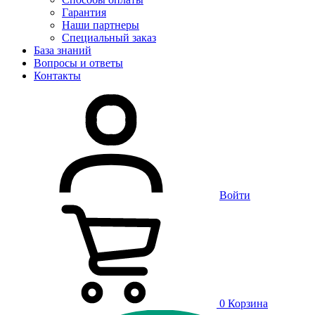
Гарантия
Наши партнеры
Специальный заказ
База знаний
Вопросы и ответы
Контакты
Войти
0
Корзина