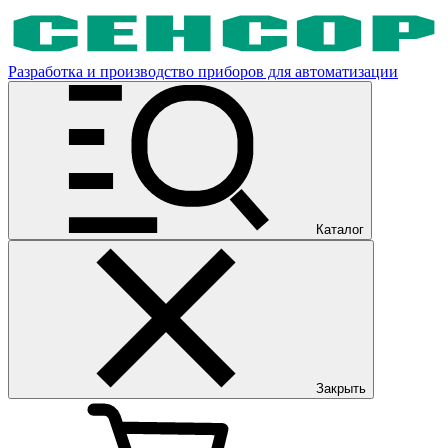
Разработка и производство приборов для автоматизации
Каталог
Закрыть