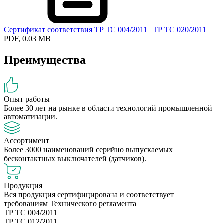
Сертификат соответствия ТР ТС 004/2011 | ТР ТС 020/2011
PDF, 0.03 MB
Преимущества
Опыт работы
Более 30 лет на рынке в области технологий промышленной
автоматизации.
Ассортимент
Более 3000 наименований серийно выпускаемых
бесконтактных выключателей (датчиков).
Продукция
Вся продукция сертифицирована и соответствует
требованиям Технического регламента
ТР ТС 004/2011
ТР ТС 012/2011