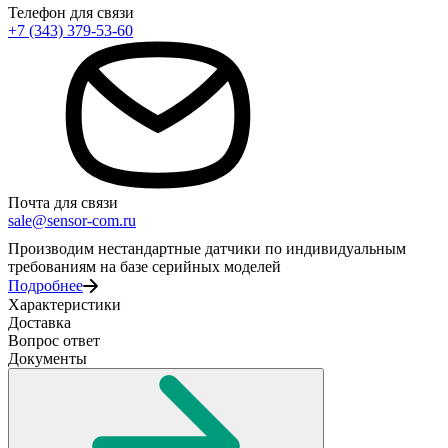
Телефон для связи
+7 (343) 379-53-60
Почта для связи
sale@sensor-com.ru
Производим нестандартные датчики по индивидуальным
требованиям на базе серийных моделей
Подробнее
Характеристики
Доставка
Вопрос ответ
Документы