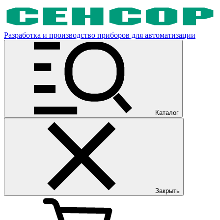
Разработка и производство приборов для автоматизации
Каталог
Закрыть