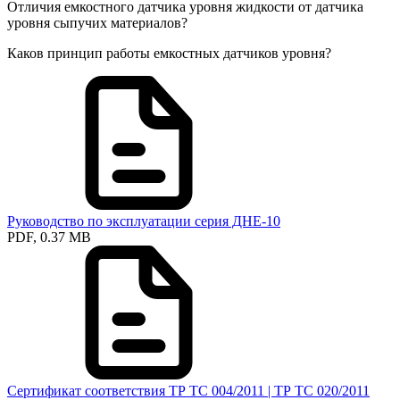
Отличия емкостного датчика уровня жидкости от датчика
уровня сыпучих материалов?
Каков принцип работы емкостных датчиков уровня?
Руководство по эксплуатации серия ДНЕ-10
PDF, 0.37 MB
Сертификат соответствия ТР ТС 004/2011 | ТР ТС 020/2011