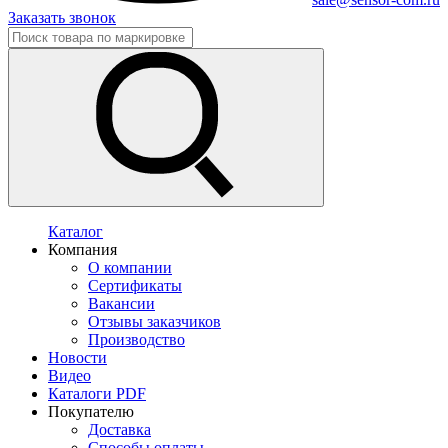
Заказать звонок
Каталог
Компания
О компании
Сертификаты
Вакансии
Отзывы заказчиков
Производство
Новости
Видео
Каталоги PDF
Покупателю
Доставка
Способы оплаты