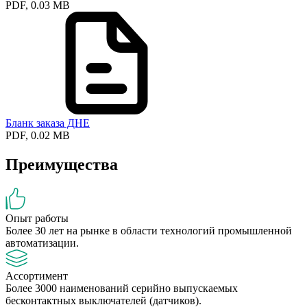
PDF, 0.03 MB
Бланк заказа ДНЕ
PDF, 0.02 MB
Преимущества
Опыт работы
Более 30 лет на рынке в области технологий промышленной
автоматизации.
Ассортимент
Более 3000 наименований серийно выпускаемых
бесконтактных выключателей (датчиков).