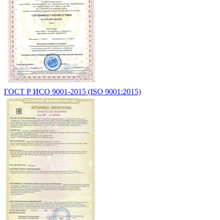
ГОСТ Р ИСО 9001-2015 (ISO 9001:2015)