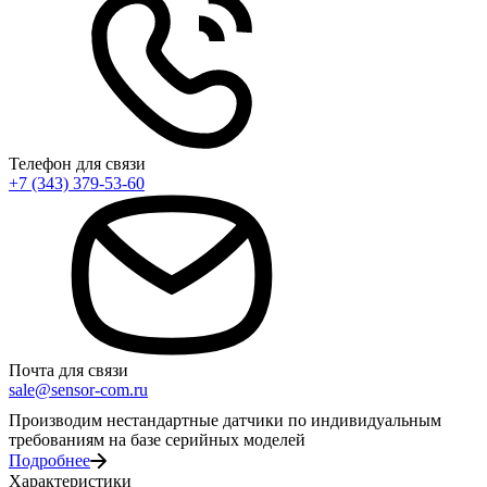
Телефон для связи
+7 (343) 379-53-60
Почта для связи
sale@sensor-com.ru
Производим нестандартные датчики по индивидуальным
требованиям на базе серийных моделей
Подробнее
Характеристики