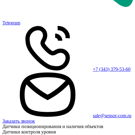
Telegram
+7 (343) 379-53-60
sale@sensor-com.ru
Заказать звонок
Датчики позиционирования и наличия объектов
Датчики контроля уровня