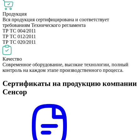
Продукция
Вся продукция сертифицирована и соответствует
требованиям Технического регламента
ТР ТС 004/2011
ТР ТС 012/2011
ТР ТС 020/2011
Качество
Современное оборудование, высокие технологии, полный
контроль на каждом этапе производственного процесса.
Сертификаты на продукцию компании
Сенсор