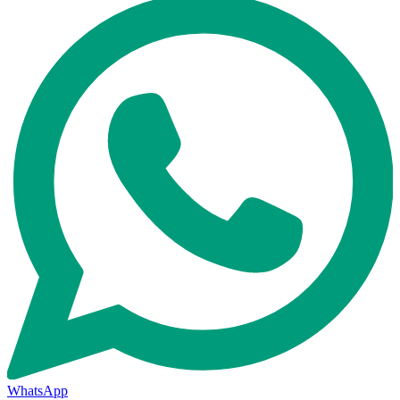
WhatsApp