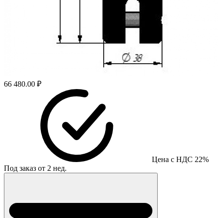
66 480.00 ₽
Цена с НДС 22%
Под заказ от 2 нед.