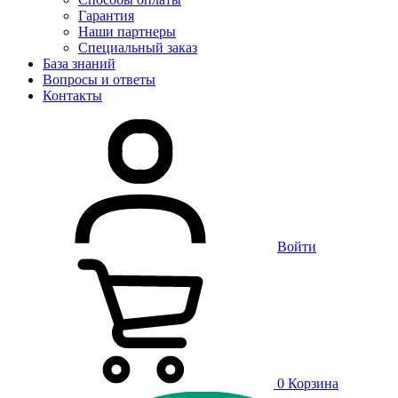
Гарантия
Наши партнеры
Специальный заказ
База знаний
Вопросы и ответы
Контакты
Войти
0
Корзина