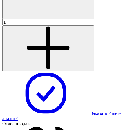
Заказать
Ищете
аналог?
Отдел продаж