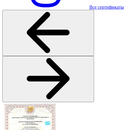
Все сертификаты