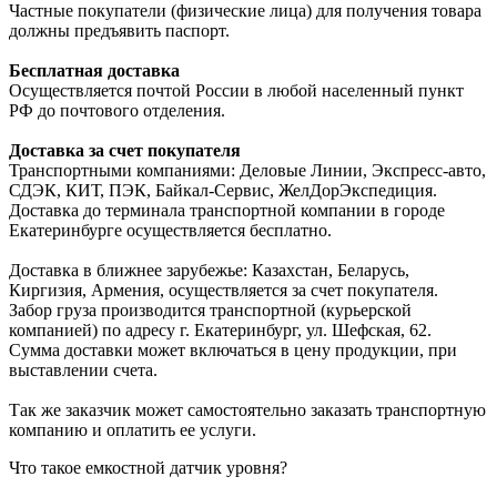
Частные покупатели (физические лица) для получения товара
должны предъявить паспорт.
Бесплатная доставка
Осуществляется почтой России в любой населенный пункт
РФ до почтового отделения.
Доставка за счет покупателя
Транспортными компаниями: Деловые Линии, Экспресс-авто,
СДЭК, КИТ, ПЭК, Байкал-Сервис, ЖелДорЭкспедиция.
Доставка до терминала транспортной компании в городе
Екатеринбурге осуществляется бесплатно.
Доставка в ближнее зарубежье: Казахстан, Беларусь,
Киргизия, Армения, осуществляется за счет покупателя.
Забор груза производится транспортной (курьерской
компанией) по адресу г. Екатеринбург, ул. Шефская, 62.
Сумма доставки может включаться в цену продукции, при
выставлении счета.
Так же заказчик может самостоятельно заказать транспортную
компанию и оплатить ее услуги.
Что такое емкостной датчик уровня?