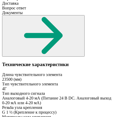
Доставка
Вопрос ответ
Документы
Технические характеристики
Длина чувствительного элемента
23500
(мм)
Тип чувствительного элемента
4Г
Тип выходного сигнала
Аналоговый 4-20 мА
(Питание 24 В DC. Аналоговый выход
0-20 мА или 4-20 мА)
Резьба узла крепления
G 1 ½
(Крепление к процессу)
Материалы узла крепления