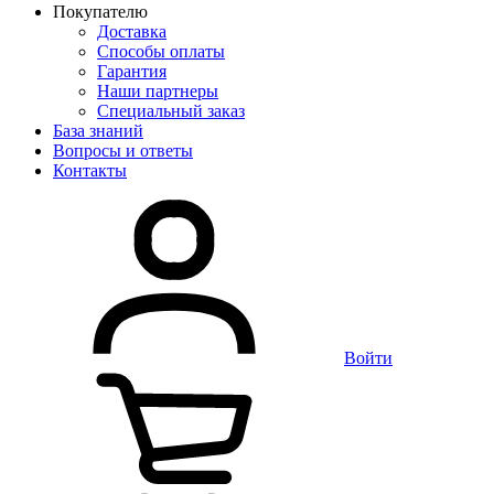
Покупателю
Доставка
Способы оплаты
Гарантия
Наши партнеры
Специальный заказ
База знаний
Вопросы и ответы
Контакты
Войти