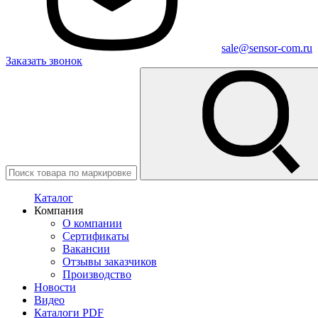
sale@sensor-com.ru
Заказать звонок
Каталог
Компания
О компании
Сертификаты
Вакансии
Отзывы заказчиков
Производство
Новости
Видео
Каталоги PDF