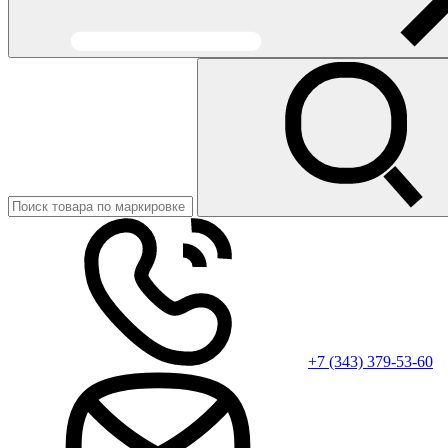
+7 (343) 379-53-60