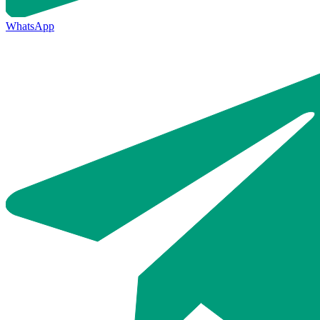
WhatsApp