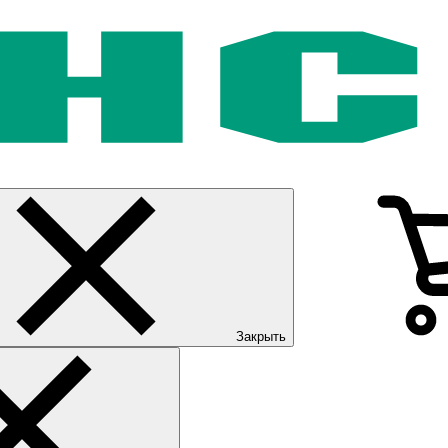
Закрыть