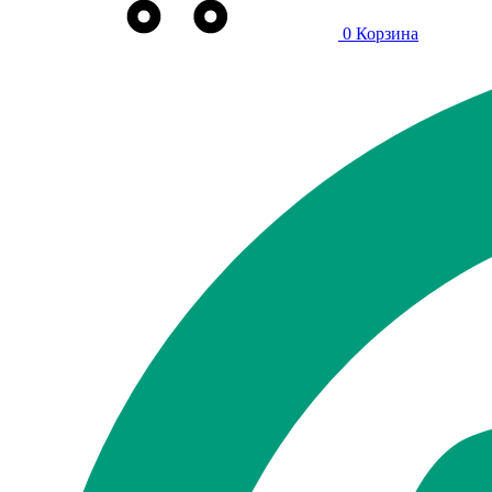
0
Корзина