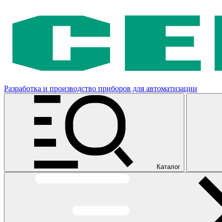
Разработка и производство приборов для автоматизации
Каталог