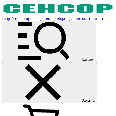
Разработка и производство приборов для автоматизации
Каталог
Закрыть