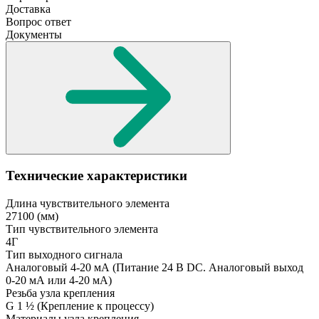
Доставка
Вопрос ответ
Документы
Технические характеристики
Длина чувствительного элемента
27100
(мм)
Тип чувствительного элемента
4Г
Тип выходного сигнала
Аналоговый 4-20 мА
(Питание 24 В DC. Аналоговый выход
0-20 мА или 4-20 мА)
Резьба узла крепления
G 1 ½
(Крепление к процессу)
Материалы узла крепления