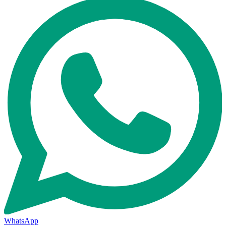
WhatsApp