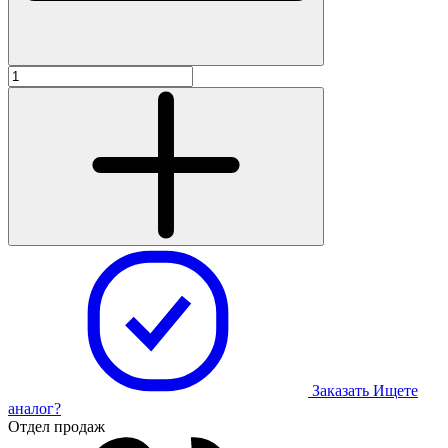
Заказать
Ищете
аналог?
Отдел продаж