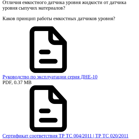
Отличия емкостного датчика уровня жидкости от датчика
уровня сыпучих материалов?
Каков принцип работы емкостных датчиков уровня?
Руководство по эксплуатации серия ДНЕ-10
PDF, 0.37 MB
Сертификат соответствия ТР ТС 004/2011 | ТР ТС 020/2011