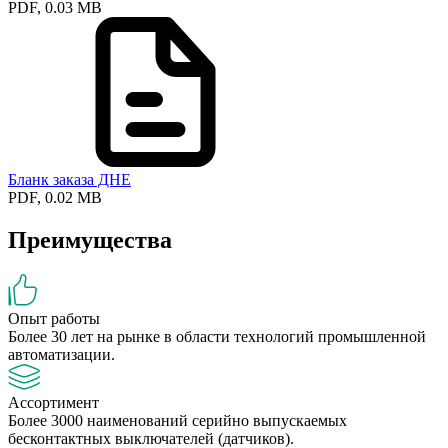
PDF, 0.03 MB
Бланк заказа ДНЕ
PDF, 0.02 MB
Преимущества
Опыт работы
Более 30 лет на рынке в области технологий промышленной
автоматизации.
Ассортимент
Более 3000 наименований серийно выпускаемых
бесконтактных выключателей (датчиков).