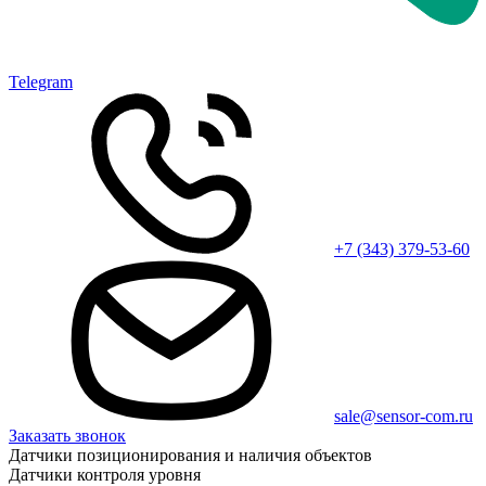
Telegram
+7 (343) 379-53-60
sale@sensor-com.ru
Заказать звонок
Датчики позиционирования и наличия объектов
Датчики контроля уровня