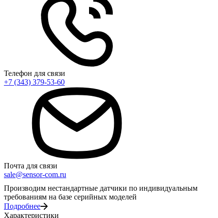
Телефон для связи
+7 (343) 379-53-60
Почта для связи
sale@sensor-com.ru
Производим нестандартные датчики по индивидуальным
требованиям на базе серийных моделей
Подробнее
Характеристики