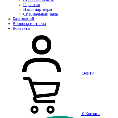
Гарантия
Наши партнеры
Специальный заказ
База знаний
Вопросы и ответы
Контакты
Войти
0
Корзина