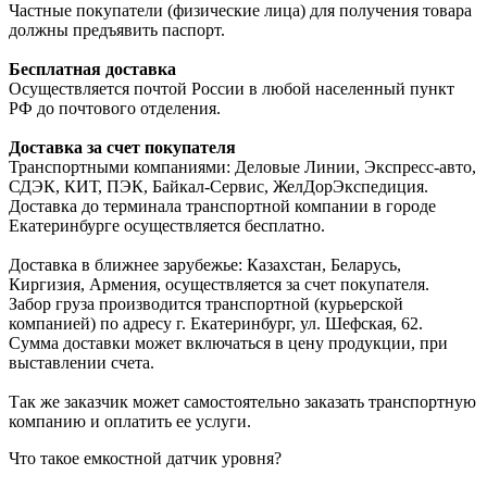
Частные покупатели (физические лица) для получения товара
должны предъявить паспорт.
Бесплатная доставка
Осуществляется почтой России в любой населенный пункт
РФ до почтового отделения.
Доставка за счет покупателя
Транспортными компаниями: Деловые Линии, Экспресс-авто,
СДЭК, КИТ, ПЭК, Байкал-Сервис, ЖелДорЭкспедиция.
Доставка до терминала транспортной компании в городе
Екатеринбурге осуществляется бесплатно.
Доставка в ближнее зарубежье: Казахстан, Беларусь,
Киргизия, Армения, осуществляется за счет покупателя.
Забор груза производится транспортной (курьерской
компанией) по адресу г. Екатеринбург, ул. Шефская, 62.
Сумма доставки может включаться в цену продукции, при
выставлении счета.
Так же заказчик может самостоятельно заказать транспортную
компанию и оплатить ее услуги.
Что такое емкостной датчик уровня?