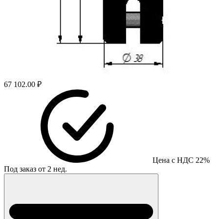
67 102.00 ₽
Цена с НДС 22%
Под заказ от 2 нед.