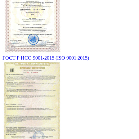
ГОСТ Р ИСО 9001-2015 (ISO 9001:2015)