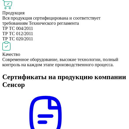
Продукция
Вся продукция сертифицирована и соответствует
требованиям Технического регламента
ТР ТС 004/2011
ТР ТС 012/2011
ТР ТС 020/2011
Качество
Современное оборудование, высокие технологии, полный
контроль на каждом этапе производственного процесса.
Сертификаты на продукцию компании
Сенсор