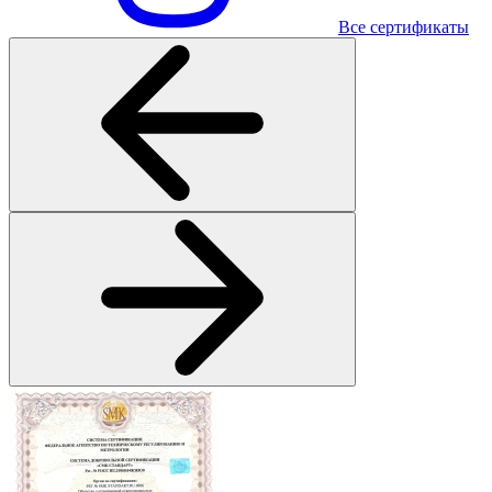
Все сертификаты