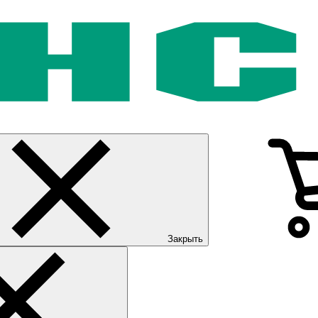
Закрыть