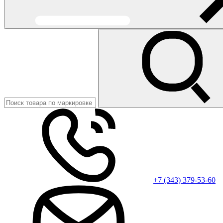
+7 (343) 379-53-60