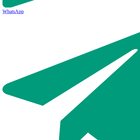
WhatsApp