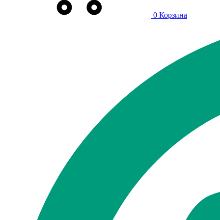
0
Корзина