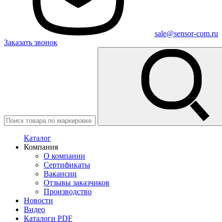
sale@sensor-com.ru
Заказать звонок
Каталог
Компания
О компании
Сертификаты
Вакансии
Отзывы заказчиков
Производство
Новости
Видео
Каталоги PDF