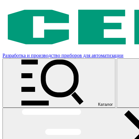
Разработка и производство приборов для автоматизации
Каталог