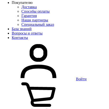
Покупателю
Доставка
Способы оплаты
Гарантия
Наши партнеры
Специальный заказ
База знаний
Вопросы и ответы
Контакты
Войти