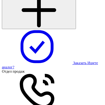
Заказать
Ищете
аналог?
Отдел продаж