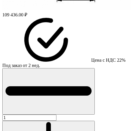
109 436.00 ₽
Цена с НДС 22%
Под заказ от 2 нед.