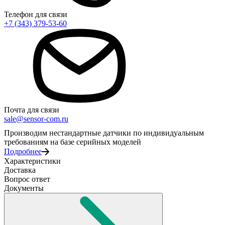
Телефон для связи
+7 (343) 379-53-60
Почта для связи
sale@sensor-com.ru
Производим нестандартные датчики по индивидуальным
требованиям на базе серийных моделей
Подробнее
Характеристики
Доставка
Вопрос ответ
Документы