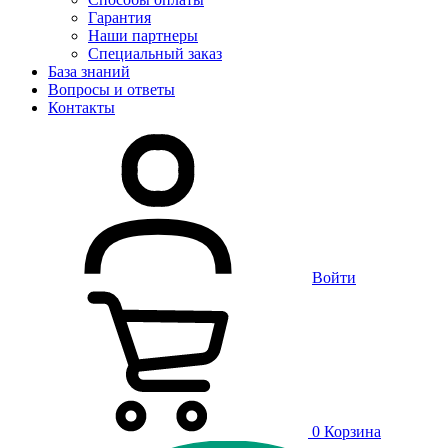
Гарантия
Наши партнеры
Специальный заказ
База знаний
Вопросы и ответы
Контакты
Войти
0
Корзина