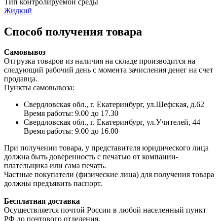
Тип контролируемой среды
Жидкий
Способ получения товара
Самовывоз
Отгрузка товаров из наличия на складе производится на
следующий рабочий день с момента зачисления денег на счет
продавца.
Пункты самовывоза:
Свердловская обл., г. Екатеринбург, ул.Шефская, д.62
Время работы: 9.00 до 17.30
Свердловская обл., г. Екатеринбург, ул.Учителей, 44
Время работы: 9.00 до 16.00
При получении товара, у представителя юридического лица
должна быть доверенность с печатью от компании-
плательщика или сама печать.
Частные покупатели (физические лица) для получения товара
должны предъявить паспорт.
Бесплатная доставка
Осуществляется почтой России в любой населенный пункт
РФ до почтового отделения.