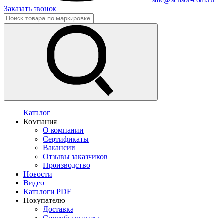
Заказать звонок
Каталог
Компания
О компании
Сертификаты
Вакансии
Отзывы заказчиков
Производство
Новости
Видео
Каталоги PDF
Покупателю
Доставка
Способы оплаты