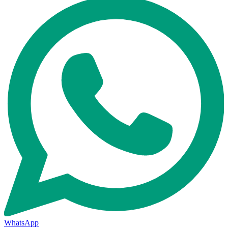
WhatsApp