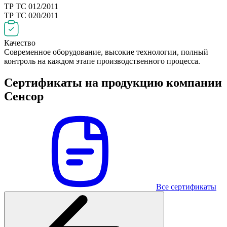
ТР ТС 012/2011
ТР ТС 020/2011
Качество
Современное оборудование, высокие технологии, полный
контроль на каждом этапе производственного процесса.
Сертификаты на продукцию компании
Сенсор
Все сертификаты