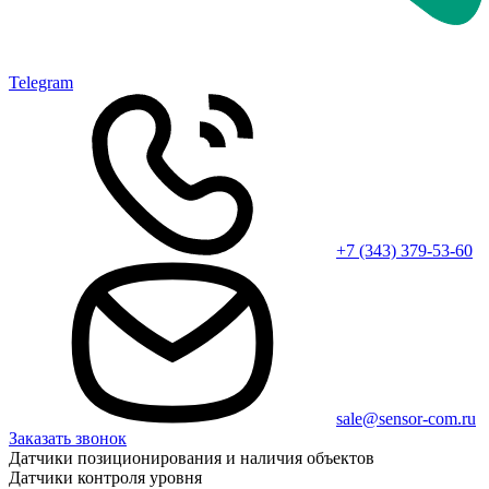
Telegram
+7 (343) 379-53-60
sale@sensor-com.ru
Заказать звонок
Датчики позиционирования и наличия объектов
Датчики контроля уровня