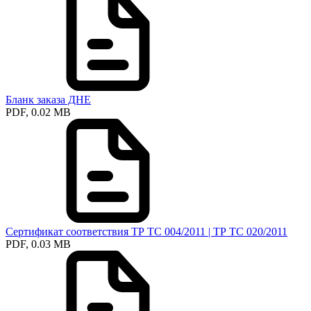
Бланк заказа ДНЕ
PDF, 0.02 MB
Сертификат соответствия ТР ТС 004/2011 | ТР ТС 020/2011
PDF, 0.03 MB