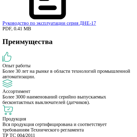
Руководство по эксплуатации серия ДНЕ-17
PDF, 0.41 MB
Преимущества
Опыт работы
Более 30 лет на рынке в области технологий промышленной
автоматизации.
Ассортимент
Более 3000 наименований серийно выпускаемых
бесконтактных выключателей (датчиков).
Продукция
Вся продукция сертифицирована и соответствует
требованиям Технического регламента
ТР ТС 004/2011