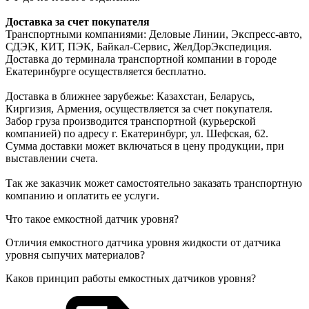
Доставка за счет покупателя
Транспортными компаниями: Деловые Линии, Экспресс-авто,
СДЭК, КИТ, ПЭК, Байкал-Сервис, ЖелДорЭкспедиция.
Доставка до терминала транспортной компании в городе
Екатеринбурге осуществляется бесплатно.
Доставка в ближнее зарубежье: Казахстан, Беларусь,
Киргизия, Армения, осуществляется за счет покупателя.
Забор груза производится транспортной (курьерской
компанией) по адресу г. Екатеринбург, ул. Шефская, 62.
Сумма доставки может включаться в цену продукции, при
выставлении счета.
Так же заказчик может самостоятельно заказать транспортную
компанию и оплатить ее услуги.
Что такое емкостной датчик уровня?
Отличия емкостного датчика уровня жидкости от датчика
уровня сыпучих материалов?
Каков принцип работы емкостных датчиков уровня?