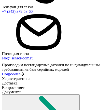
Телефон для связи
+7 (343) 379-53-60
Почта для связи
sale@sensor-com.ru
Производим нестандартные датчики по индивидуальным
требованиям на базе серийных моделей
Подробнее
Характеристики
Доставка
Вопрос ответ
Документы