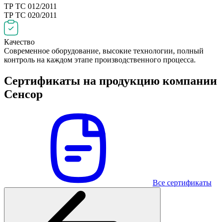
ТР ТС 012/2011
ТР ТС 020/2011
Качество
Современное оборудование, высокие технологии, полный
контроль на каждом этапе производственного процесса.
Сертификаты на продукцию компании
Сенсор
Все сертификаты