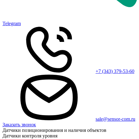
Telegram
+7 (343) 379-53-60
sale@sensor-com.ru
Заказать звонок
Датчики позиционирования и наличия объектов
Датчики контроля уровня