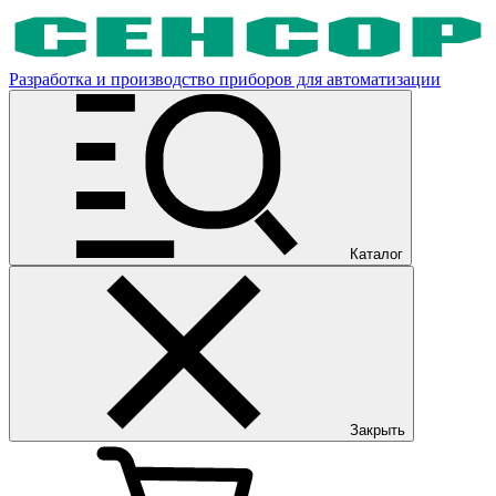
Разработка и производство приборов для автоматизации
Каталог
Закрыть