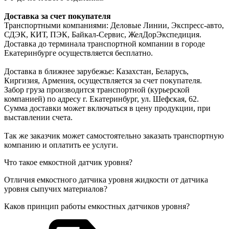
Доставка за счет покупателя
Транспортными компаниями: Деловые Линии, Экспресс-авто,
СДЭК, КИТ, ПЭК, Байкал-Сервис, ЖелДорЭкспедиция.
Доставка до терминала транспортной компании в городе
Екатеринбурге осуществляется бесплатно.
Доставка в ближнее зарубежье: Казахстан, Беларусь,
Киргизия, Армения, осуществляется за счет покупателя.
Забор груза производится транспортной (курьерской
компанией) по адресу г. Екатеринбург, ул. Шефская, 62.
Сумма доставки может включаться в цену продукции, при
выставлении счета.
Так же заказчик может самостоятельно заказать транспортную
компанию и оплатить ее услуги.
Что такое емкостной датчик уровня?
Отличия емкостного датчика уровня жидкости от датчика
уровня сыпучих материалов?
Каков принцип работы емкостных датчиков уровня?