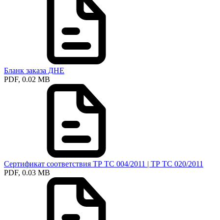
Бланк заказа ДНЕ
PDF, 0.02 MB
Сертификат соответствия ТР ТС 004/2011 | ТР ТС 020/2011
PDF, 0.03 MB