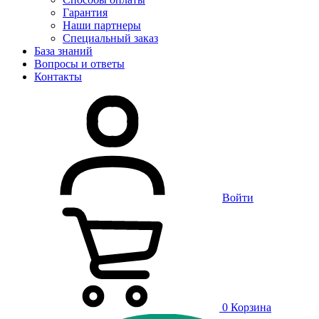
Гарантия
Наши партнеры
Специальный заказ
База знаний
Вопросы и ответы
Контакты
Войти
0
Корзина