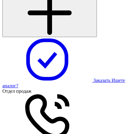
Заказать
Ищете
аналог?
Отдел продаж