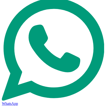
WhatsApp