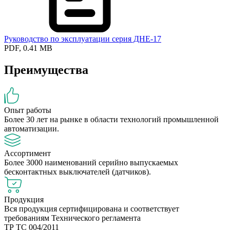
Руководство по эксплуатации серия ДНЕ-17
PDF, 0.41 MB
Преимущества
Опыт работы
Более 30 лет на рынке в области технологий промышленной
автоматизации.
Ассортимент
Более 3000 наименований серийно выпускаемых
бесконтактных выключателей (датчиков).
Продукция
Вся продукция сертифицирована и соответствует
требованиям Технического регламента
ТР ТС 004/2011