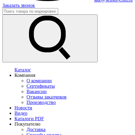
Заказать звонок
Каталог
Компания
О компании
Сертификаты
Вакансии
Отзывы заказчиков
Производство
Новости
Видео
Каталоги PDF
Покупателю
Доставка
Способы оплаты