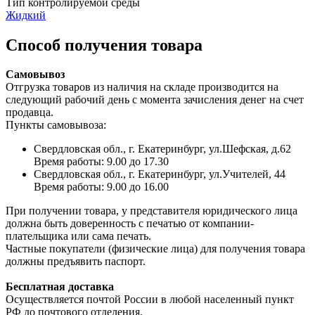
Тип контролируемой среды
Жидкий
Способ получения товара
Самовывоз
Отгрузка товаров из наличия на складе производится на
следующий рабочий день с момента зачисления денег на счет
продавца.
Пункты самовывоза:
Свердловская обл., г. Екатеринбург, ул.Шефская, д.62
Время работы: 9.00 до 17.30
Свердловская обл., г. Екатеринбург, ул.Учителей, 44
Время работы: 9.00 до 16.00
При получении товара, у представителя юридического лица
должна быть доверенность с печатью от компании-
плательщика или сама печать.
Частные покупатели (физические лица) для получения товара
должны предъявить паспорт.
Бесплатная доставка
Осуществляется почтой России в любой населенный пункт
РФ до почтового отделения.