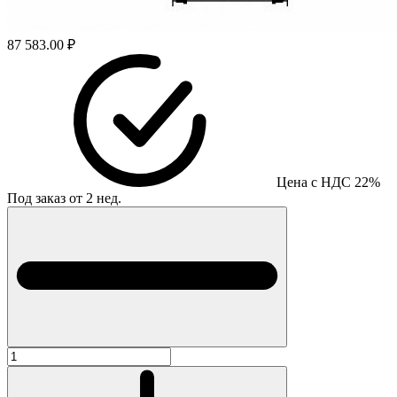
87 583.00 ₽
Цена с НДС 22%
Под заказ от 2 нед.