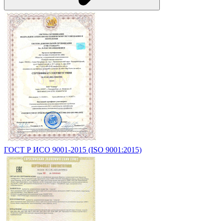
ГОСТ Р ИСО 9001-2015 (ISO 9001:2015)