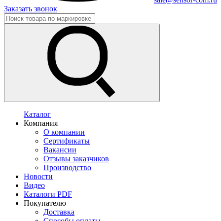
Заказать звонок
Каталог
Компания
О компании
Сертификаты
Вакансии
Отзывы заказчиков
Производство
Новости
Видео
Каталоги PDF
Покупателю
Доставка
Способы оплаты