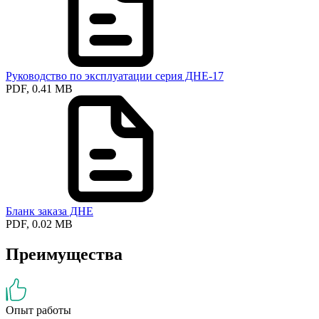
Руководство по эксплуатации серия ДНЕ-17
PDF, 0.41 MB
Бланк заказа ДНЕ
PDF, 0.02 MB
Преимущества
Опыт работы