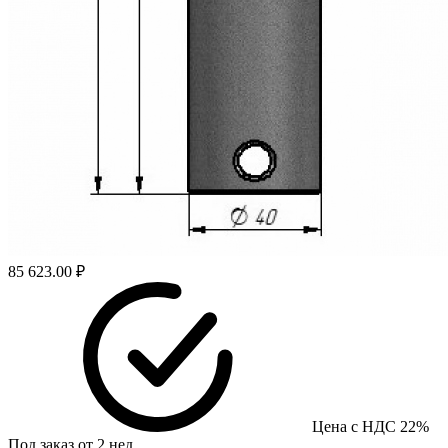
85 623.00 ₽
Цена с НДС 22%
Под заказ от 2 нед.