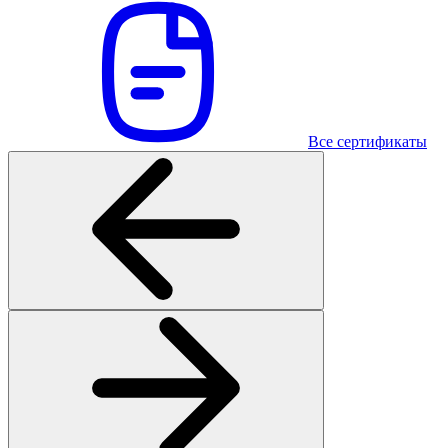
Все сертификаты