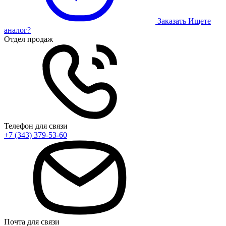
Заказать
Ищете
аналог?
Отдел продаж
Телефон для связи
+7 (343) 379-53-60
Почта для связи