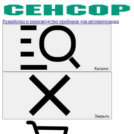
Разработка и производство приборов для автоматизации
Каталог
Закрыть