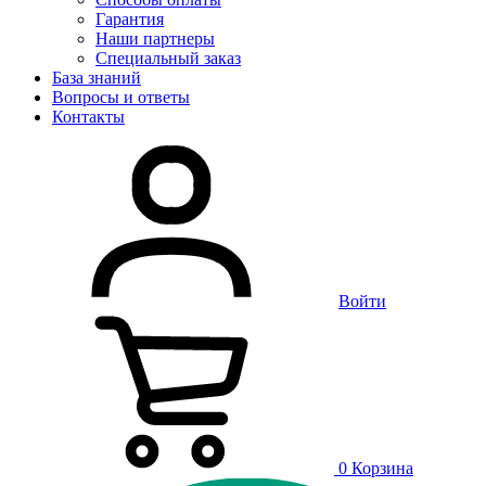
Гарантия
Наши партнеры
Специальный заказ
База знаний
Вопросы и ответы
Контакты
Войти
0
Корзина