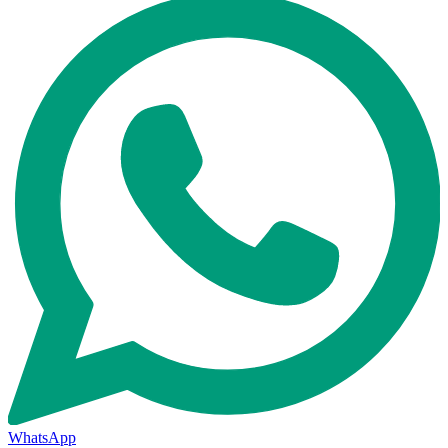
WhatsApp