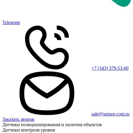
Telegram
+7 (343) 379-53-60
sale@sensor-com.ru
Заказать звонок
Датчики позиционирования и наличия объектов
Датчики контроля уровня