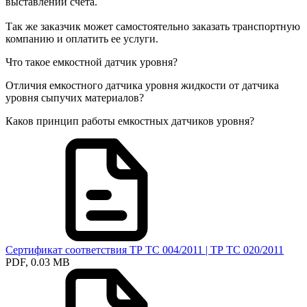
выставлении счета.
Так же заказчик может самостоятельно заказать транспортную
компанию и оплатить ее услуги.
Что такое емкостной датчик уровня?
Отличия емкостного датчика уровня жидкости от датчика
уровня сыпучих материалов?
Каков принцип работы емкостных датчиков уровня?
Сертификат соответствия ТР ТС 004/2011 | ТР ТС 020/2011
PDF, 0.03 MB