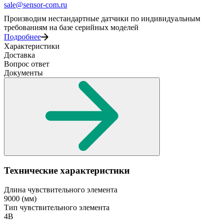
sale@sensor-com.ru
Производим нестандартные датчики по индивидуальным
требованиям на базе серийных моделей
Подробнее
Характеристики
Доставка
Вопрос ответ
Документы
Технические характеристики
Длина чувствительного элемента
9000
(мм)
Тип чувствительного элемента
4В