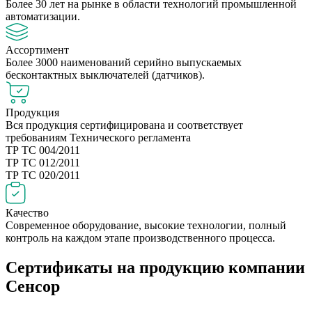
Более 30 лет на рынке в области технологий промышленной
автоматизации.
Ассортимент
Более 3000 наименований серийно выпускаемых
бесконтактных выключателей (датчиков).
Продукция
Вся продукция сертифицирована и соответствует
требованиям Технического регламента
ТР ТС 004/2011
ТР ТС 012/2011
ТР ТС 020/2011
Качество
Современное оборудование, высокие технологии, полный
контроль на каждом этапе производственного процесса.
Сертификаты на продукцию компании
Сенсор