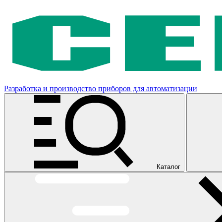
Разработка и производство приборов для автоматизации
Каталог