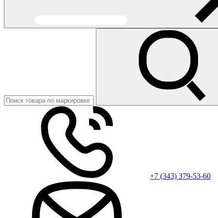
+7 (343) 379-53-60