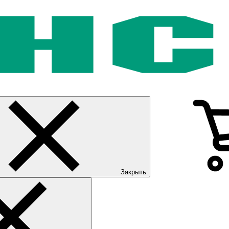
Закрыть