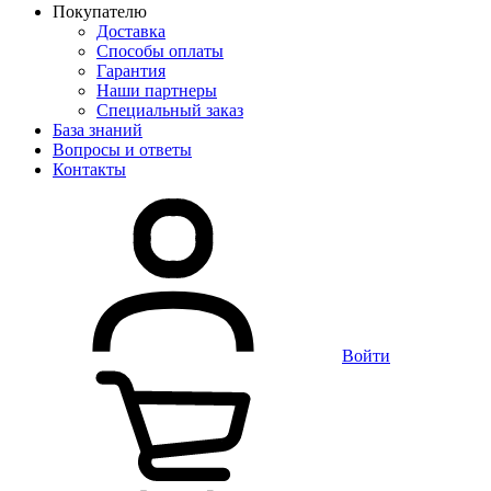
Покупателю
Доставка
Способы оплаты
Гарантия
Наши партнеры
Специальный заказ
База знаний
Вопросы и ответы
Контакты
Войти