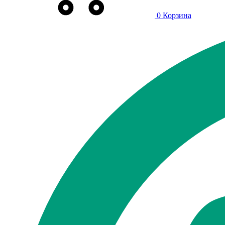
0
Корзина