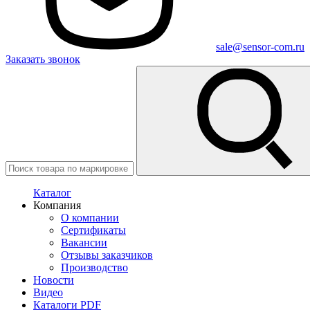
sale@sensor-com.ru
Заказать звонок
Каталог
Компания
О компании
Сертификаты
Вакансии
Отзывы заказчиков
Производство
Новости
Видео
Каталоги PDF