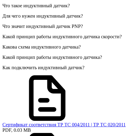
Что такое индуктивный датчик?
Для чего нужен индуктивный датчик?
Что значит индуктивный датчик PNP?
Какой принцип работы индуктивного датчика скорости?
Какова схема индуктивного датчика?
Какой принцип работы индуктивного датчика?
Как подключить индуктивный датчик?
Сертификат соответствия ТР ТС 004/2011 | ТР ТС 020/2011
PDF, 0.03 MB