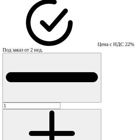
Цена с НДС 22%
Под заказ от 2 нед.