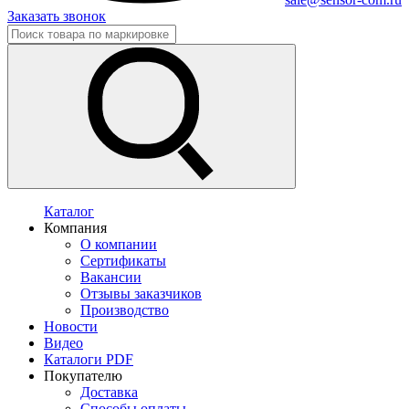
Заказать звонок
Каталог
Компания
О компании
Сертификаты
Вакансии
Отзывы заказчиков
Производство
Новости
Видео
Каталоги PDF
Покупателю
Доставка
Способы оплаты