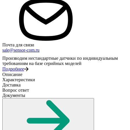
Почта для связи
sale@sensor-com.ru
Производим нестандартные датчики по индивидуальным
требованиям на базе серийных моделей
Подробнее
Описание
Характеристики
Доставка
Вопрос ответ
Документы