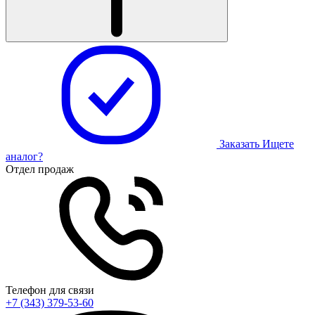
Заказать
Ищете
аналог?
Отдел продаж
Телефон для связи
+7 (343) 379-53-60