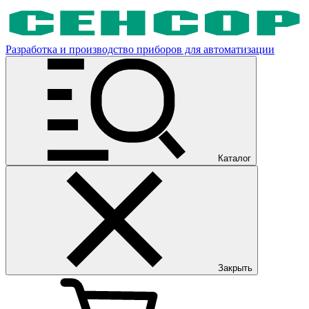
Разработка и производство приборов для автоматизации
Каталог
Закрыть