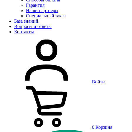
Гарантия
Наши партнеры
Специальный заказ
База знаний
Вопросы и ответы
Контакты
Войти
0
Корзина