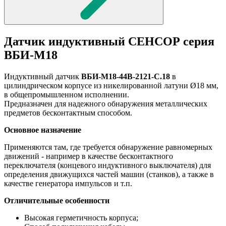
Датчик индуктивный СЕНСОР серия
ВБИ-М18
Индуктивный датчик
ВБИ-М18-44В-2121-С.18
в
цилиндрическом корпусе из никелированной латуни Ø18 мм,
в общепромышленном исполнении.
Предназначен для надежного обнаружения металлических
предметов бесконтактным способом.
Основное назначение
Применяются там, где требуется обнаружение равномерных
движений - например в качестве бесконтактного
переключателя (концевого индуктивного выключателя) для
определения движущихся частей машин (станков), а также в
качестве генератора импульсов и т.п.
Отличительные особенности
Высокая герметичность корпуса;