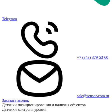
Telegram
+7 (343) 379-53-60
sale@sensor-com.ru
Заказать звонок
Датчики позиционирования и наличия объектов
Датчики контроля уровня