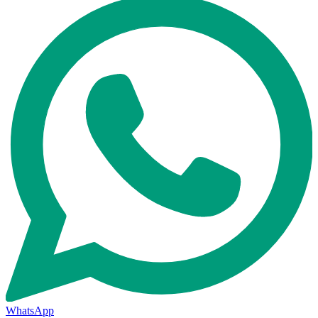
WhatsApp