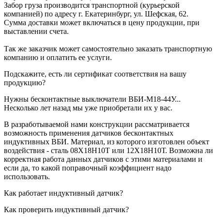
Забор груза производится транспортной (курьерской
компанией) по адресу г. Екатеринбург, ул. Шефская, 62.
Сумма доставки может включаться в цену продукции, при
выставлении счета.
Так же заказчик может самостоятельно заказать транспортную
компанию и оплатить ее услуги.
Подскажите, есть ли сертификат соответствия на вашу
продукцию?
Нужны бесконтактные выключатели ВБИ-М18-44У...
Несколько лет назад мы уже приобретали их у вас.
В разработываемой нами конструкции рассматривается
возможность применения датчиков бесконтактных
индуктивных ВБИ. Материал, из которого изготовлен объект
воздействия - сталь 08Х18Н10Т или 12Х18Н10Т. Возможна ли
корректная работа данных датчиков с этими материалами и
если да, то какой поправочный коэффициент надо
использовать.
Как работает индуктивный датчик?
Как проверить индуктивный датчик?