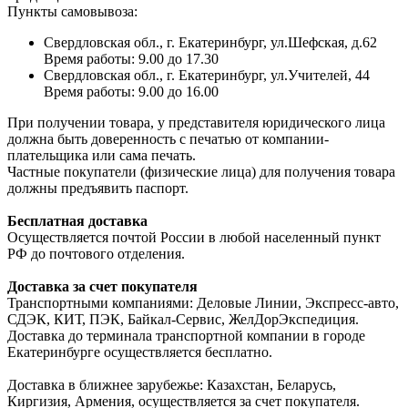
Пункты самовывоза:
Свердловская обл., г. Екатеринбург, ул.Шефская, д.62
Время работы: 9.00 до 17.30
Свердловская обл., г. Екатеринбург, ул.Учителей, 44
Время работы: 9.00 до 16.00
При получении товара, у представителя юридического лица
должна быть доверенность с печатью от компании-
плательщика или сама печать.
Частные покупатели (физические лица) для получения товара
должны предъявить паспорт.
Бесплатная доставка
Осуществляется почтой России в любой населенный пункт
РФ до почтового отделения.
Доставка за счет покупателя
Транспортными компаниями: Деловые Линии, Экспресс-авто,
СДЭК, КИТ, ПЭК, Байкал-Сервис, ЖелДорЭкспедиция.
Доставка до терминала транспортной компании в городе
Екатеринбурге осуществляется бесплатно.
Доставка в ближнее зарубежье: Казахстан, Беларусь,
Киргизия, Армения, осуществляется за счет покупателя.