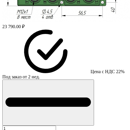
23 790.00 ₽
Цена с НДС 22%
Под заказ от 2 нед.