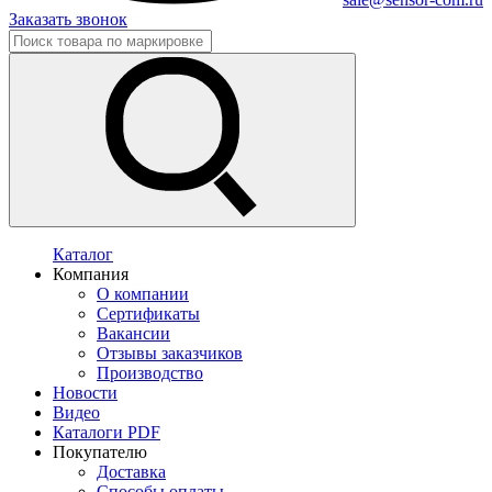
Заказать звонок
Каталог
Компания
О компании
Сертификаты
Вакансии
Отзывы заказчиков
Производство
Новости
Видео
Каталоги PDF
Покупателю
Доставка
Способы оплаты