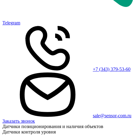
Telegram
+7 (343) 379-53-60
sale@sensor-com.ru
Заказать звонок
Датчики позиционирования и наличия объектов
Датчики контроля уровня