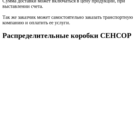
Сумма доставки может включаться в цену продукции, при
выставлении счета.
Так же заказчик может самостоятельно заказать транспортную
компанию и оплатить ее услуги.
Распределительные коробки СЕНСОР