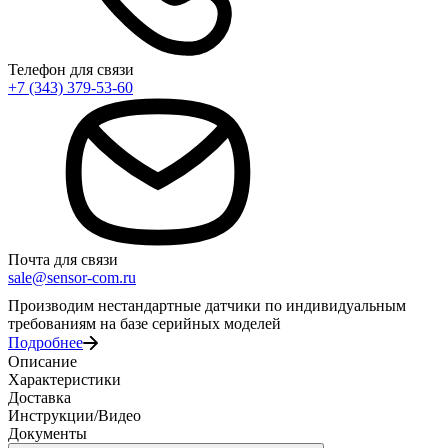
Телефон для связи
+7 (343) 379-53-60
Почта для связи
sale@sensor-com.ru
Производим нестандартные датчики по индивидуальным
требованиям на базе серийных моделей
Подробнее
Описание
Характеристики
Доставка
Инструкции/Видео
Документы