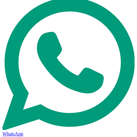
WhatsApp