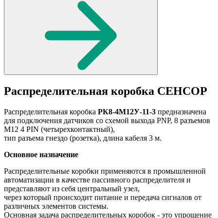
Распределительная коробка СЕНСОР
Распределительная коробка
РК8-4М12У-11-3
предназначена
для подключения датчиков со схемой выхода PNP, 8 разъемов
М12 4 PIN (четырехконтактный),
тип разъема гнездо (розетка), длина кабеля 3 м.
Основное назначение
Распределительные коробки применяются в промышленной
автоматизации в качестве пассивного распределителя и
представляют из себя центральный узел,
через который происходит питание и передача сигналов от
различных элементов системы.
Основная задача распределительных коробок - это упрощение