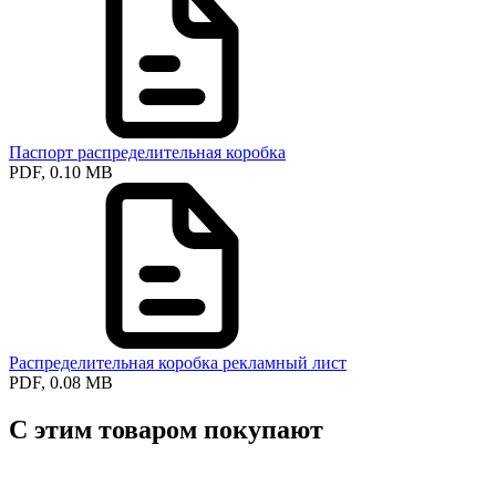
Паспорт распределительная коробка
PDF, 0.10 MB
Распределительная коробка рекламный лист
PDF, 0.08 MB
С этим товаром покупают