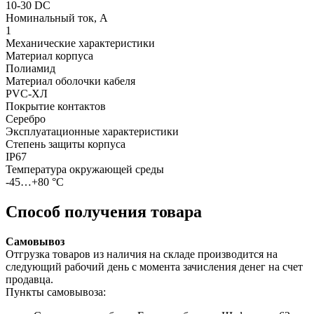
10-30 DC
Номинальный ток, А
1
Механические характеристики
Материал корпуса
Полиамид
Материал оболочки кабеля
PVC-ХЛ
Покрытие контактов
Серебро
Эксплуатационные характеристики
Степень защиты корпуса
IP67
Температура окружающей среды
-45…+80 °С
Способ получения товара
Самовывоз
Отгрузка товаров из наличия на складе производится на
следующий рабочий день с момента зачисления денег на счет
продавца.
Пункты самовывоза: