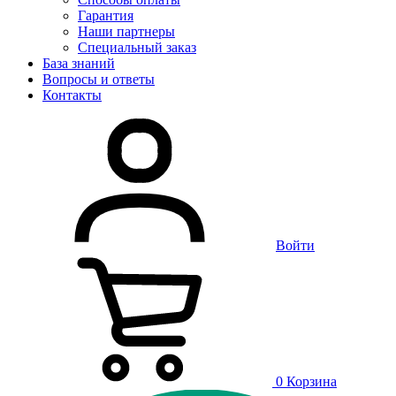
Гарантия
Наши партнеры
Специальный заказ
База знаний
Вопросы и ответы
Контакты
Войти
0
Корзина