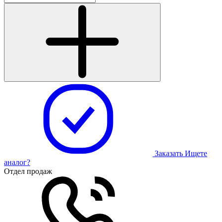
Заказать
Ищете
аналог?
Отдел продаж