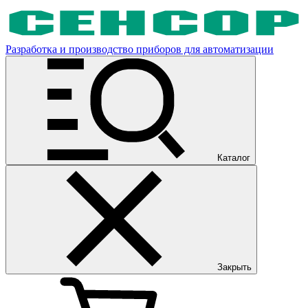
Разработка и производство приборов для автоматизации
Каталог
Закрыть