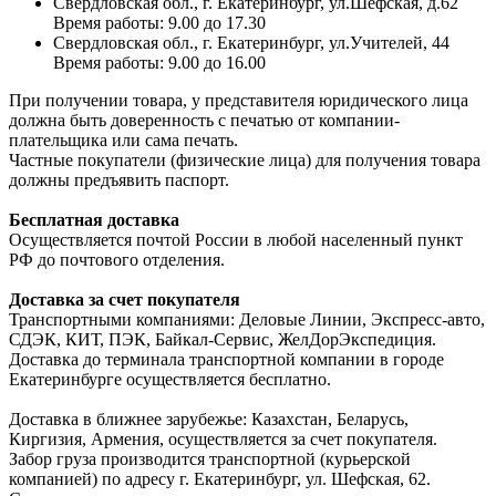
Свердловская обл., г. Екатеринбург, ул.Шефская, д.62
Время работы: 9.00 до 17.30
Свердловская обл., г. Екатеринбург, ул.Учителей, 44
Время работы: 9.00 до 16.00
При получении товара, у представителя юридического лица
должна быть доверенность с печатью от компании-
плательщика или сама печать.
Частные покупатели (физические лица) для получения товара
должны предъявить паспорт.
Бесплатная доставка
Осуществляется почтой России в любой населенный пункт
РФ до почтового отделения.
Доставка за счет покупателя
Транспортными компаниями: Деловые Линии, Экспресс-авто,
СДЭК, КИТ, ПЭК, Байкал-Сервис, ЖелДорЭкспедиция.
Доставка до терминала транспортной компании в городе
Екатеринбурге осуществляется бесплатно.
Доставка в ближнее зарубежье: Казахстан, Беларусь,
Киргизия, Армения, осуществляется за счет покупателя.
Забор груза производится транспортной (курьерской
компанией) по адресу г. Екатеринбург, ул. Шефская, 62.