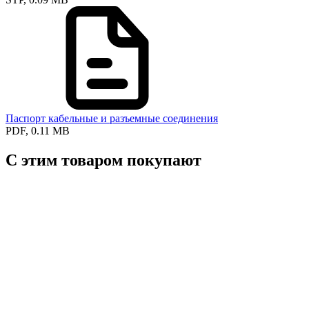
Паспорт кабельные и разъемные соединения
PDF, 0.11 MB
С этим товаром покупают