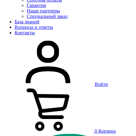
Гарантия
Наши партнеры
Специальный заказ
База знаний
Вопросы и ответы
Контакты
Войти
0
Корзина