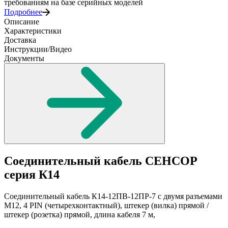
требованиям на базе серийных моделей
Подробнее
Описание
Характеристики
Доставка
Инструкции/Видео
Документы
Соединительный кабель СЕНСОР
серия К14
Соединительный кабель К14-12ПВ-12ПР-7 с двумя разъемами
М12, 4 PIN (четырехконтактный), штекер (вилка) прямой /
штекер (розетка) прямой, длина кабеля 7 м,