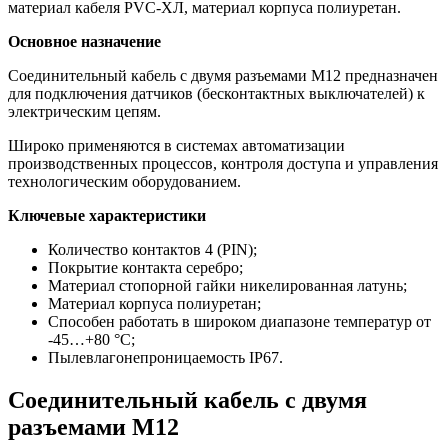
материал кабеля
PVC-ХЛ
, материал корпуса полиуретан.
Основное назначение
Соединительный кабель с двумя разъемами М12 предназначен
для подключения датчиков (бесконтактных выключателей) к
электрическим цепям.
Широко применяются в системах автоматизации
производственных процессов, контроля доступа и управления
технологическим оборудованием.
Ключевые характеристики
Количество контактов 4 (PIN);
Покрытие контакта серебро;
Материал стопорной гайки никелированная латунь;
Материал корпуса полиуретан;
Способен работать в широком диапазоне температур от
-45…+80 °С;
Пылевлагонепроницаемость IP67.
Соединительный кабель с двумя
разъемами М12