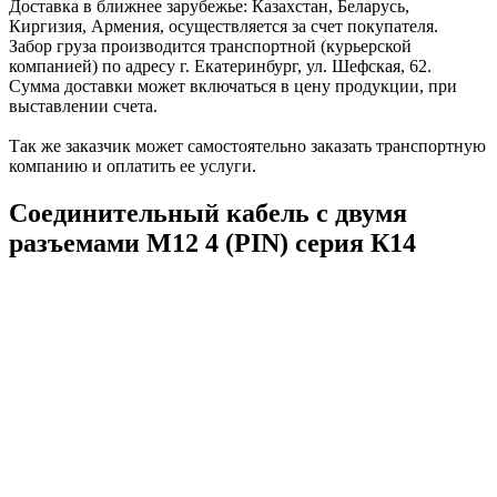
Доставка в ближнее зарубежье: Казахстан, Беларусь,
Киргизия, Армения, осуществляется за счет покупателя.
Забор груза производится транспортной (курьерской
компанией) по адресу г. Екатеринбург, ул. Шефская, 62.
Сумма доставки может включаться в цену продукции, при
выставлении счета.
Так же заказчик может самостоятельно заказать транспортную
компанию и оплатить ее услуги.
Соединительный кабель с двумя
разъемами М12 4 (PIN) серия К14