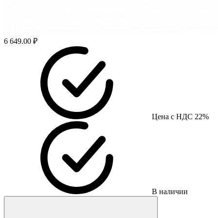
6 649.00 ₽
Цена с НДС 22%
В наличии