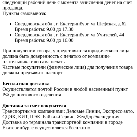
следующий рабочий день с момента зачисления денег на счет
продавца.
Пункты самовывоза:
Свердловская обл., г. Екатеринбург, ул.Шефская, д.62
Время работы: 9.00 до 17.30
Свердловская обл., г. Екатеринбург, ул.Учителей, 44
Время работы: 9.00 до 16.00
При получении товара, у представителя юридического лица
должна быть доверенность с печатью от компании-
плательщика или сама печать.
Частные покупатели (физические лица) для получения товара
должны предъявить паспорт.
Бесплатная доставка
Осуществляется почтой России в любой населенный пункт
РФ до почтового отделения.
Доставка за счет покупателя
Транспортными компаниями: Деловые Линии, Экспресс-авто,
СДЭК, КИТ, ПЭК, Байкал-Сервис, ЖелДорЭкспедиция.
Доставка до терминала транспортной компании в городе
Екатеринбурге осуществляется бесплатно.