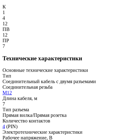
К
1
4
12
ПВ
12
ПР
7
Технические характеристики
Основные технические характеристики
Тип
Соединительный кабель с двумя разъемами
Соединительная резьба
М12
Длина кабеля, м
7
Тип разъема
Прямая вилка/Прямая розетка
Количество контактов
4
(PIN)
Электротехнические характеристики
Рабочее напряжение, В