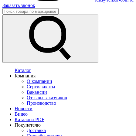
Заказать звонок
Каталог
Компания
О компании
Сертификаты
Вакансии
Отзывы заказчиков
Производство
Новости
Видео
Каталоги PDF
Покупателю
Доставка
Способы оплаты