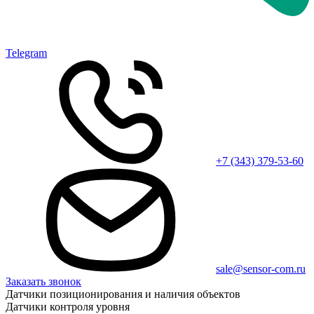
Telegram
+7 (343) 379-53-60
sale@sensor-com.ru
Заказать звонок
Датчики позиционирования и наличия объектов
Датчики контроля уровня