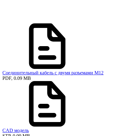
Соединительный кабель с двумя разъемами М12
PDF, 0.09 MB
CAD модель
STP, 0.09 MB