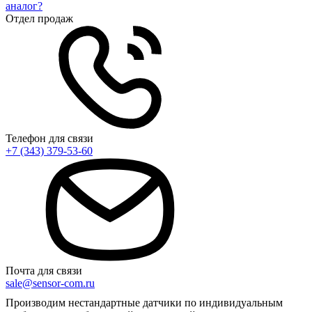
аналог?
Отдел продаж
Телефон для связи
+7 (343) 379-53-60
Почта для связи
sale@sensor-com.ru
Производим нестандартные датчики по индивидуальным