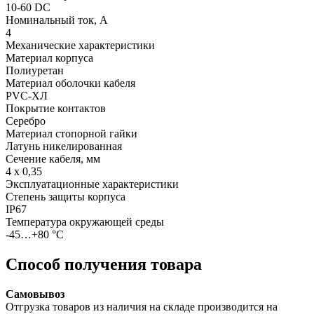
10-60 DC
Номинальный ток, А
4
Механические характеристики
Материал корпуса
Полиуретан
Материал оболочки кабеля
PVC-ХЛ
Покрытие контактов
Серебро
Материал стопорной гайки
Латунь никелированная
Сечение кабеля, мм
4 х 0,35
Эксплуатационные характеристики
Степень защиты корпуса
IP67
Температура окружающей среды
-45…+80 °С
Способ получения товара
Самовывоз
Отгрузка товаров из наличия на складе производится на