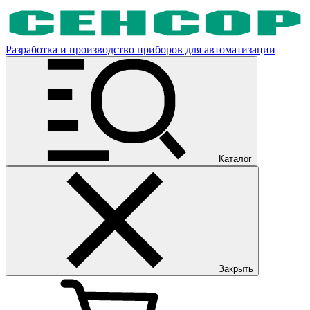
Разработка и производство приборов для автоматизации
Каталог
Закрыть