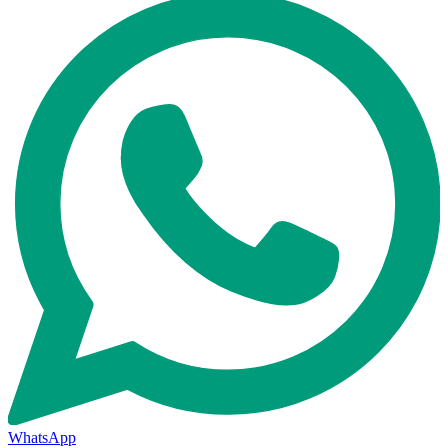
WhatsApp