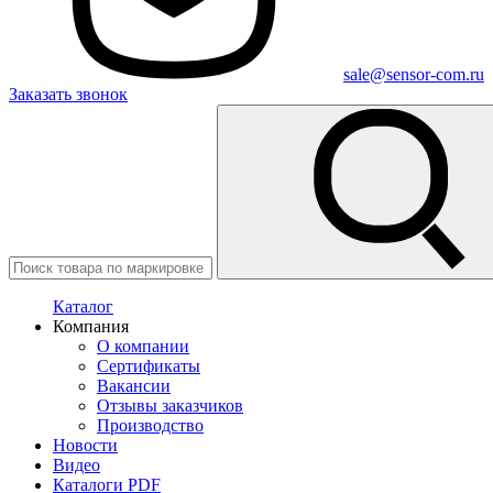
sale@sensor-com.ru
Заказать звонок
Каталог
Компания
О компании
Сертификаты
Вакансии
Отзывы заказчиков
Производство
Новости
Видео
Каталоги PDF