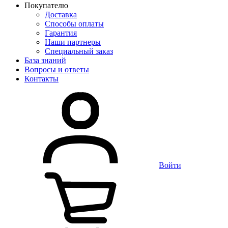
Покупателю
Доставка
Способы оплаты
Гарантия
Наши партнеры
Специальный заказ
База знаний
Вопросы и ответы
Контакты
Войти