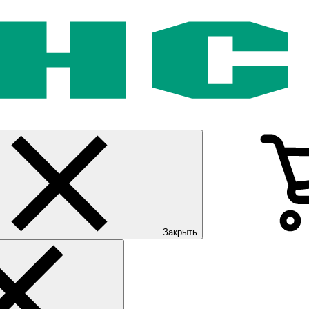
Закрыть