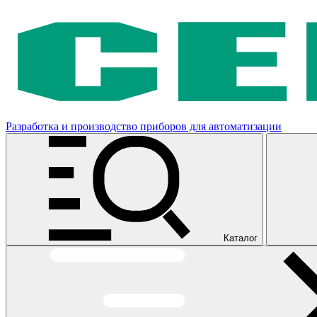
Разработка и производство приборов для автоматизации
Каталог