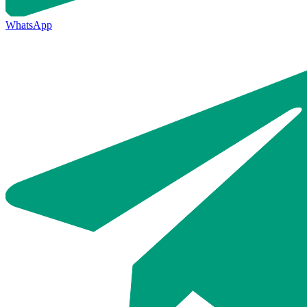
WhatsApp