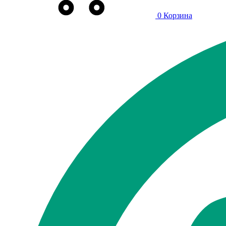
0
Корзина