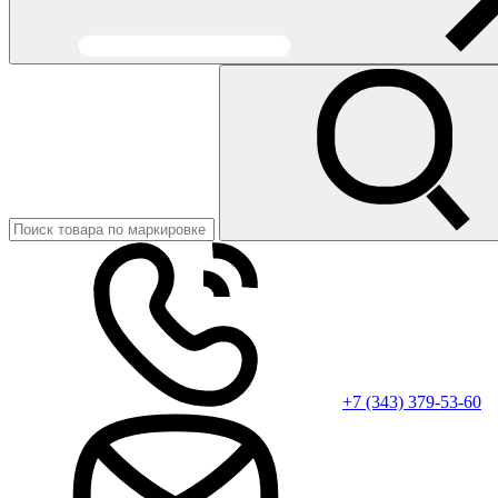
+7 (343) 379-53-60