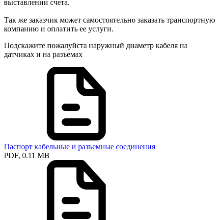
выставлении счета.
Так же заказчик может самостоятельно заказать транспортную
компанию и оплатить ее услуги.
Подскажите пожалуйста наружный диаметр кабеля на
датчиках и на разъемах
Паспорт кабельные и разъемные соединения
PDF, 0.11 MB