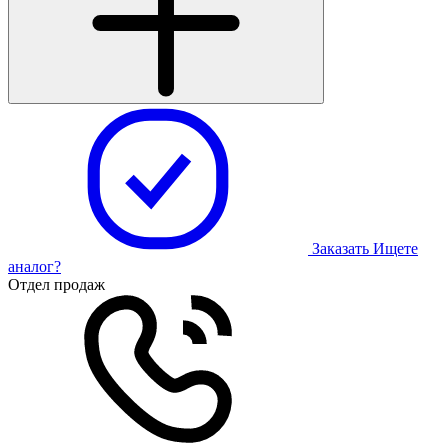
Заказать
Ищете
аналог?
Отдел продаж