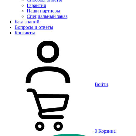
Гарантия
Наши партнеры
Специальный заказ
База знаний
Вопросы и ответы
Контакты
Войти
0
Корзина