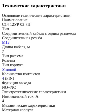
Технические характеристики
Основные технические характеристики
Наименование
С14-12УР-03-7П
Тип
Соединительный кабель с одним разъемом
Соединительная резьба
М12
Длина кабеля, м
7
Тип разъема
Розетка
Тип корпуса
Угловой
Количество контактов
4
(PIN)
Функция выхода
NO+NC
Электротехнические характеристики
Номинальный ток, А
4
Механические характеристики
Материал корпуса