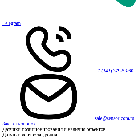
Telegram
+7 (343) 379-53-60
sale@sensor-com.ru
Заказать звонок
Датчики позиционирования и наличия объектов
Датчики контроля уровня