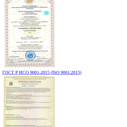
ГОСТ Р ИСО 9001-2015 (ISO 9001:2015)