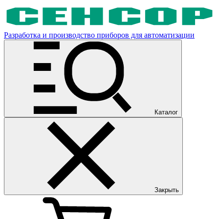
Разработка и производство приборов для автоматизации
Каталог
Закрыть