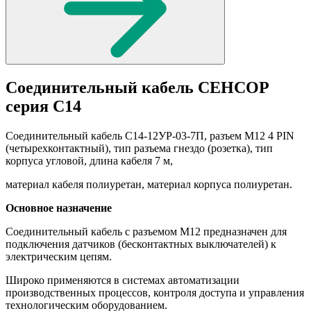
Соединительный кабель СЕНСОР
серия С14
Соединительный кабель С14-12УР-03-7П, разъем М12 4 PIN
(четырехконтактный), тип разъема гнездо (розетка), тип
корпуса угловой, длина кабеля 7 м,
материал кабеля полиуретан, материал корпуса полиуретан.
Основное назначение
Соединительный кабель с разъемом М12 предназначен для
подключения датчиков (бесконтактных выключателей) к
электрическим цепям.
Широко применяются в системах автоматизации
производственных процессов, контроля доступа и управления
технологическим оборудованием.