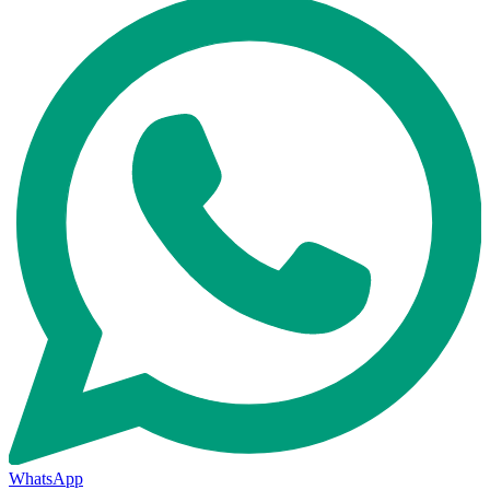
WhatsApp