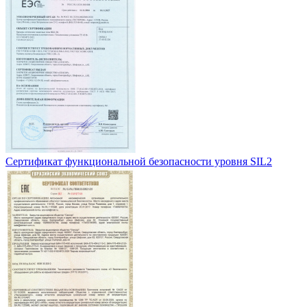
Сертификат функциональной безопасности уровня SIL2