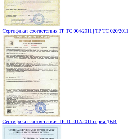
Сертификат соответствия ТР ТС 004/2011 | ТР ТС 020/2011
Сертификат соответствия ТР ТС 012/2011 серия ДВИ