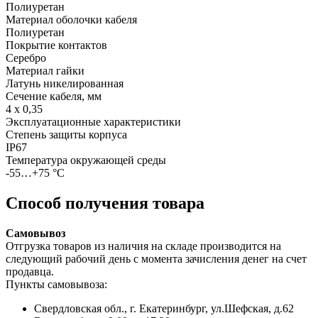
Полиуретан
Материал оболочки кабеля
Полиуретан
Покрытие контактов
Серебро
Материал гайки
Латунь никелированная
Сечение кабеля, мм
4 х 0,35
Эксплуатационные характеристики
Степень защиты корпуса
IP67
Температура окружающей среды
-55…+75 °С
Способ получения товара
Самовывоз
Отгрузка товаров из наличия на складе производится на
следующий рабочий день с момента зачисления денег на счет
продавца.
Пункты самовывоза:
Свердловская обл., г. Екатеринбург, ул.Шефская, д.62