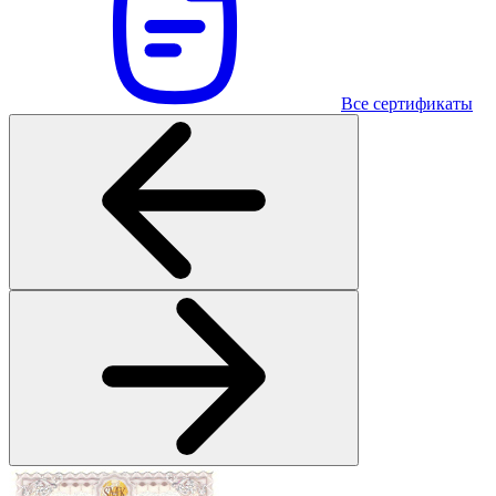
Все сертификаты