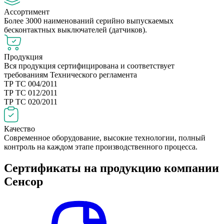
Ассортимент
Более 3000 наименований серийно выпускаемых
бесконтактных выключателей (датчиков).
Продукция
Вся продукция сертифицирована и соответствует
требованиям Технического регламента
ТР ТС 004/2011
ТР ТС 012/2011
ТР ТС 020/2011
Качество
Современное оборудование, высокие технологии, полный
контроль на каждом этапе производственного процесса.
Сертификаты на продукцию компании
Сенсор