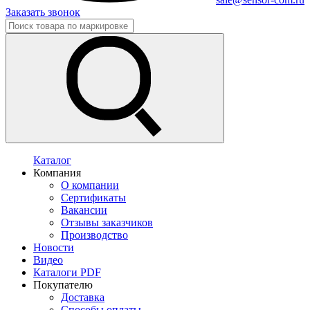
Заказать звонок
Каталог
Компания
О компании
Сертификаты
Вакансии
Отзывы заказчиков
Производство
Новости
Видео
Каталоги PDF
Покупателю
Доставка
Способы оплаты