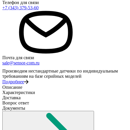
Телефон для связи
+7 (343) 379-53-60
Почта для связи
sale@sensor-com.ru
Производим нестандартные датчики по индивидуальным
требованиям на базе серийных моделей
Подробнее
Описание
Характеристики
Доставка
Вопрос ответ
Документы