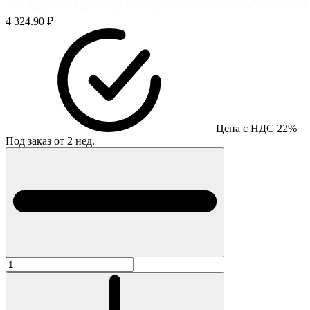
4 324.90 ₽
Цена с НДС 22%
Под заказ от 2 нед.