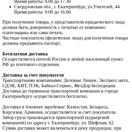
Время работы: 9.00 до 17.30
Свердловская обл., г. Екатеринбург, ул.Учителей, 44
Время работы: 9.00 до 16.00
При получении товара, у представителя юридического лица
должна быть доверенность с печатью от компании-
плательщика или сама печать.
Частные покупатели (физические лица) для получения товара
должны предъявить паспорт.
Бесплатная доставка
Осуществляется почтой России в любой населенный пункт
РФ до почтового отделения.
Доставка за счет покупателя
Транспортными компаниями: Деловые Линии, Экспресс-авто,
СДЭК, КИТ, ПЭК, Байкал-Сервис, ЖелДорЭкспедиция.
Доставка до терминала транспортной компании в городе
Екатеринбурге осуществляется бесплатно.
Доставка в ближнее зарубежье: Казахстан, Беларусь,
Киргизия, Армения, осуществляется за счет покупателя.
Забор груза производится транспортной (курьерской
компанией) по адресу г. Екатеринбург, ул. Шефская, 62.
Сумма доставки может включаться в цену продукции, при