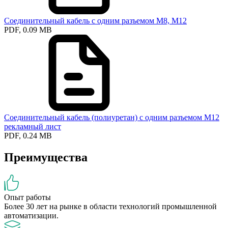
Соединительный кабель с одним разъемом М8, М12
PDF, 0.09 MB
Соединительный кабель (полиуретан) с одним разъемом М12
рекламный лист
PDF, 0.24 MB
Преимущества
Опыт работы
Более 30 лет на рынке в области технологий промышленной
автоматизации.